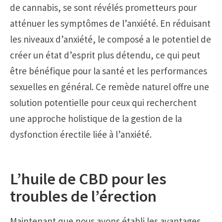
de cannabis, se sont révélés prometteurs pour
atténuer les symptômes de l’anxiété. En réduisant
les niveaux d’anxiété, le composé a le potentiel de
créer un état d’esprit plus détendu, ce qui peut
être bénéfique pour la santé et les performances
sexuelles en général. Ce remède naturel offre une
solution potentielle pour ceux qui recherchent
une approche holistique de la gestion de la
dysfonction érectile liée à l’anxiété.
L’huile de CBD pour les
troubles de l’érection
Maintenant que nous avons établi les avantages