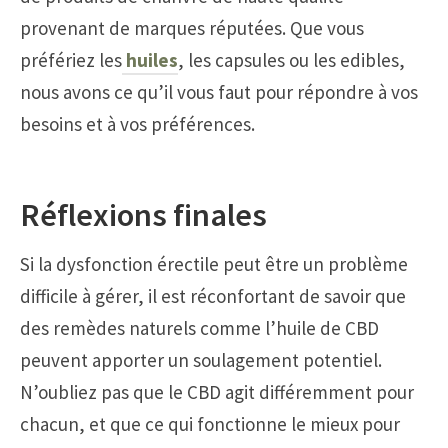
provenant de marques réputées. Que vous
préfériez les
huiles
, les capsules ou les edibles,
nous avons ce qu’il vous faut pour répondre à vos
besoins et à vos préférences.
Réflexions finales
Si la dysfonction érectile peut être un problème
difficile à gérer, il est réconfortant de savoir que
des remèdes naturels comme l’huile de CBD
peuvent apporter un soulagement potentiel.
N’oubliez pas que le CBD agit différemment pour
chacun, et que ce qui fonctionne le mieux pour