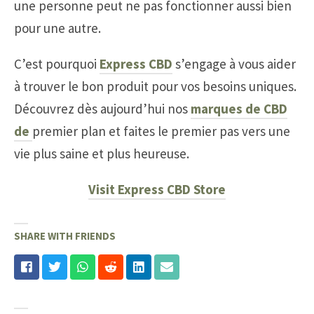
une personne peut ne pas fonctionner aussi bien
pour une autre.
C’est pourquoi
Express CBD
s’engage à vous aider
à trouver le bon produit pour vos besoins uniques.
Découvrez dès aujourd’hui nos
marques de CBD
de
premier plan et faites le premier pas vers une
vie plus saine et plus heureuse.
Visit Express CBD Store
SHARE WITH FRIENDS