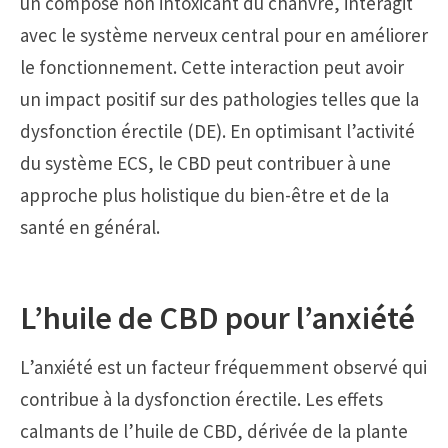
un composé non intoxicant du chanvre, interagit
avec le système nerveux central pour en améliorer
le fonctionnement. Cette interaction peut avoir
un impact positif sur des pathologies telles que la
dysfonction érectile (DE). En optimisant l’activité
du système ECS, le CBD peut contribuer à une
approche plus holistique du bien-être et de la
santé en général.
L’huile de CBD pour l’anxiété
L’anxiété est un facteur fréquemment observé qui
contribue à la dysfonction érectile. Les effets
calmants de l’huile de CBD, dérivée de la plante