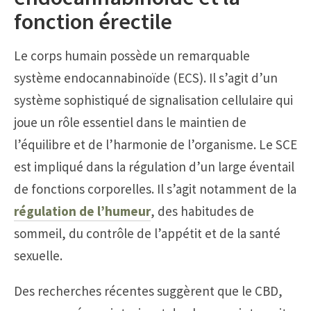
fonction érectile
Le corps humain possède un remarquable
système endocannabinoïde (ECS). Il s’agit d’un
système sophistiqué de signalisation cellulaire qui
joue un rôle essentiel dans le maintien de
l’équilibre et de l’harmonie de l’organisme. Le SCE
est impliqué dans la régulation d’un large éventail
de fonctions corporelles. Il s’agit notamment de la
régulation de l’humeur
, des habitudes de
sommeil, du contrôle de l’appétit et de la santé
sexuelle.
Des recherches récentes suggèrent que le CBD,