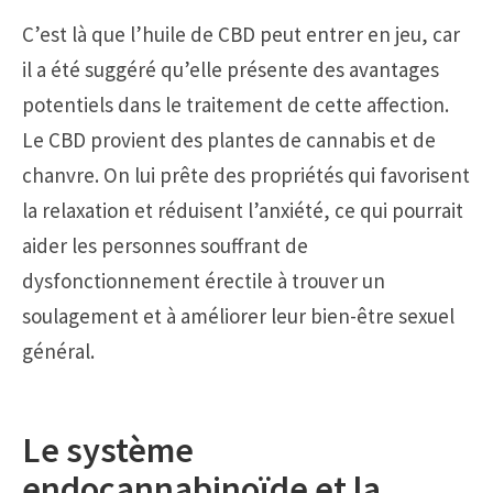
C’est là que l’huile de CBD peut entrer en jeu, car
il a été suggéré qu’elle présente des avantages
potentiels dans le traitement de cette affection.
Le CBD provient des plantes de cannabis et de
chanvre. On lui prête des propriétés qui favorisent
la relaxation et réduisent l’anxiété, ce qui pourrait
aider les personnes souffrant de
dysfonctionnement érectile à trouver un
soulagement et à améliorer leur bien-être sexuel
général.
Le système
endocannabinoïde et la