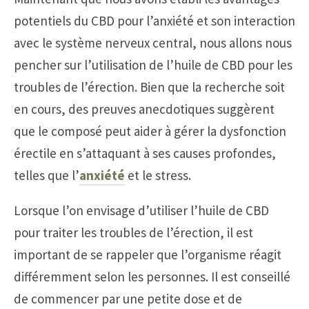
potentiels du CBD pour l’anxiété et son interaction
avec le système nerveux central, nous allons nous
pencher sur l’utilisation de l’huile de CBD pour les
troubles de l’érection. Bien que la recherche soit
en cours, des preuves anecdotiques suggèrent
que le composé peut aider à gérer la dysfonction
érectile en s’attaquant à ses causes profondes,
telles que l’
anxiété
et le stress.
Lorsque l’on envisage d’utiliser l’huile de CBD
pour traiter les troubles de l’érection, il est
important de se rappeler que l’organisme réagit
différemment selon les personnes. Il est conseillé
de commencer par une petite dose et de