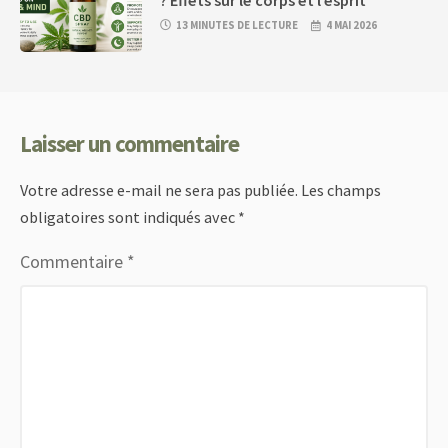
13 MINUTES DE LECTURE
4 MAI 2026
Laisser un commentaire
Votre adresse e-mail ne sera pas publiée.
Les champs
obligatoires sont indiqués avec
*
Commentaire
*