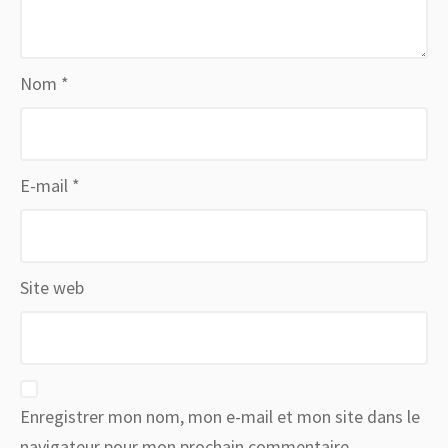
Nom
*
E-mail
*
Site web
Enregistrer mon nom, mon e-mail et mon site dans le
navigateur pour mon prochain commentaire.