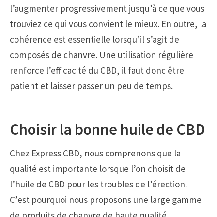
l’augmenter progressivement jusqu’à ce que vous
trouviez ce qui vous convient le mieux. En outre, la
cohérence est essentielle lorsqu’il s’agit de
composés de chanvre. Une utilisation régulière
renforce l’efficacité du CBD, il faut donc être
patient et laisser passer un peu de temps.
Choisir la bonne huile de CBD
Chez Express CBD, nous comprenons que la
qualité est importante lorsque l’on choisit de
l’huile de CBD pour les troubles de l’érection.
C’est pourquoi nous proposons une large gamme
de produits de chanvre de haute qualité