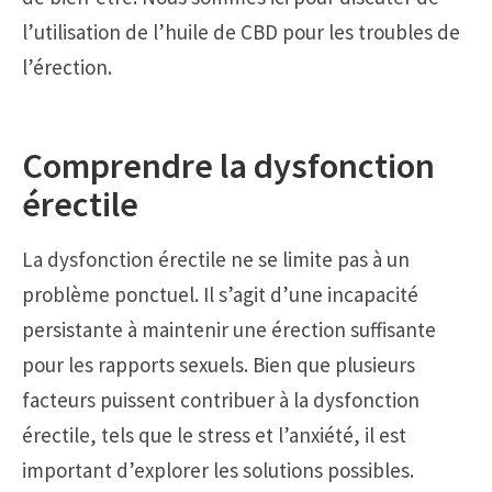
l’utilisation de l’huile de CBD pour les troubles de
l’érection.
Comprendre la dysfonction
érectile
La dysfonction érectile ne se limite pas à un
problème ponctuel. Il s’agit d’une incapacité
persistante à maintenir une érection suffisante
pour les rapports sexuels. Bien que plusieurs
facteurs puissent contribuer à la dysfonction
érectile, tels que le stress et l’anxiété, il est
important d’explorer les solutions possibles.