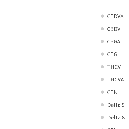
CBDVA
CBDV
CBGA
CBG
THCV
THCVA
CBN
Delta 9
Delta 8