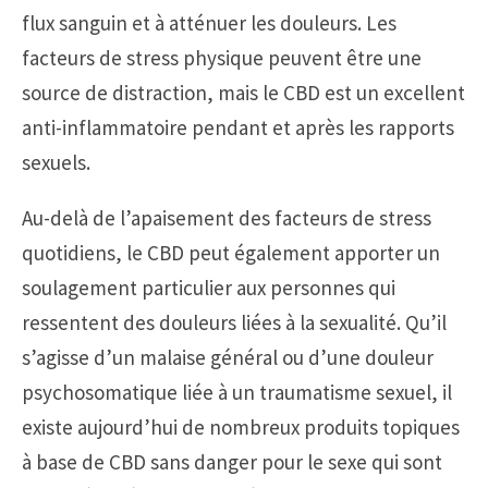
flux sanguin et à atténuer les douleurs. Les
facteurs de stress physique peuvent être une
source de distraction, mais le CBD est un excellent
anti-inflammatoire pendant et après les rapports
sexuels.
Au-delà de l’apaisement des facteurs de stress
quotidiens, le CBD peut également apporter un
soulagement particulier aux personnes qui
ressentent des douleurs liées à la sexualité. Qu’il
s’agisse d’un malaise général ou d’une douleur
psychosomatique liée à un traumatisme sexuel, il
existe aujourd’hui de nombreux produits topiques
à base de CBD sans danger pour le sexe qui sont