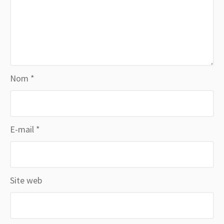
Nom
*
E-mail
*
Site web