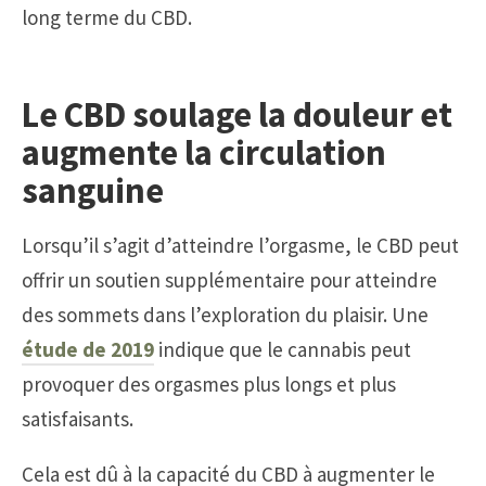
long terme du CBD.
Le CBD soulage la douleur et
augmente la circulation
sanguine
Lorsqu’il s’agit d’atteindre l’orgasme, le CBD peut
offrir un soutien supplémentaire pour atteindre
des sommets dans l’exploration du plaisir. Une
étude de 2019
indique que le cannabis peut
provoquer des orgasmes plus longs et plus
satisfaisants.
Cela est dû à la capacité du CBD à augmenter le