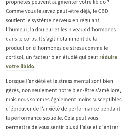
propriétés peuvent augmenter votre libido ?
Comme vous le savez peut-être déjà, le CBD
soutient le système nerveux en régulant
l’humeur, la douleur et les niveaux d’hormones
dans le corps. Il s’agit notamment de la
production d’hormones de stress comme le
cortisol, un facteur bien étudié qui peut
réduire
votre libido
.
Lorsque l’anxiété et le stress mental sont bien
gérés, non seulement notre bien-être s’améliore,
mais nous sommes également moins susceptibles
d’éprouver de l’anxiété de performance pendant
la performance sexuelle. Cela peut vous
permettre de vous sentir plus à l’aise et d’entrer