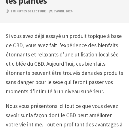
les plantes
2 MINUTES DE LECTURE
7 AVRIL 2024
Si vous avez déjà essayé un produit topique à base
de CBD, vous avez fait l’expérience des bienfaits
étonnants et relaxants d’une utilisation localisée
et ciblée du CBD. Aujourd’hui, ces bienfaits
étonnants peuvent être trouvés dans des produits
sans danger pour le sexe qui feront passer vos
moments d’intimité à un niveau supérieur.
Nous vous présentons ici tout ce que vous devez
savoir sur la façon dont le CBD peut améliorer
votre vie intime. Tout en profitant des avantages à