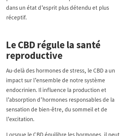
dans un état d’esprit plus détendu et plus
réceptif.
Le CBD régule la santé
reproductive
Au-delà des hormones de stress, le CBD a un
impact sur l’ensemble de notre système
endocrinien. Il influence la production et
l’absorption d’hormones responsables de la
sensation de bien-être, du sommeil et de
l’excitation.
Lorsque le CBD équilibre les hormones, il peut