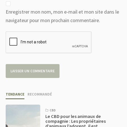
Enregistrer mon nom, mon e-mail et mon site dans le
navigateur pour mon prochain commentaire.
TENDANCE
RECOMMANDÉ
CBD
Le CBD pour les animaux de
compagnie : Les propriétaires
d’animaux l’adorent, il est