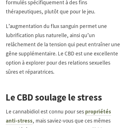
formulés spécifiquement à des fins
thérapeutiques, plutôt que pour le jeu.
L’augmentation du flux sanguin permet une
lubrification plus naturelle, ainsi qu’un
relâchement de la tension qui peut entraîner une
gêne supplémentaire. Le CBD est une excellente
option à explorer pour des relations sexuelles
sûres et réparatrices.
Le CBD soulage le stress
Le cannabidiol est connu pour ses
propriétés
anti-stress
, mais saviez-vous que ces mêmes