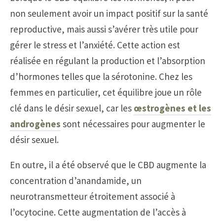
non seulement avoir un impact positif sur la santé
reproductive, mais aussi s’avérer très utile pour
gérer le stress et l’anxiété. Cette action est
réalisée en régulant la production et l’absorption
d’hormones telles que la sérotonine. Chez les
femmes en particulier, cet équilibre joue un rôle
clé dans le désir sexuel, car les
œstrogènes et les
androgènes
sont nécessaires pour augmenter le
désir sexuel.
En outre, il a été observé que le CBD augmente la
concentration d’anandamide, un
neurotransmetteur étroitement associé à
l’ocytocine. Cette augmentation de l’accès à