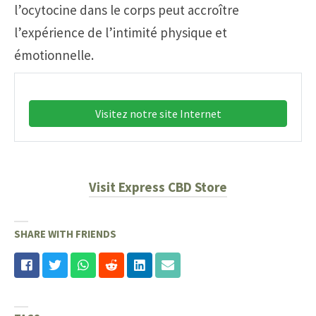
l’ocytocine dans le corps peut accroître
l’expérience de l’intimité physique et
émotionnelle.
Visitez notre site Internet
Visit Express CBD Store
SHARE WITH FRIENDS