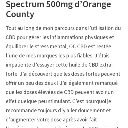
Spectrum 500mg d’Orange
County
Tout au long de mon parcours dans l’utilisation du
CBD pour gérer les inflammations physiques et
équilibrer le stress mental, OC CBD est restée
l’une de mes marques les plus fiables. J’étais
impatiente d’essayer cette huile de CBD extra-
forte. J’ai découvert que les doses fortes peuvent
offrir un peu des deux ! J’ai également remarqué
que les doses élevées de CBD peuvent avoir un
effet quelque peu stimulant. C’est pourquoi je
recommande toujours d’y aller doucement et
d’augmenter votre dose après avoir fait