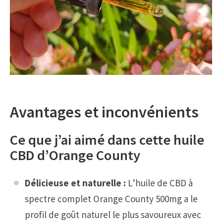
Avantages et inconvénients
Ce que j’ai aimé dans cette huile
CBD d’Orange County
Délicieuse et naturelle :
L’huile de CBD à
spectre complet Orange County 500mg a le
profil de goût naturel le plus savoureux avec