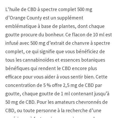
L’huile de CBD à spectre complet 500 mg
d’Orange County est un supplément
emblématique à base de plantes, dont chaque
goutte procure du bonheur. Ce flacon de 10 ml est
infusé avec 500 mg d’extrait de chanvre à spectre
complet, ce qui signifie que vous bénéficiez de
tous les cannabinoïdes et essences botaniques
bénéfiques qui rendent le CBD encore plus
efficace pour vous aider à vous sentir bien. Cette
concentration de 5 % offre 2,5 mg de CBD par
goutte, chaque goutte de 1 ml contenant jusqu’à
50 mg de CBD. Pour les amateurs chevronnés de
CBD, ou toute personne à la recherche d’une