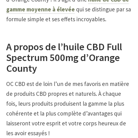
gamme moyenne à élevée
qui se distingue par sa
formule simple et ses effets incroyables.
A propos de l’huile CBD Full
Spectrum 500mg d’Orange
County
OC CBD est de loin l’un de mes favoris en matière
de produits CBD propres et naturels. À chaque
fois, leurs produits produisent la gamme la plus
cohérente et la plus complète d’avantages qui
laisseront votre esprit et votre corps heureux de
les avoir essayés !