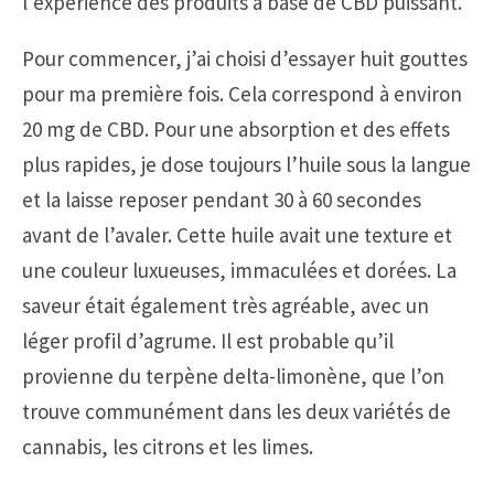
l’expérience des produits à base de CBD puissant.
Pour commencer, j’ai choisi d’essayer huit gouttes
pour ma première fois. Cela correspond à environ
20 mg de CBD. Pour une absorption et des effets
plus rapides, je dose toujours l’huile sous la langue
et la laisse reposer pendant 30 à 60 secondes
avant de l’avaler. Cette huile avait une texture et
une couleur luxueuses, immaculées et dorées. La
saveur était également très agréable, avec un
léger profil d’agrume. Il est probable qu’il
provienne du terpène delta-limonène, que l’on
trouve communément dans les deux variétés de
cannabis, les citrons et les limes.