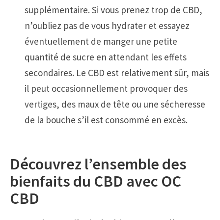
supplémentaire. Si vous prenez trop de CBD,
n’oubliez pas de vous hydrater et essayez
éventuellement de manger une petite
quantité de sucre en attendant les effets
secondaires. Le CBD est relativement sûr, mais
il peut occasionnellement provoquer des
vertiges, des maux de tête ou une sécheresse
de la bouche s’il est consommé en excès.
Découvrez l’ensemble des
bienfaits du CBD avec OC
CBD