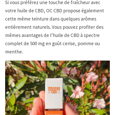
Si vous préférez une touche de fraîcheur avec
votre huile de CBD, OC CBD propose également
cette même teinture dans quelques arômes
entièrement naturels. Vous pouvez profiter des
mêmes avantages de l’huile de CBD à spectre
complet de 500 mg en goût cerise, pomme ou
menthe.