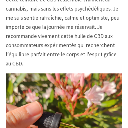
cannabis, mais sans les effets psychédéliques. Je
me suis sentie rafraîchie, calme et optimiste, peu
importe ce que la journée me réservait. Je
recommande vivement cette huile de CBD aux
consommateurs expérimentés qui recherchent
l’équilibre parfait entre le corps et l’esprit grâce
au CBD.