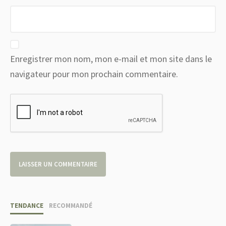
Enregistrer mon nom, mon e-mail et mon site dans le
navigateur pour mon prochain commentaire.
TENDANCE
RECOMMANDÉ