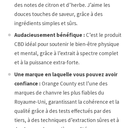
des notes de citron et d’herbe. J’aime les
douces touches de saveur, grâce à des
ingrédients simples et sûrs.
Audacieusement bénéfique :
C’est le produit
CBD idéal pour soutenir le bien-être physique
et mental, grâce à l’extrait à spectre complet
et à la puissance extra-forte.
Une marque en laquelle vous pouvez avoir
confiance :
Orange County est l’une des
marques de chanvre les plus fiables du
Royaume-Uni, garantissant la cohérence et la
qualité grâce à des tests effectués par des
tiers, à des techniques d’extraction sûres et à