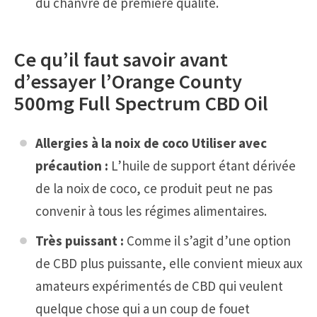
du chanvre de première qualité.
Ce qu’il faut savoir avant
d’essayer l’Orange County
500mg Full Spectrum CBD Oil
Allergies à la noix de coco Utiliser avec
précaution :
L’huile de support étant dérivée
de la noix de coco, ce produit peut ne pas
convenir à tous les régimes alimentaires.
Très puissant :
Comme il s’agit d’une option
de CBD plus puissante, elle convient mieux aux
amateurs expérimentés de CBD qui veulent
quelque chose qui a un coup de fouet