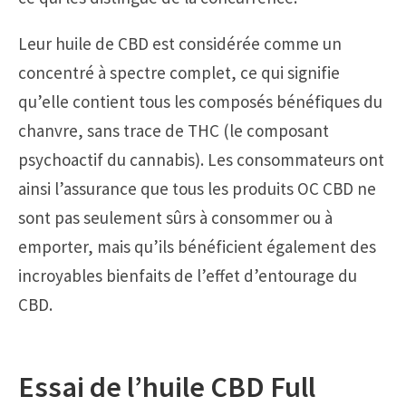
Leur huile de CBD est considérée comme un
concentré à spectre complet, ce qui signifie
qu’elle contient tous les composés bénéfiques du
chanvre, sans trace de THC (le composant
psychoactif du cannabis). Les consommateurs ont
ainsi l’assurance que tous les produits OC CBD ne
sont pas seulement sûrs à consommer ou à
emporter, mais qu’ils bénéficient également des
incroyables bienfaits de l’effet d’entourage du
CBD.
Essai de l’huile CBD Full