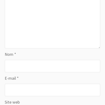
Nom
*
E-mail
*
Site web