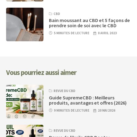
CBD
Bain moussant au CBD et 5 façons de
prendre soin de soi avec le CBD
5 MINUTES DE LECTURE
8 AVRIL 2023
Vous pourriez aussi aimer
REVUE DU CBD
Guide SupremeCBD : Meilleurs
produits, avantages et offres (2026)
9 MINUTES DE LECTURE
20 MAI 2026
REVUE DU CBD