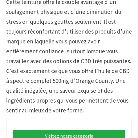
Cette teinture offre le double avantage d’un
soulagement physique et d’une diminution du
stress en quelques gouttes seulement. Il est
toujours réconfortant d’utiliser des produits d’une
marque en laquelle vous pouvez avoir
entièrement confiance, surtout lorsque vous
travaillez avec des options de CBD très puissantes.
C’est exactement ce que vous offre l’huile de CBD
à spectre complet 500mg d’Orange County. Une
qualité inégalée, une saveur exquise et des
ingrédients propres qui vous permettent de vous
sentir au mieux de votre forme.
Visitez notre catégorie