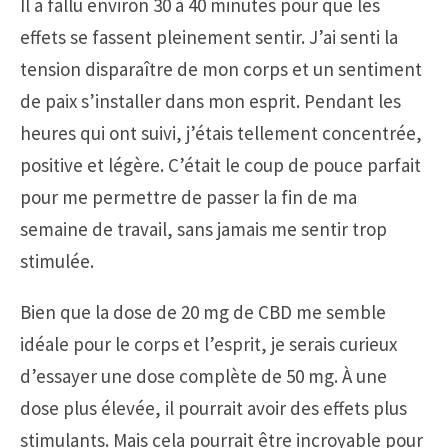
Il a fallu environ 30 à 40 minutes pour que les
effets se fassent pleinement sentir. J’ai senti la
tension disparaître de mon corps et un sentiment
de paix s’installer dans mon esprit. Pendant les
heures qui ont suivi, j’étais tellement concentrée,
positive et légère. C’était le coup de pouce parfait
pour me permettre de passer la fin de ma
semaine de travail, sans jamais me sentir trop
stimulée.
Bien que la dose de 20 mg de CBD me semble
idéale pour le corps et l’esprit, je serais curieux
d’essayer une dose complète de 50 mg. À une
dose plus élevée, il pourrait avoir des effets plus
stimulants. Mais cela pourrait être incroyable pour