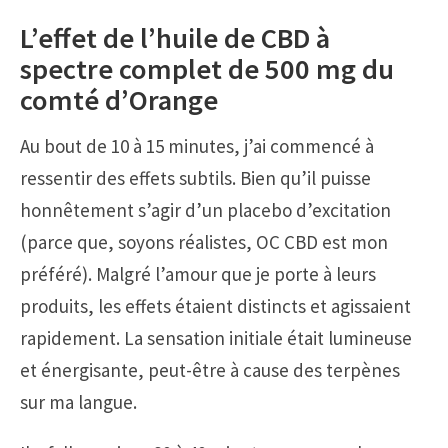
L’effet de l’huile de CBD à
spectre complet de 500 mg du
comté d’Orange
Au bout de 10 à 15 minutes, j’ai commencé à
ressentir des effets subtils. Bien qu’il puisse
honnêtement s’agir d’un placebo d’excitation
(parce que, soyons réalistes, OC CBD est mon
préféré). Malgré l’amour que je porte à leurs
produits, les effets étaient distincts et agissaient
rapidement. La sensation initiale était lumineuse
et énergisante, peut-être à cause des terpènes
sur ma langue.