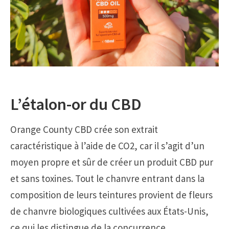
L’étalon-or du CBD
Orange County CBD crée son extrait
caractéristique à l’aide de CO2, car il s’agit d’un
moyen propre et sûr de créer un produit CBD pur
et sans toxines. Tout le chanvre entrant dans la
composition de leurs teintures provient de fleurs
de chanvre biologiques cultivées aux États-Unis,
ce qui les distingue de la concurrence.