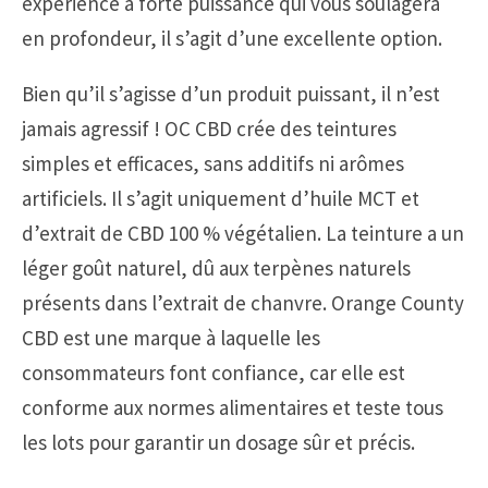
expérience à forte puissance qui vous soulagera
en profondeur, il s’agit d’une excellente option.
Bien qu’il s’agisse d’un produit puissant, il n’est
jamais agressif ! OC CBD crée des teintures
simples et efficaces, sans additifs ni arômes
artificiels. Il s’agit uniquement d’huile MCT et
d’extrait de CBD 100 % végétalien. La teinture a un
léger goût naturel, dû aux terpènes naturels
présents dans l’extrait de chanvre. Orange County
CBD est une marque à laquelle les
consommateurs font confiance, car elle est
conforme aux normes alimentaires et teste tous
les lots pour garantir un dosage sûr et précis.