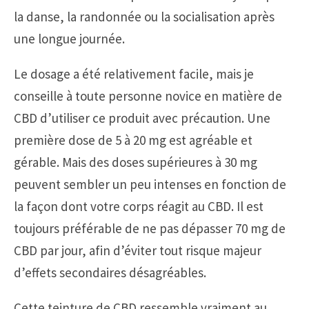
la danse, la randonnée ou la socialisation après
une longue journée.
Le dosage a été relativement facile, mais je
conseille à toute personne novice en matière de
CBD d’utiliser ce produit avec précaution. Une
première dose de 5 à 20 mg est agréable et
gérable. Mais des doses supérieures à 30 mg
peuvent sembler un peu intenses en fonction de
la façon dont votre corps réagit au CBD. Il est
toujours préférable de ne pas dépasser 70 mg de
CBD par jour, afin d’éviter tout risque majeur
d’effets secondaires désagréables.
Cette teinture de CBD ressemble vraiment au