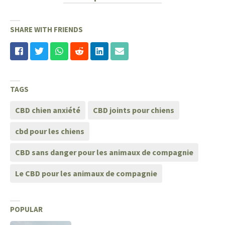
SHARE WITH FRIENDS
TAGS
CBD chien anxiété
CBD joints pour chiens
cbd pour les chiens
CBD sans danger pour les animaux de compagnie
Le CBD pour les animaux de compagnie
POPULAR