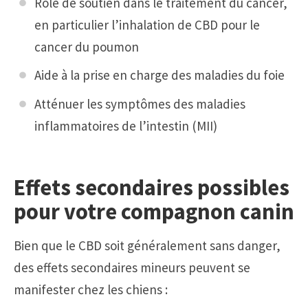
Rôle de soutien dans le traitement du cancer,
en particulier l’inhalation de CBD pour le
cancer du poumon
Aide à la prise en charge des maladies du foie
Atténuer les symptômes des maladies
inflammatoires de l’intestin (MII)
Effets secondaires possibles
pour votre compagnon canin
Bien que le CBD soit généralement sans danger,
des effets secondaires mineurs peuvent se
manifester chez les chiens :