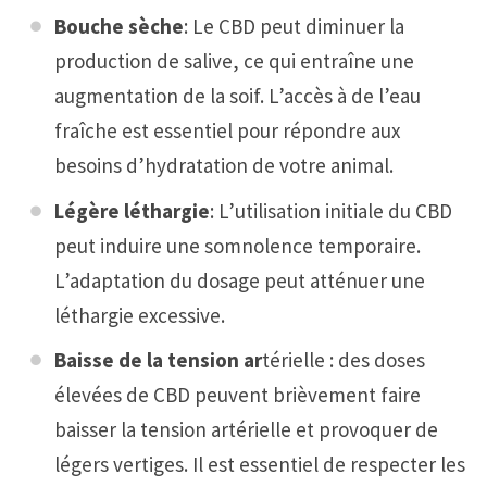
Bouche sèche
: Le CBD peut diminuer la
production de salive, ce qui entraîne une
augmentation de la soif. L’accès à de l’eau
fraîche est essentiel pour répondre aux
besoins d’hydratation de votre animal.
Légère léthargie
: L’utilisation initiale du CBD
peut induire une somnolence temporaire.
L’adaptation du dosage peut atténuer une
léthargie excessive.
Baisse de la tension ar
térielle : des doses
élevées de CBD peuvent brièvement faire
baisser la tension artérielle et provoquer de
légers vertiges. Il est essentiel de respecter les