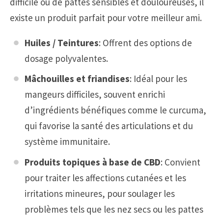
difficile ou de pattes sensibles et douloureuses, il
existe un produit parfait pour votre meilleur ami.
Huiles / Teintures
: Offrent des options de
dosage polyvalentes.
Mâchouilles et friandises
: Idéal pour les
mangeurs difficiles, souvent enrichi
d’ingrédients bénéfiques comme le curcuma,
qui favorise la santé des articulations et du
système immunitaire.
Produits topiques à base de CBD
: Convient
pour traiter les affections cutanées et les
irritations mineures, pour soulager les
problèmes tels que les nez secs ou les pattes