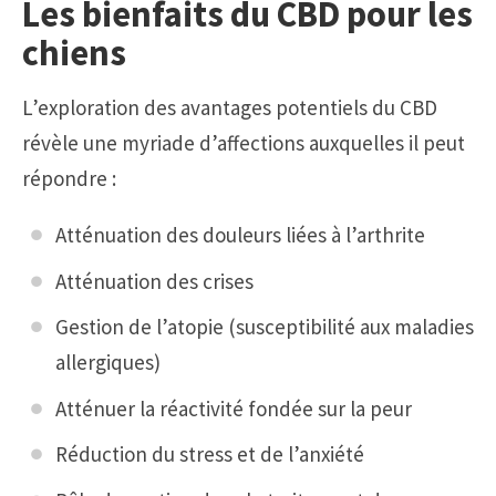
Les bienfaits du CBD pour les
chiens
L’exploration des avantages potentiels du CBD
révèle une myriade d’affections auxquelles il peut
répondre :
Atténuation des douleurs liées à l’arthrite
Atténuation des crises
Gestion de l’atopie (susceptibilité aux maladies
allergiques)
Atténuer la réactivité fondée sur la peur
Réduction du stress et de l’anxiété