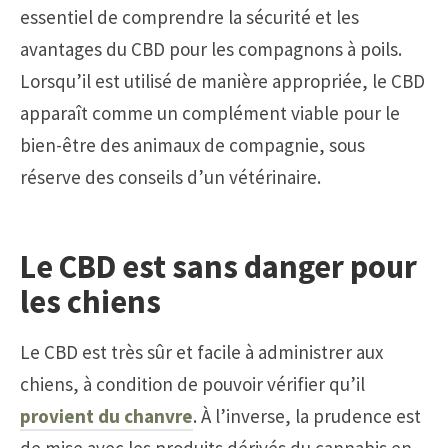
essentiel de comprendre la sécurité et les
avantages du CBD pour les compagnons à poils.
Lorsqu’il est utilisé de manière appropriée, le CBD
apparaît comme un complément viable pour le
bien-être des animaux de compagnie, sous
réserve des conseils d’un vétérinaire.
Le CBD est sans danger pour
les chiens
Le CBD est très sûr et facile à administrer aux
chiens, à condition de pouvoir vérifier qu’il
provient du chanvre
. À l’inverse, la prudence est
de mise avec les produits dérivés du cannabis en