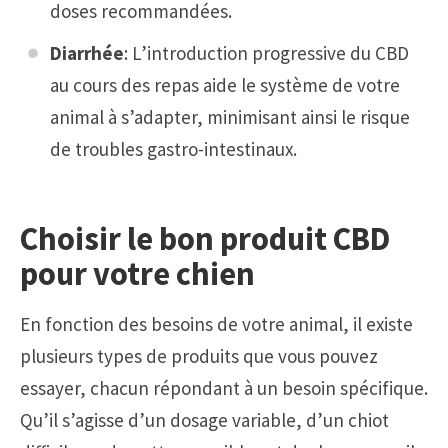
doses recommandées.
Diarrhée
: L’introduction progressive du CBD
au cours des repas aide le système de votre
animal à s’adapter, minimisant ainsi le risque
de troubles gastro-intestinaux.
Choisir le bon produit CBD
pour votre chien
En fonction des besoins de votre animal, il existe
plusieurs types de produits que vous pouvez
essayer, chacun répondant à un besoin spécifique.
Qu’il s’agisse d’un dosage variable, d’un chiot