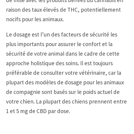
raison des taux élevés de THC, potentiellement
nocifs pour les animaux.
Le dosage est l’un des facteurs de sécurité les
plus importants pour assurer le confort et la
sécurité de votre animal dans le cadre de cette
approche holistique des soins. Il est toujours
préférable de consulter votre vétérinaire, car la
plupart des modèles de dosage pour les animaux
de compagnie sont basés sur le poids actuel de
votre chien. La plupart des chiens prennent entre
1 et 5 mg de CBD par dose.