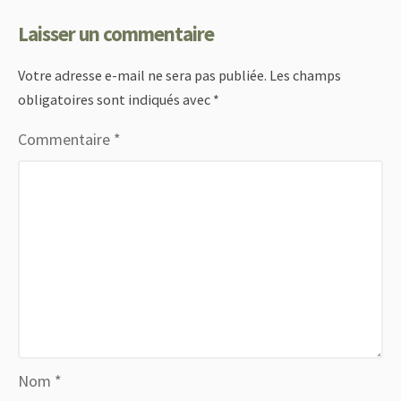
Laisser un commentaire
Votre adresse e-mail ne sera pas publiée.
Les champs
obligatoires sont indiqués avec
*
Commentaire
*
Nom
*