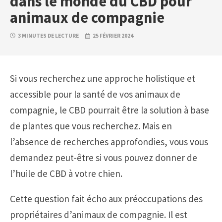
dans le monde du CBD pour
animaux de compagnie
3 MINUTES DE LECTURE
25 FÉVRIER 2024
Si vous recherchez une approche holistique et
accessible pour la santé de vos animaux de
compagnie, le CBD pourrait être la solution à base
de plantes que vous recherchez. Mais en
l’absence de recherches approfondies, vous vous
demandez peut-être si vous pouvez donner de
l’huile de CBD à votre chien.
Cette question fait écho aux préoccupations des
propriétaires d’animaux de compagnie. Il est