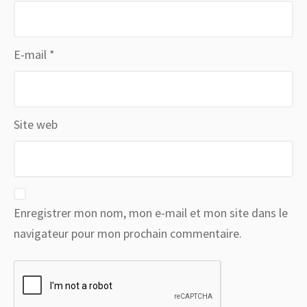
E-mail
*
Site web
Enregistrer mon nom, mon e-mail et mon site dans le
navigateur pour mon prochain commentaire.