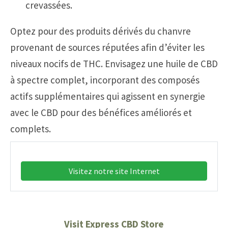
crevassées.
Optez pour des produits dérivés du chanvre
provenant de sources réputées afin d’éviter les
niveaux nocifs de THC. Envisagez une huile de CBD
à spectre complet, incorporant des composés
actifs supplémentaires qui agissent en synergie
avec le CBD pour des bénéfices améliorés et
complets.
Visitez notre site Internet
Visit Express CBD Store