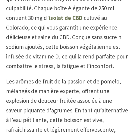
culpabilité. Chaque boîte élégante de 250 ml
contient 30 mg d’
isolat de CBD
cultivé au
Colorado, ce qui vous garantit une expérience
délicieuse et saine du CBD. Conçue sans sucre ni
sodium ajoutés, cette boisson végétalienne est
infusée de vitamine D, ce qui la rend parfaite pour
combattre le stress, la fatigue et l’inconfort.
Les arômes de fruit de la passion et de pomelo,
mélangés de manière experte, offrent une
explosion de douceur fruitée associée à une
saveur piquante d’agrumes. En tant qu’alternative
à l’eau pétillante, cette boisson est vive,
rafraîchissante et légèrement effervescente,