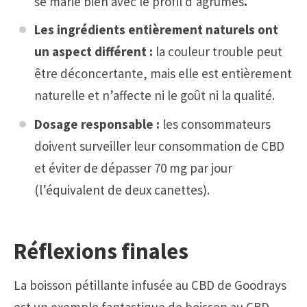
se marie bien avec le profil d’agrumes
.
Les ingrédients entièrement naturels ont
un aspect différent :
la couleur trouble peut
être déconcertante, mais elle est entièrement
naturelle et n’affecte ni le goût ni la qualité.
Dosage responsable :
les consommateurs
doivent surveiller leur consommation de CBD
et éviter de dépasser 70 mg par jour
(l’équivalent de deux canettes).
Réflexions finales
La boisson pétillante infusée au CBD de Goodrays