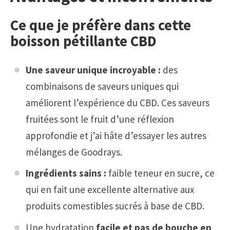
Ce que je préfère dans cette
boisson pétillante CBD
Une saveur unique incroyable :
des
combinaisons de saveurs uniques qui
améliorent l’expérience du CBD. Ces saveurs
fruitées sont le fruit d’une réflexion
approfondie et j’ai hâte d’essayer les autres
mélanges de Goodrays.
Ingrédients sains :
faible teneur en sucre, ce
qui en fait une excellente alternative aux
produits comestibles sucrés à base de CBD.
Une hydratation
facile et pas de bouche en