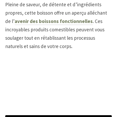
Pleine de saveur, de détente et d’ingrédients
propres, cette boisson offre un aperçu alléchant
de l’
avenir des boissons fonctionnelles
. Ces
incroyables produits comestibles peuvent vous
soulager tout en rétablissant les processus
naturels et sains de votre corps.