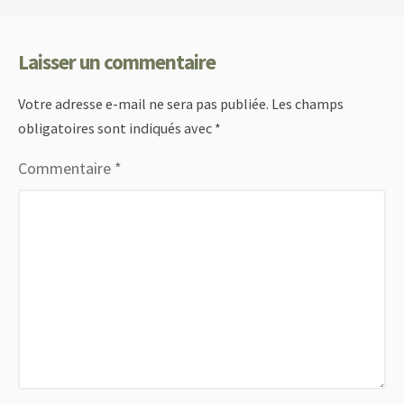
Laisser un commentaire
Votre adresse e-mail ne sera pas publiée.
Les champs
obligatoires sont indiqués avec
*
Commentaire
*