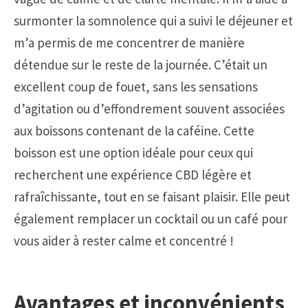
surmonter la somnolence qui a suivi le déjeuner et
m’a permis de me concentrer de manière
détendue sur le reste de la journée. C’était un
excellent coup de fouet, sans les sensations
d’agitation ou d’effondrement souvent associées
aux boissons contenant de la caféine. Cette
boisson est une option idéale pour ceux qui
recherchent une expérience CBD légère et
rafraîchissante, tout en se faisant plaisir. Elle peut
également remplacer un cocktail ou un café pour
vous aider à rester calme et concentré !
Avantages et inconvénients