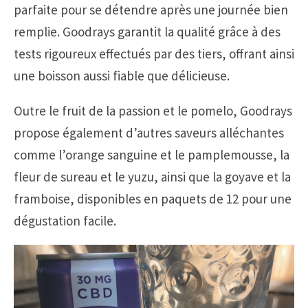
parfaite pour se détendre après une journée bien
remplie. Goodrays garantit la qualité grâce à des
tests rigoureux effectués par des tiers, offrant ainsi
une boisson aussi fiable que délicieuse.
Outre le fruit de la passion et le pomelo, Goodrays
propose également d’autres saveurs alléchantes
comme l’orange sanguine et le pamplemousse, la
fleur de sureau et le yuzu, ainsi que la goyave et la
framboise, disponibles en paquets de 12 pour une
dégustation facile.