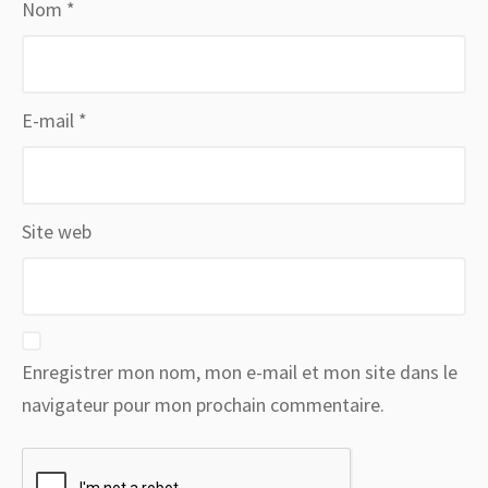
Nom
*
E-mail
*
Site web
Enregistrer mon nom, mon e-mail et mon site dans le
navigateur pour mon prochain commentaire.