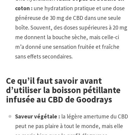
coton :
une hydratation pratique et une dose
généreuse de 30 mg de CBD dans une seule
boîte. Souvent, des doses supérieures à 20 mg
me donnent la bouche sèche, mais celle-ci
m’a donné une sensation fruitée et fraîche
sans effets secondaires.
Ce qu’il faut savoir avant
d’utiliser la boisson pétillante
infusée au CBD de Goodrays
Saveur végétale :
la légère amertume du CBD
peut ne pas plaire à tout le monde, mais elle