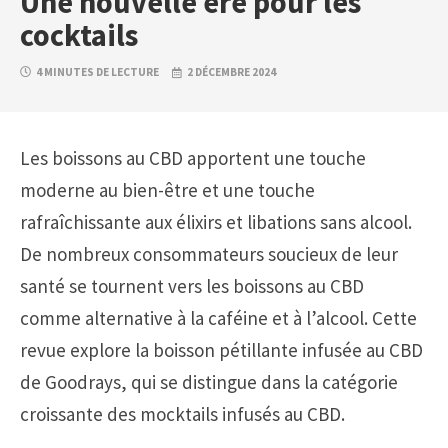
Une nouvelle ère pour les
cocktails
4 MINUTES DE LECTURE
2 DÉCEMBRE 2024
Les boissons au CBD apportent une touche
moderne au bien-être et une touche
rafraîchissante aux élixirs et libations sans alcool.
De nombreux consommateurs soucieux de leur
santé se tournent vers les boissons au CBD
comme alternative à la caféine et à l’alcool. Cette
revue explore la boisson pétillante infusée au CBD
de Goodrays, qui se distingue dans la catégorie
croissante des mocktails infusés au CBD.