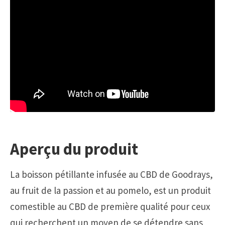
Aperçu du produit
La boisson pétillante infusée au CBD de Goodrays,
au fruit de la passion et au pomelo, est un produit
comestible au CBD de première qualité pour ceux
qui recherchent un moyen de se détendre sans