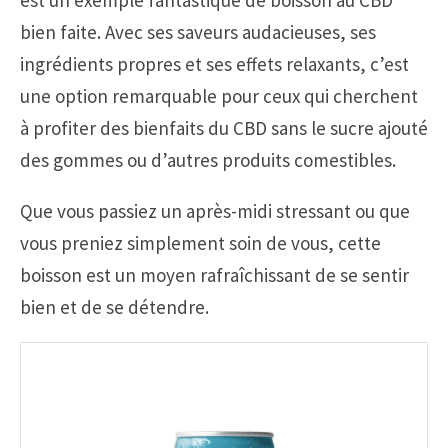
est un exemple fantastique de boisson au CBD
bien faite. Avec ses saveurs audacieuses, ses
ingrédients propres et ses effets relaxants, c’est
une option remarquable pour ceux qui cherchent
à profiter des bienfaits du CBD sans le sucre ajouté
des gommes ou d’autres produits comestibles.
Que vous passiez un après-midi stressant ou que
vous preniez simplement soin de vous, cette
boisson est un moyen rafraîchissant de se sentir
bien et de se détendre.