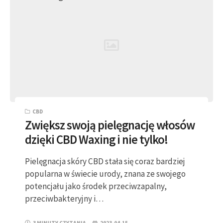
CBD
Zwiększ swoją pielęgnację włosów
dzięki CBD Waxing i nie tylko!
Pielęgnacja skóry CBD stała się coraz bardziej
popularna w świecie urody, znana ze swojego
potencjału jako środek przeciwzapalny,
przeciwbakteryjny i…