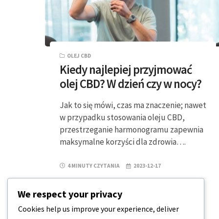
OLEJ CBD
Kiedy najlepiej przyjmować
olej CBD? W dzień czy w nocy?
Jak to się mówi, czas ma znaczenie; nawet
w przypadku stosowania oleju CBD,
przestrzeganie harmonogramu zapewnia
maksymalne korzyści dla zdrowia….
4 MINUTY CZYTANIA
2023-12-17
We respect your privacy
Cookies help us improve your experience, deliver