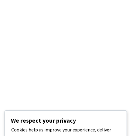
We respect your privacy
Cookies help us improve your experience, deliver