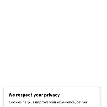
We respect your privacy
Cookies help us improve your experience, deliver