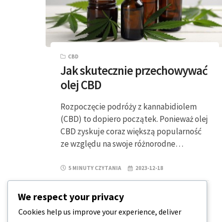
CBD
Jak skutecznie przechowywać
olej CBD
Rozpoczęcie podróży z kannabidiolem
(CBD) to dopiero początek. Ponieważ olej
CBD zyskuje coraz większą popularność
ze względu na swoje różnorodne…
5 MINUTY CZYTANIA
2023-12-18
We respect your privacy
Cookies help us improve your experience, deliver