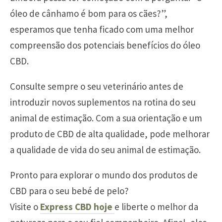
óleo de cânhamo é bom para os cães?”,
esperamos que tenha ficado com uma melhor
compreensão dos potenciais benefícios do óleo
CBD.
Consulte sempre o seu veterinário antes de
introduzir novos suplementos na rotina do seu
animal de estimação. Com a sua orientação e um
produto de CBD de alta qualidade, pode melhorar
a qualidade de vida do seu animal de estimação.
Pronto para explorar o mundo dos produtos de
CBD para o seu bebé de pelo?
Visite o
Express CBD hoje
e liberte o melhor da