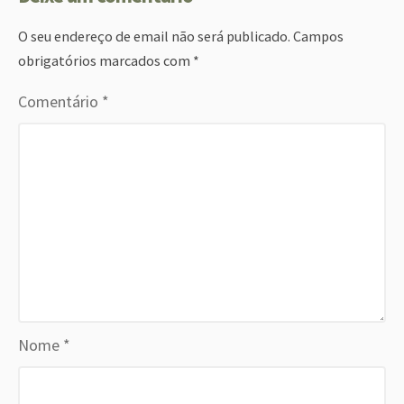
O seu endereço de email não será publicado.
Campos
obrigatórios marcados com
*
Comentário
*
Nome
*