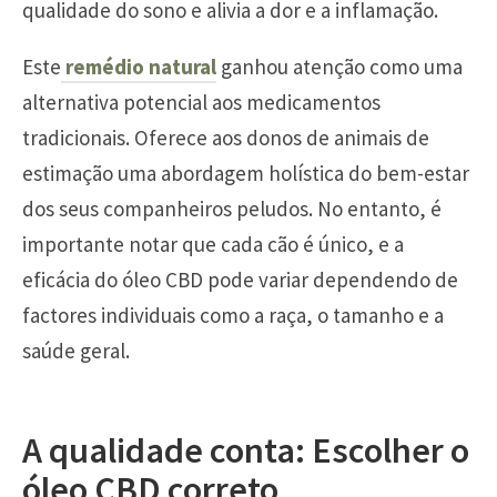
qualidade do sono e alivia a dor e a inflamação.
Este
remédio natural
ganhou atenção como uma
alternativa potencial aos medicamentos
tradicionais. Oferece aos donos de animais de
estimação uma abordagem holística do bem-estar
dos seus companheiros peludos. No entanto, é
importante notar que cada cão é único, e a
eficácia do óleo CBD pode variar dependendo de
factores individuais como a raça, o tamanho e a
saúde geral.
A qualidade conta: Escolher o
óleo CBD correto