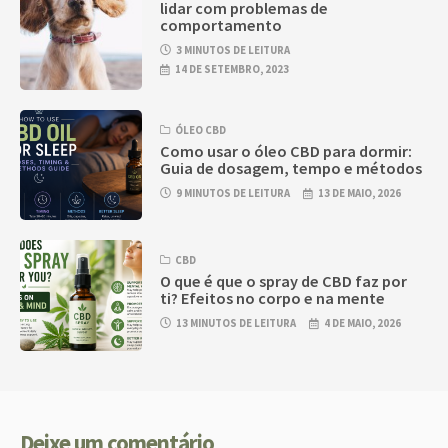
lidar com problemas de
comportamento
3 MINUTOS DE LEITURA
14 DE SETEMBRO, 2023
ÓLEO CBD
Como usar o óleo CBD para dormir:
Guia de dosagem, tempo e métodos
9 MINUTOS DE LEITURA
13 DE MAIO, 2026
CBD
O que é que o spray de CBD faz por
ti? Efeitos no corpo e na mente
13 MINUTOS DE LEITURA
4 DE MAIO, 2026
Deixe um comentário