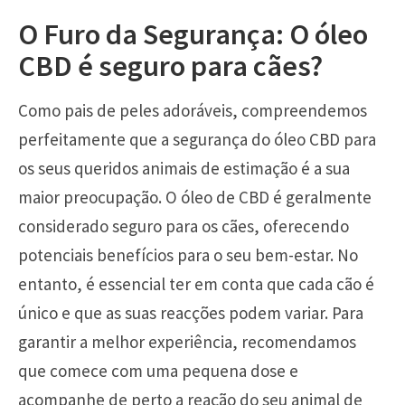
O Furo da Segurança: O óleo
CBD é seguro para cães?
Como pais de peles adoráveis, compreendemos
perfeitamente que a segurança do óleo CBD para
os seus queridos animais de estimação é a sua
maior preocupação. O óleo de CBD é geralmente
considerado seguro para os cães, oferecendo
potenciais benefícios para o seu bem-estar. No
entanto, é essencial ter em conta que cada cão é
único e que as suas reacções podem variar. Para
garantir a melhor experiência, recomendamos
que comece com uma pequena dose e
acompanhe de perto a reação do seu animal de