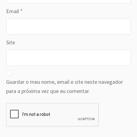
Email
*
Site
Guardar o meu nome, email e site neste navegador
para a próxima vez que eu comentar.