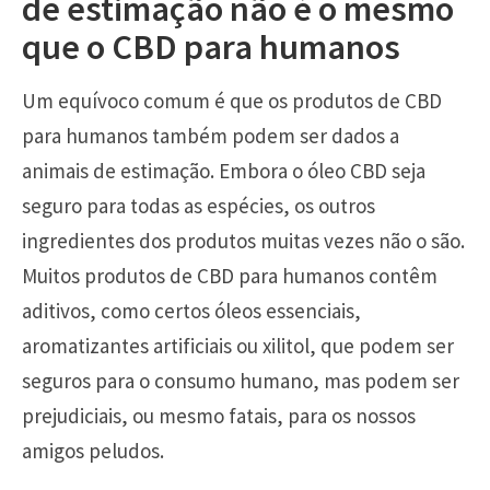
de estimação não é o mesmo
que o CBD para humanos
Um equívoco comum é que os produtos de CBD
para humanos também podem ser dados a
animais de estimação. Embora o óleo CBD seja
seguro para todas as espécies, os outros
ingredientes dos produtos muitas vezes não o são.
Muitos produtos de CBD para humanos contêm
aditivos, como certos óleos essenciais,
aromatizantes artificiais ou xilitol, que podem ser
seguros para o consumo humano, mas podem ser
prejudiciais, ou mesmo fatais, para os nossos
amigos peludos.