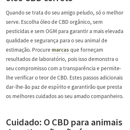
Quando se trata do seu amigo peludo, só o melhor
serve. Escolha óleo de CBD orgânico, sem
pesticidas e sem OGM para garantir a mais elevada
qualidade e segurança para o seu animal de
estimação. Procure
marcas
que forneçam
resultados de laboratório, pois isso demonstra o
seu compromisso com a transparência e permite-
lhe verificar o teor de CBD. Estes passos adicionais
dar-lhe-ão paz de espírito e garantirão que presta
os melhores cuidados ao seu amado companheiro.
Cuidado: O CBD para animais