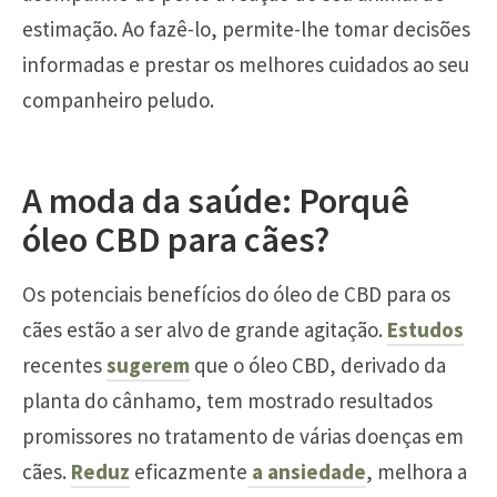
estimação. Ao fazê-lo, permite-lhe tomar decisões
informadas e prestar os melhores cuidados ao seu
companheiro peludo.
A moda da saúde: Porquê
óleo CBD para cães?
Os potenciais benefícios do óleo de CBD para os
cães estão a ser alvo de grande agitação.
Estudos
recentes
sugerem
que o óleo CBD, derivado da
planta do cânhamo, tem mostrado resultados
promissores no tratamento de várias doenças em
cães.
Reduz
eficazmente
a ansiedade
, melhora a