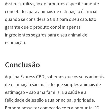
Assim, a utilização de produtos especificamente
concebidos para animais de estimação é crucial
quando se considera o CBD para o seu cão. Isto
garante que o produto contém apenas
ingredientes seguros para o seu animal de
estimação.
Conclusão
Aqui na Express CBD, sabemos que os seus animais
de estimação são mais do que simples animais de
estimação – são uma família. E a saúde e a
felicidade deles são a sua principal prioridade.
Embora possa ter começado com a pergunta: “O