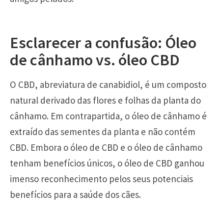
Esclarecer a confusão: Óleo
de cânhamo vs. óleo CBD
O CBD, abreviatura de canabidiol, é um composto
natural derivado das flores e folhas da planta do
cânhamo. Em contrapartida, o óleo de cânhamo é
extraído das sementes da planta e não contém
CBD. Embora o óleo de CBD e o óleo de cânhamo
tenham benefícios únicos, o óleo de CBD ganhou
imenso reconhecimento pelos seus potenciais
benefícios para a saúde dos cães.