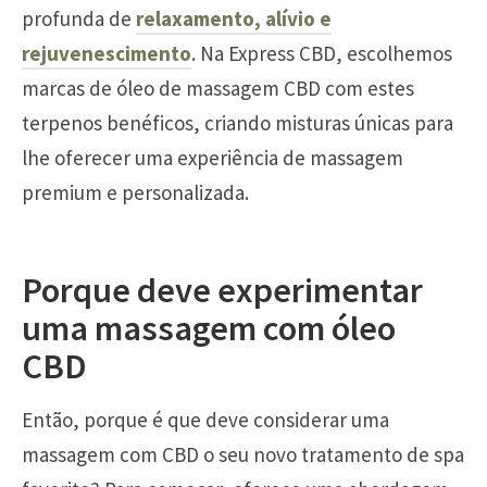
profunda de
relaxamento, alívio e
rejuvenescimento
. Na Express CBD, escolhemos
marcas de óleo de massagem CBD com estes
terpenos benéficos, criando misturas únicas para
lhe oferecer uma experiência de massagem
premium e personalizada.
Porque deve experimentar
uma massagem com óleo
CBD
Então, porque é que deve considerar uma
massagem com CBD o seu novo tratamento de spa