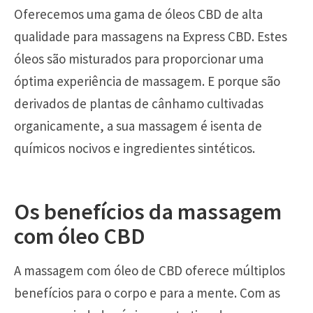
Oferecemos uma gama de óleos CBD de alta
qualidade para massagens na Express CBD. Estes
óleos são misturados para proporcionar uma
óptima experiência de massagem. E porque são
derivados de plantas de cânhamo cultivadas
organicamente, a sua massagem é isenta de
químicos nocivos e ingredientes sintéticos.
Os benefícios da massagem
com óleo CBD
A massagem com óleo de CBD oferece múltiplos
benefícios para o corpo e para a mente. Com as