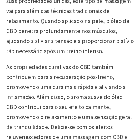
suas propriedades únicas, este tipo de massagem
vai para além das técnicas tradicionais de
relaxamento. Quando aplicado na pele, o óleo de
CBD penetra profundamente nos músculos,
ajudando a aliviar a tensão e a proporcionar o alívio
tão necessário após um treino intenso.
As propriedades curativas do CBD também
contribuem para a recuperação pós-treino,
promovendo uma cura mais rápida e aliviando a
inflamação. Além disso, o aroma suave do óleo
CBD contribui para o seu efeito calmante,
promovendo o relaxamento e uma sensação geral
de tranquilidade. Delicie-se com os efeitos
rejuvenescedores de uma massagem com CBD e