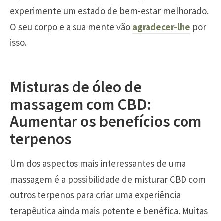
experimente um estado de bem-estar melhorado.
O seu corpo e a sua mente vão
agradecer-lhe
por
isso.
Misturas de óleo de
massagem com CBD:
Aumentar os benefícios com
terpenos
Um dos aspectos mais interessantes de uma
massagem é a possibilidade de misturar CBD com
outros terpenos para criar uma experiência
terapêutica ainda mais potente e benéfica. Muitas