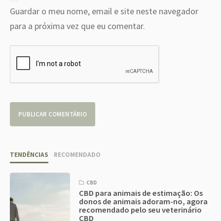
Guardar o meu nome, email e site neste navegador
para a próxima vez que eu comentar.
TENDÊNCIAS
RECOMENDADO
CBD
CBD para animais de estimação: Os
donos de animais adoram-no, agora
recomendado pelo seu veterinário
CBD