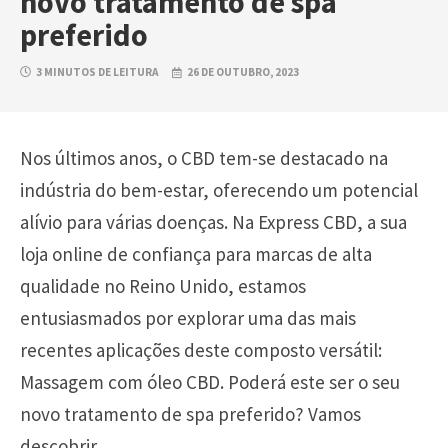
novo tratamento de spa
preferido
3 MINUTOS DE LEITURA
26 DE OUTUBRO, 2023
Nos últimos anos, o CBD tem-se destacado na
indústria do bem-estar, oferecendo um potencial
alívio para várias doenças. Na Express CBD, a sua
loja online de confiança para marcas de alta
qualidade no Reino Unido, estamos
entusiasmados por explorar uma das mais
recentes aplicações deste composto versátil:
Massagem com óleo CBD. Poderá este ser o seu
novo tratamento de spa preferido? Vamos
descobrir.