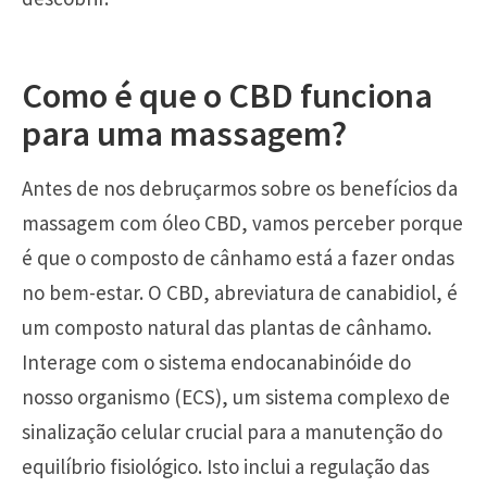
Como é que o CBD funciona
para uma massagem?
Antes de nos debruçarmos sobre os benefícios da
massagem com óleo CBD, vamos perceber porque
é que o composto de cânhamo está a fazer ondas
no bem-estar. O CBD, abreviatura de canabidiol, é
um composto natural das plantas de cânhamo.
Interage com o sistema endocanabinóide do
nosso organismo (ECS), um sistema complexo de
sinalização celular crucial para a manutenção do
equilíbrio fisiológico. Isto inclui a regulação das