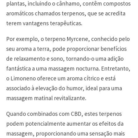
plantas, incluindo o cânhamo, contêm compostos
aromáticos chamados terpenos, que se acredita
terem vantagens terapêuticas.
Por exemplo, o terpeno Myrcene, conhecido pelo
seu aroma a terra, pode proporcionar benefícios
de relaxamento e sono, tornando-o uma adição
fantástica a uma massagem nocturna. Entretanto,
o Limoneno oferece um aroma cítrico e está
associado à elevação do humor, ideal para uma
massagem matinal revitalizante.
Quando combinados com CBD, estes terpenos
podem potencialmente aumentar os efeitos da
massagem, proporcionando uma sensação mais