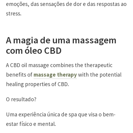
emoções, das sensações de dor e das respostas ao
stress.
A magia de uma massagem
com óleo CBD
A CBD oil massage combines the therapeutic
benefits of
massage therapy
with the potential
healing properties of CBD.
O resultado?
Uma experiência única de spa que visa o bem-
estar físico e mental.