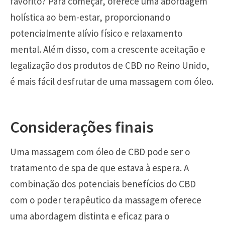
favorito? Para começar, oferece uma abordagem
holística ao bem-estar, proporcionando
potencialmente alívio físico e relaxamento
mental. Além disso, com a crescente aceitação e
legalização dos produtos de CBD no Reino Unido,
é mais fácil desfrutar de uma massagem com óleo.
Considerações finais
Uma massagem com óleo de CBD pode ser o
tratamento de spa de que estava à espera. A
combinação dos potenciais benefícios do CBD
com o poder terapêutico da massagem oferece
uma abordagem distinta e eficaz para o