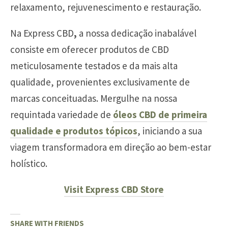
relaxamento, rejuvenescimento e restauração.
Na Express CBD
,
a nossa dedicação inabalável
consiste em oferecer produtos de CBD
meticulosamente testados e da mais alta
qualidade, provenientes exclusivamente de
marcas conceituadas. Mergulhe na nossa
requintada variedade de
óleos CBD de primeira
qualidade e produtos tópicos
, iniciando a sua
viagem transformadora em direção ao bem-estar
holístico.
Visit Express CBD Store
SHARE WITH FRIENDS