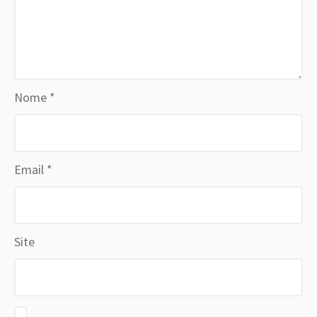
Nome
*
Email
*
Site