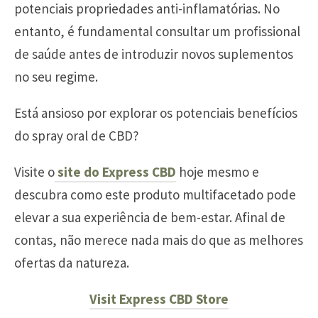
potenciais propriedades anti-inflamatórias. No
entanto, é fundamental consultar um profissional
de saúde antes de introduzir novos suplementos
no seu regime.
Está ansioso por explorar os potenciais benefícios
do spray oral de CBD?
Visite o
site do Express CBD
hoje mesmo e
descubra como este produto multifacetado pode
elevar a sua experiência de bem-estar. Afinal de
contas, não merece nada mais do que as melhores
ofertas da natureza.
Visit Express CBD Store