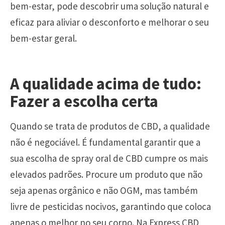
bem-estar, pode descobrir uma solução natural e
eficaz para aliviar o desconforto e melhorar o seu
bem-estar geral.
A qualidade acima de tudo:
Fazer a escolha certa
Quando se trata de produtos de CBD, a qualidade
não é negociável. É fundamental garantir que a
sua escolha de spray oral de CBD cumpre os mais
elevados padrões. Procure um produto que não
seja apenas orgânico e não OGM, mas também
livre de pesticidas nocivos, garantindo que coloca
apenas o melhor no seu corpo. Na Express CBD,