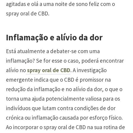
agitadas e olá a uma noite de sono feliz com o
spray oral de CBD.
Inflamação e alívio da dor
Está atualmente a debater-se com uma
inflamação? Se for esse o caso, poderá encontrar
alívio no
spray oral de CBD
. A investigação
emergente indica que o CBD é promissor na
redução da inflamação e no alívio da dor, o que o
torna uma ajuda potencialmente valiosa para os
indivíduos que lutam contra condições de dor
crónica ou inflamação causada por esforço físico.
Ao incorporar o spray oral de CBD na sua rotina de