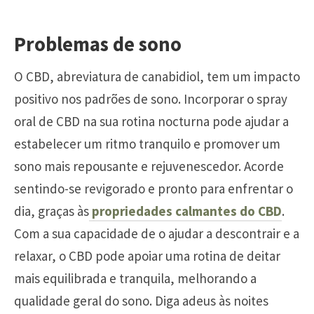
Problemas de sono
O CBD, abreviatura de canabidiol, tem um impacto
positivo nos padrões de sono. Incorporar o spray
oral de CBD na sua rotina nocturna pode ajudar a
estabelecer um ritmo tranquilo e promover um
sono mais repousante e rejuvenescedor. Acorde
sentindo-se revigorado e pronto para enfrentar o
dia, graças às
propriedades calmantes do CBD
.
Com a sua capacidade de o ajudar a descontrair e a
relaxar, o CBD pode apoiar uma rotina de deitar
mais equilibrada e tranquila, melhorando a
qualidade geral do sono. Diga adeus às noites