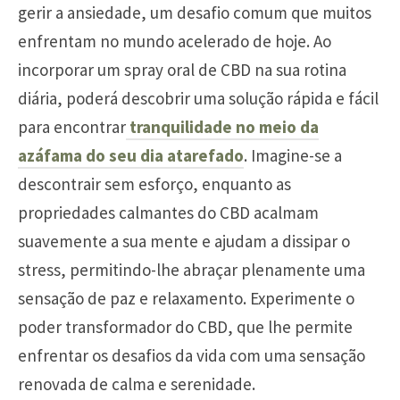
gerir a ansiedade, um desafio comum que muitos
enfrentam no mundo acelerado de hoje. Ao
incorporar um spray oral de CBD na sua rotina
diária, poderá descobrir uma solução rápida e fácil
para encontrar
tranquilidade no meio da
azáfama do seu dia atarefado
. Imagine-se a
descontrair sem esforço, enquanto as
propriedades calmantes do CBD acalmam
suavemente a sua mente e ajudam a dissipar o
stress, permitindo-lhe abraçar plenamente uma
sensação de paz e relaxamento. Experimente o
poder transformador do CBD, que lhe permite
enfrentar os desafios da vida com uma sensação
renovada de calma e serenidade.