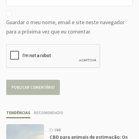
Guardar o meu nome, email e site neste navegador
para a próxima vez que eu comentar.
TENDÊNCIAS
RECOMENDADO
CBD
CBD para animais de estimação: Os