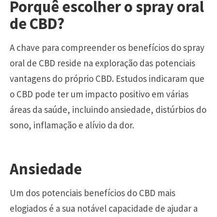
Porquê escolher o spray oral
de CBD?
A chave para compreender os benefícios do spray
oral de CBD reside na exploração das potenciais
vantagens do próprio CBD. Estudos indicaram que
o CBD pode ter um impacto positivo em várias
áreas da saúde, incluindo ansiedade, distúrbios do
sono, inflamação e alívio da dor.
Ansiedade
Um dos potenciais benefícios do CBD mais
elogiados é a sua notável capacidade de ajudar a