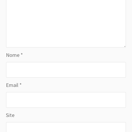
Nome
*
Email
*
Site