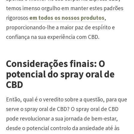
temos imenso orgulho em manter estes padrões
rigorosos
em todos os nossos produtos
,
proporcionando-lhe a maior paz de espírito e
confiança na sua experiência com CBD.
Considerações finais: O
potencial do spray oral de
CBD
Então, qual é o veredito sobre a questão, para que
serve o spray oral de CBD? O spray oral de CBD
pode revolucionar a sua jornada de bem-estar,
desde o potencial controlo da ansiedade até às