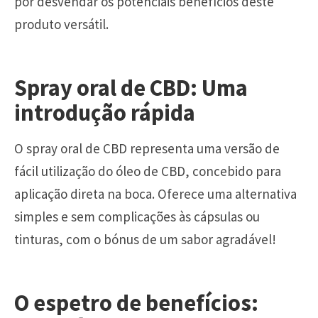
por desvendar os potenciais benefícios deste
produto versátil.
Spray oral de CBD: Uma
introdução rápida
O spray oral de CBD representa uma versão de
fácil utilização do óleo de CBD, concebido para
aplicação direta na boca. Oferece uma alternativa
simples e sem complicações às cápsulas ou
tinturas, com o bónus de um sabor agradável!
O espetro de benefícios: