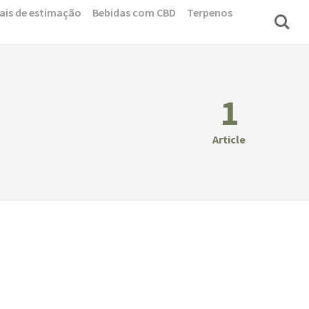
ais de estimação
Bebidas com CBD
Terpenos
1
Article