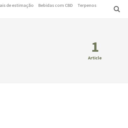
ais de estimação
Bebidas com CBD
Terpenos
1
Article