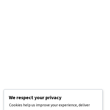
We respect your privacy
Cookies help us improve your experience, deliver