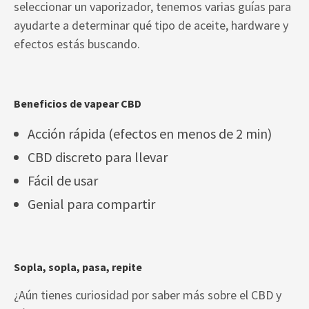
seleccionar un vaporizador, tenemos varias guías para
ayudarte a determinar qué tipo de aceite, hardware y
efectos estás buscando.
Beneficios de vapear CBD
Acción rápida (efectos en menos de 2 min)
CBD discreto para llevar
Fácil de usar
Genial para compartir
Sopla, sopla, pasa, repite
¿Aún tienes curiosidad por saber más sobre el CBD y