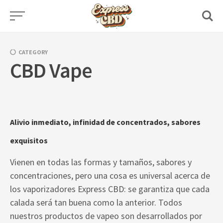
Skip
to
content
CATEGORY
CBD Vape
Alivio inmediato, infinidad de concentrados, sabores
exquisitos
Vienen en todas las formas y tamaños, sabores y
concentraciones, pero una cosa es universal acerca de
los vaporizadores Express CBD: se garantiza que cada
calada será tan buena como la anterior. Todos
nuestros productos de vapeo son desarrollados por