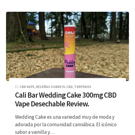
CBD VAPE
,
RESEÑAS SOBRE EL CBD
,
TERPENOS
Cali Bar Wedding Cake 300mg CBD
Vape Desechable Review.
Wedding Cake es una variedad muy de moda y
adorada por la comunidad cannábica. El icónico
sabor a vainilla y…