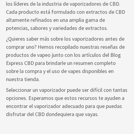
los líderes de la industria de vaporizadores de CBD.
Cada producto está formulado con extractos de CBD
altamente refinados en una amplia gama de
potencias, sabores y variedades de extractos.
¿Quieres saber más sobre los vaporizadores antes de
comprar uno? Hemos recopilado nuestras reseñas de
productos de vapeo junto con los artículos del Blog
Express CBD para brindarle un resumen completo
sobre la compra y el uso de vapes disponibles en
nuestra tienda.
Seleccionar un vaporizador puede ser difícil con tantas
opciones. Esperamos que estos recursos te ayuden a
encontrar el vaporizador adecuado para que puedas
disfrutar del CBD dondequiera que vayas.