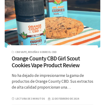
CBD VAPE
,
RESEÑAS SOBRE EL CBD
Orange County CBD Girl Scout
Cookies Vape Product Review
No ha dejado de impresionarme la gama de
productos de Orange County CBD. Sus extractos
de alta calidad proporcionan una…
LECTURA DE 3 MINUTOS
22 DE FEBRERO DE 2024