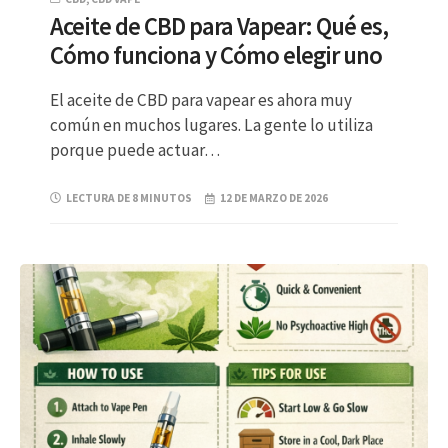
Aceite de CBD para Vapear: Qué es,
Cómo funciona y Cómo elegir uno
El aceite de CBD para vapear es ahora muy
común en muchos lugares. La gente lo utiliza
porque puede actuar…
LECTURA DE 8 MINUTOS
12 DE MARZO DE 2026