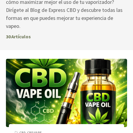
cómo maximizar mejor el uso de tu vaporizador?
Dirígete al Blog de Express CBD y descubre todas las
formas en que puedes mejorar tu experiencia de
vapeo.
30
Artículos
CBD
,
CBD VAPE