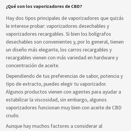
¿Qué son los vaporizadores de CBD?
Hay dos tipos principales de vaporizadores que quizás
le interese probar: vaporizadores desechables y
vaporizadores recargables. Si bien los bolígrafos
desechables son convenientes y, por lo general, tienen
un diseño más elegante, los carros recargables y
recargables vienen con más variedad en hardware y
concentración de aceite.
Dependiendo de tus preferencias de sabor, potencia y
tipo de extracto, puedes elegir tu vaporizador.
Algunos productos vienen con agentes para ayudar a
estabilizar la viscosidad, sin embargo, algunos
vaporizadores funcionan muy bien con aceite de CBD
crudo.
Aunque hay muchos factores a considerar al