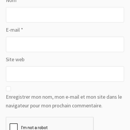
Nom
*
E-mail
*
Site web
Enregistrer mon nom, mon e-mail et mon site dans le
navigateur pour mon prochain commentaire.