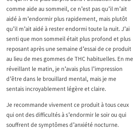
comme aide au sommeil, ce n’est pas qu’il m’ait
aidé à m’endormir plus rapidement, mais plutôt
qu’il m’ait aidé à rester endormi toute la nuit. J’ai
senti que mon sommeil était plus profond et plus
reposant après une semaine d’essai de ce produit
au lieu de mes gommes de THC habituelles. En me
réveillant le matin, je n’avais plus l’impression
d’être dans le brouillard mental, mais je me
sentais incroyablement légère et claire.
Je recommande vivement ce produit à tous ceux
qui ont des difficultés à s’endormir le soir ou qui
souffrent de symptômes d’anxiété nocturne.