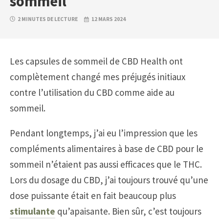
sommeil
2 MINUTES DE LECTURE
12 MARS 2024
Les capsules de sommeil de CBD Health ont
complètement changé mes préjugés initiaux
contre l’utilisation du CBD comme aide au
sommeil.
Pendant longtemps, j’ai eu l’impression que les
compléments alimentaires à base de CBD pour le
sommeil n’étaient pas aussi efficaces que le THC.
Lors du dosage du CBD, j’ai toujours trouvé qu’une
dose puissante était en fait beaucoup plus
stimulante
qu’apaisante. Bien sûr, c’est toujours