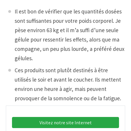
Il est bon de vérifier que les quantités dosées
sont suffisantes pour votre poids corporel. Je
pèse environ 63 kg et il m’a suffi d’une seule
gélule pour ressentir les effets, alors que ma
compagne, un peu plus lourde, a préféré deux
gélules.
Ces produits sont plutôt destinés à être
utilisés le soir et avant le coucher. Ils mettent
environ une heure à agir, mais peuvent
provoquer de la somnolence ou de la fatigue.
Visitez notre site Internet