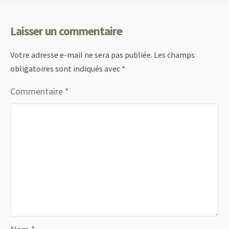
Laisser un commentaire
Votre adresse e-mail ne sera pas publiée.
Les champs
obligatoires sont indiqués avec
*
Commentaire
*