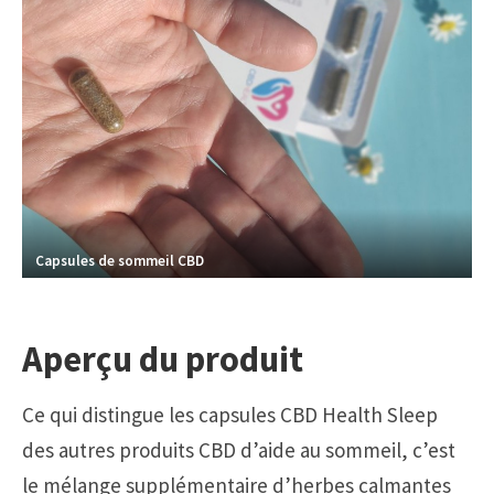
Capsules de sommeil CBD
Aperçu du produit
Ce qui distingue les capsules CBD Health Sleep
des autres produits CBD d’aide au sommeil, c’est
le mélange supplémentaire d’herbes calmantes