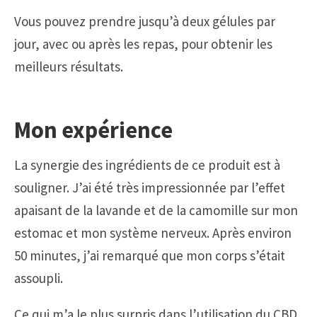
Vous pouvez prendre jusqu’à deux gélules par
jour, avec ou après les repas, pour obtenir les
meilleurs résultats.
Mon expérience
La synergie des ingrédients de ce produit est à
souligner. J’ai été très impressionnée par l’effet
apaisant de la lavande et de la camomille sur mon
estomac et mon système nerveux. Après environ
50 minutes, j’ai remarqué que mon corps s’était
assoupli.
Ce qui m’a le plus surpris dans l’utilisation du CBD