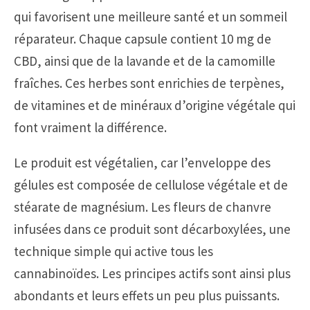
qui favorisent une meilleure santé et un sommeil
réparateur. Chaque capsule contient 10 mg de
CBD, ainsi que de la lavande et de la camomille
fraîches. Ces herbes sont enrichies de terpènes,
de vitamines et de minéraux d’origine végétale qui
font vraiment la différence.
Le produit est végétalien, car l’enveloppe des
gélules est composée de cellulose végétale et de
stéarate de magnésium. Les fleurs de chanvre
infusées dans ce produit sont décarboxylées, une
technique simple qui active tous les
cannabinoïdes. Les principes actifs sont ainsi plus
abondants et leurs effets un peu plus puissants.