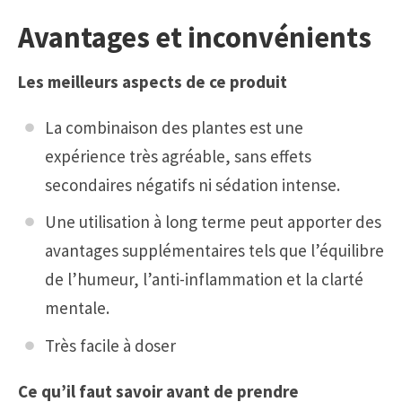
Avantages et inconvénients
Les meilleurs aspects de ce produit
La combinaison des plantes est une
expérience très agréable, sans effets
secondaires négatifs ni sédation intense.
Une utilisation à long terme peut apporter des
avantages supplémentaires tels que l’équilibre
de l’humeur, l’anti-inflammation et la clarté
mentale.
Très facile à doser
Ce qu’il faut savoir avant de prendre