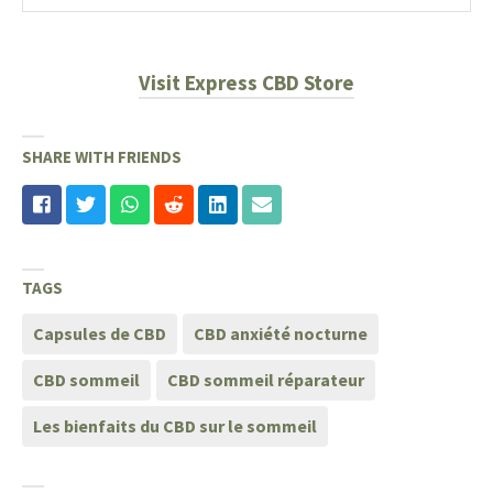
Visit Express CBD Store
SHARE WITH FRIENDS
TAGS
Capsules de CBD
CBD anxiété nocturne
CBD sommeil
CBD sommeil réparateur
Les bienfaits du CBD sur le sommeil