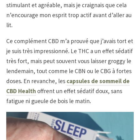
stimulant et agréable, mais je craignais que cela
n’encourage mon esprit trop actif avant d’aller au
lit.
Ce complément CBD m’a prouvé que j’avais tort et
je suis très impressionné. Le THC a un effet sédatif
très fort, mais peut souvent vous laisser groggy le
lendemain, tout comme le CBN ou le CBG à fortes
doses. En revanche, les
capsules de sommeil de
CBD Health
offrent un effet sédatif doux, sans
fatigue ni gueule de bois le matin.