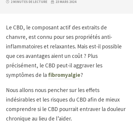
2 MINUTES DE LECTURE
23 MARS 2024
Le CBD, le composant actif des extraits de
chanvre, est connu pour ses propriétés anti-
inflammatoires et relaxantes. Mais est-il possible
que ces avantages aient un coût ? Plus
précisément, le CBD peut-il aggraver les
symptômes de la
fibromyalgie
?
Nous allons nous pencher sur les effets
indésirables et les risques du CBD afin de mieux
comprendre si le CBD pourrait entraver la douleur
chronique au lieu de l’aider.