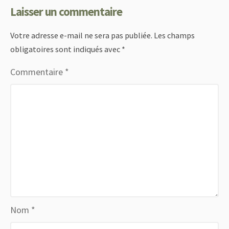
Laisser un commentaire
Votre adresse e-mail ne sera pas publiée.
Les champs
obligatoires sont indiqués avec
*
Commentaire
*
Nom
*