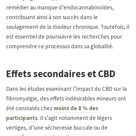
remédier au manque d’endocannabinoïdes,
contribuant ainsi à son succès dans le
soulagement de la douleur chronique. Toutefois, il
est essentiel de poursuivre les recherches pour
comprendre ce processus dans sa globalité.
Effets secondaires et CBD
Dans les études examinant l’impact du CBD sur la
fibromyalgie, des effets indésirables mineurs ont
été constatés chez
moins de 8 % des
participants
. Il s’agit notamment de légers
vertiges, d’une sécheresse buccale ou de