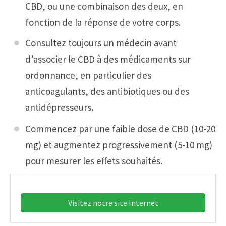
CBD, ou une combinaison des deux, en
fonction de la réponse de votre corps.
Consultez toujours un médecin avant
d’associer le CBD à des médicaments sur
ordonnance, en particulier des
anticoagulants, des antibiotiques ou des
antidépresseurs.
Commencez par une faible dose de CBD (10-20
mg) et augmentez progressivement (5-10 mg)
pour mesurer les effets souhaités.
Visitez notre site Internet