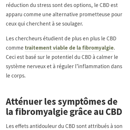
réduction du stress sont des options, le CBD est
apparu comme une alternative prometteuse pour
ceux qui cherchent à se soulager.
Les chercheurs étudient de plus en plus le CBD
comme
traitement viable de la fibromyalgie
.
Ceci est basé sur le potentiel du CBD à calmer le
système nerveux et à réguler l’inflammation dans
le corps.
Atténuer les symptômes de
la fibromyalgie grâce au CBD
Les effets antidouleur du CBD sont attribués à son