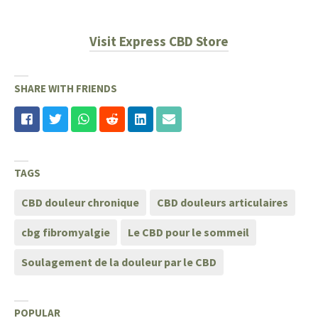
Visit Express CBD Store
SHARE WITH FRIENDS
TAGS
CBD douleur chronique
CBD douleurs articulaires
cbg fibromyalgie
Le CBD pour le sommeil
Soulagement de la douleur par le CBD
POPULAR