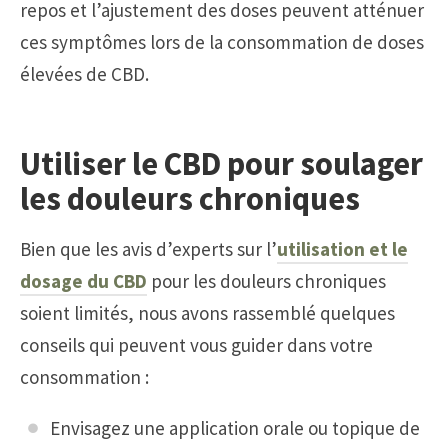
repos et l’ajustement des doses peuvent atténuer
ces symptômes lors de la consommation de doses
élevées de CBD.
Utiliser le CBD pour soulager
les douleurs chroniques
Bien que les avis d’experts sur l’
utilisation et le
dosage du CBD
pour les douleurs chroniques
soient limités, nous avons rassemblé quelques
conseils qui peuvent vous guider dans votre
consommation :
Envisagez une application orale ou topique de