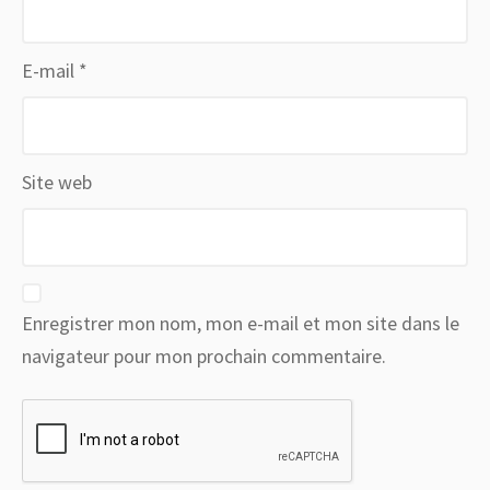
E-mail
*
Site web
Enregistrer mon nom, mon e-mail et mon site dans le
navigateur pour mon prochain commentaire.