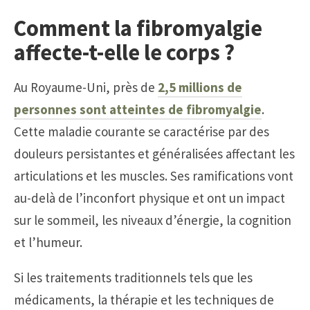
Comment la fibromyalgie
affecte-t-elle le corps ?
Au Royaume-Uni, près de
2,5 millions de
personnes sont atteintes de fibromyalgie
.
Cette maladie courante se caractérise par des
douleurs persistantes et généralisées affectant les
articulations et les muscles. Ses ramifications vont
au-delà de l’inconfort physique et ont un impact
sur le sommeil, les niveaux d’énergie, la cognition
et l’humeur.
Si les traitements traditionnels tels que les
médicaments, la thérapie et les techniques de