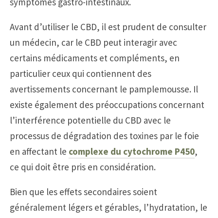
symptômes gastro-intestinaux.
Avant d’utiliser le CBD, il est prudent de consulter
un médecin, car le CBD peut interagir avec
certains médicaments et compléments, en
particulier ceux qui contiennent des
avertissements concernant le pamplemousse. Il
existe également des préoccupations concernant
l’interférence potentielle du CBD avec le
processus de dégradation des toxines par le foie
en affectant le
complexe du cytochrome P450
,
ce qui doit être pris en considération.
Bien que les effets secondaires soient
généralement légers et gérables, l’hydratation, le