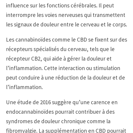
influence sur les fonctions cérébrales. Il peut
interrompre les voies nerveuses qui transmettent
les signaux de douleur entre le cerveau et le corps.
Les cannabinoïdes comme le CBD se fixent sur des
récepteurs spécialisés du cerveau, tels que le
récepteur CB2, qui aide à gérer la douleur et
l’inflammation. Cette interaction ou stimulation
peut conduire à une réduction de la douleur et de
l’inflammation.
Une étude de 2016 suggère qu’une carence en
endocannabinoïdes pourrait contribuer à des
syndromes de douleur chronique comme la
fibromyalgie. La supplémentation en CBD pourrait