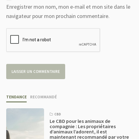
Enregistrer mon nom, mon e-mail et mon site dans le
navigateur pour mon prochain commentaire.
TENDANCE
RECOMMANDÉ
CBD
Le CBD pour les animaux de
compagnie : Les propriétaires
d’animaux l’adorent, il est
maintenant recommandé par votre