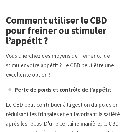
Comment utiliser le CBD
pour freiner ou stimuler
l’appétit ?
Vous cherchez des moyens de freiner ou de
stimuler votre appétit ? Le CBD peut être une
excellente option !
Perte de poids et contrôle de l’appétit
Le CBD peut contribuer à la gestion du poids en
réduisant les fringales et en favorisant la satiété
après les repas. D’une certaine manière, le CBD