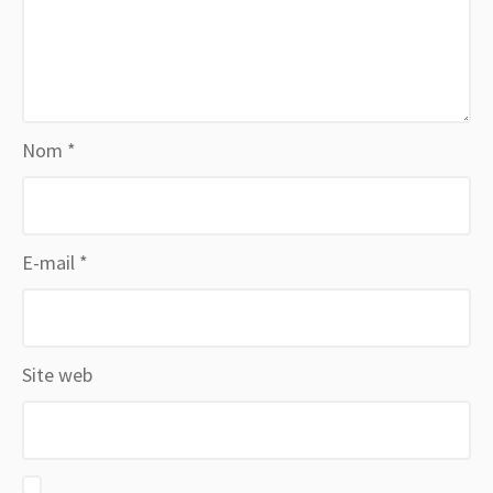
Nom
*
E-mail
*
Site web