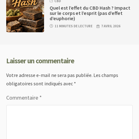
CBD
Quel est l’effet du CBD Hash ? Impact
sur le corps et l’esprit (pas d’effet
d’euphorie)
11 MINUTES DE LECTURE
7 AVRIL 2026
Laisser un commentaire
Votre adresse e-mail ne sera pas publiée.
Les champs
obligatoires sont indiqués avec
*
Commentaire
*