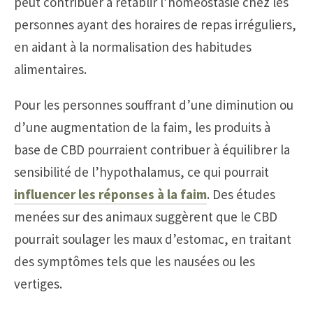
peut contribuer à rétablir l’homéostasie chez les
personnes ayant des horaires de repas irréguliers,
en aidant à la normalisation des habitudes
alimentaires.
Pour les personnes souffrant d’une diminution ou
d’une augmentation de la faim, les produits à
base de CBD pourraient contribuer à équilibrer la
sensibilité de l’hypothalamus, ce qui pourrait
influencer les réponses à la faim
. Des études
menées sur des animaux suggèrent que le CBD
pourrait soulager les maux d’estomac, en traitant
des symptômes tels que les nausées ou les
vertiges.