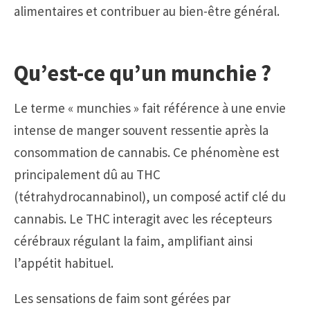
alimentaires et contribuer au bien-être général.
Qu’est-ce qu’un munchie ?
Le terme « munchies » fait référence à une envie
intense de manger souvent ressentie après la
consommation de cannabis. Ce phénomène est
principalement dû au THC
(tétrahydrocannabinol), un composé actif clé du
cannabis. Le THC interagit avec les récepteurs
cérébraux régulant la faim, amplifiant ainsi
l’appétit habituel.
Les sensations de faim sont gérées par