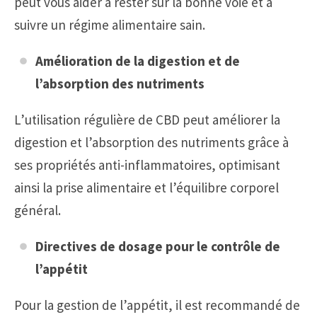
peut vous aider à rester sur la bonne voie et à
suivre un régime alimentaire sain.
Amélioration de la digestion et de
l’absorption des nutriments
L’utilisation régulière de CBD peut améliorer la
digestion et l’absorption des nutriments grâce à
ses propriétés anti-inflammatoires, optimisant
ainsi la prise alimentaire et l’équilibre corporel
général.
Directives de dosage pour le contrôle de
l’appétit
Pour la gestion de l’appétit, il est recommandé de