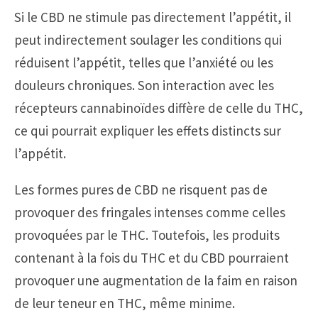
Si le CBD ne stimule pas directement l’appétit, il
peut indirectement soulager les conditions qui
réduisent l’appétit, telles que l’anxiété ou les
douleurs chroniques. Son interaction avec les
récepteurs cannabinoïdes diffère de celle du THC,
ce qui pourrait expliquer les effets distincts sur
l’appétit.
Les formes pures de CBD ne risquent pas de
provoquer des fringales intenses comme celles
provoquées par le THC. Toutefois, les produits
contenant à la fois du THC et du CBD pourraient
provoquer une augmentation de la faim en raison
de leur teneur en THC, même minime.