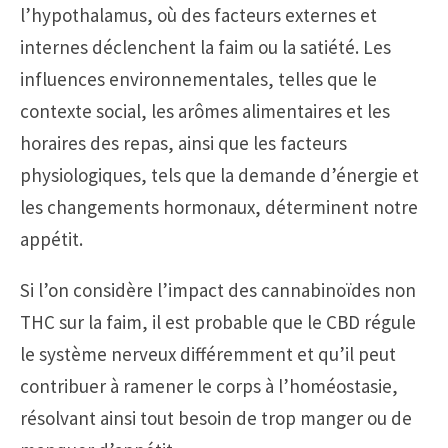
l’hypothalamus, où des facteurs externes et
internes déclenchent la faim ou la satiété. Les
influences environnementales, telles que le
contexte social, les arômes alimentaires et les
horaires des repas, ainsi que les facteurs
physiologiques, tels que la demande d’énergie et
les changements hormonaux, déterminent notre
appétit.
Si l’on considère l’impact des cannabinoïdes non
THC sur la faim, il est probable que le CBD régule
le système nerveux différemment et qu’il peut
contribuer à ramener le corps à l’homéostasie,
résolvant ainsi tout besoin de trop manger ou de