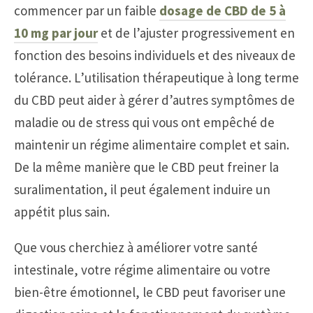
commencer par un faible
dosage de CBD de 5 à
10 mg par jour
et de l’ajuster progressivement en
fonction des besoins individuels et des niveaux de
tolérance. L’utilisation thérapeutique à long terme
du CBD peut aider à gérer d’autres symptômes de
maladie ou de stress qui vous ont empêché de
maintenir un régime alimentaire complet et sain.
De la même manière que le CBD peut freiner la
suralimentation, il peut également induire un
appétit plus sain.
Que vous cherchiez à améliorer votre santé
intestinale, votre régime alimentaire ou votre
bien-être émotionnel, le CBD peut favoriser une