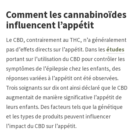
Comment les cannabinoïdes
influencent l’appétit
Le CBD, contrairement au THC, n’a généralement
pas d’effets directs sur l’appétit. Dans les
études
portant sur l’utilisation du CBD pour contrôler les
symptômes de l’épilepsie chez les enfants, des
réponses variées à l’appétit ont été observées.
Trois soignants sur dix ont ainsi déclaré que le CBD
augmentait de manière significative l’appétit de
leurs enfants. Des facteurs tels que la génétique
et les types de produits peuvent influencer
l’impact du CBD sur l’appétit.