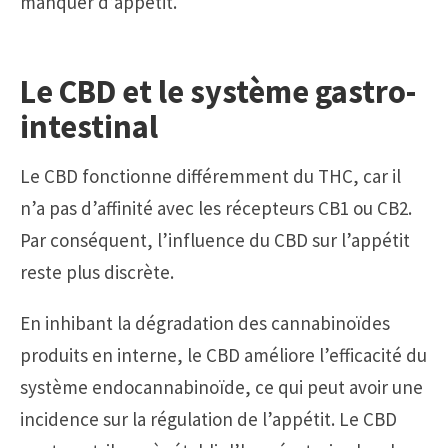
manquer d’appétit.
Le CBD et le système gastro-
intestinal
Le CBD fonctionne différemment du THC, car il
n’a pas d’affinité avec les récepteurs CB1 ou CB2.
Par conséquent, l’influence du CBD sur l’appétit
reste plus discrète.
En inhibant la dégradation des cannabinoïdes
produits en interne, le CBD améliore l’efficacité du
système endocannabinoïde, ce qui peut avoir une
incidence sur la régulation de l’appétit. Le CBD