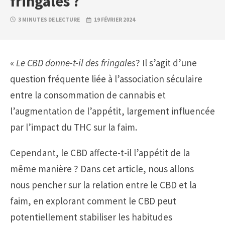
fringales ?
3 MINUTES DE LECTURE
19 FÉVRIER 2024
«
Le CBD donne-t-il des fringales
? Il s’agit d’une
question fréquente liée à l’association séculaire
entre la consommation de cannabis et
l’augmentation de l’appétit, largement influencée
par l’impact du THC sur la faim.
Cependant, le CBD affecte-t-il l’appétit de la
même manière ? Dans cet article, nous allons
nous pencher sur la relation entre le CBD et la
faim, en explorant comment le CBD peut
potentiellement stabiliser les habitudes