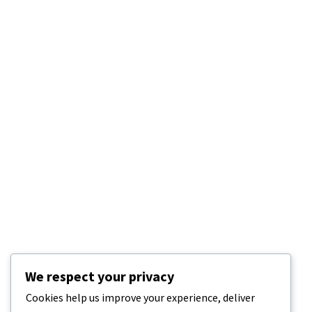
We respect your privacy
Cookies help us improve your experience, deliver