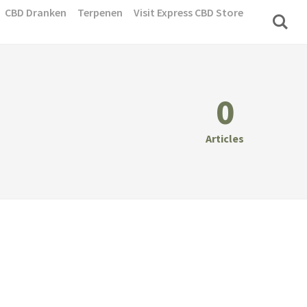
CBD Dranken
Terpenen
Visit Express CBD Store
0
Articles