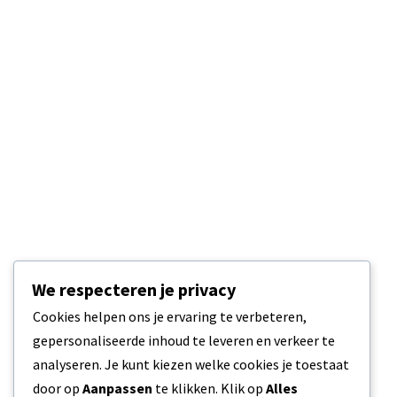
We respecteren je privacy
Cookies helpen ons je ervaring te verbeteren,
gepersonaliseerde inhoud te leveren en verkeer te
analyseren. Je kunt kiezen welke cookies je toestaat
door op
Aanpassen
te klikken. Klik op
Alles