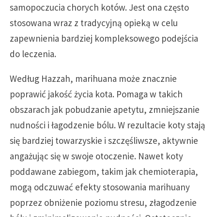
samopoczucia chorych kotów. Jest ona często
stosowana wraz z tradycyjną opieką w celu
zapewnienia bardziej kompleksowego podejścia
do leczenia.
Według Hazzah, marihuana może znacznie
poprawić jakość życia kota. Pomaga w takich
obszarach jak pobudzanie apetytu, zmniejszanie
nudności i łagodzenie bólu. W rezultacie koty stają
się bardziej towarzyskie i szczęśliwsze, aktywnie
angażując się w swoje otoczenie. Nawet koty
poddawane zabiegom, takim jak chemioterapia,
mogą odczuwać efekty stosowania marihuany
poprzez obniżenie poziomu stresu, złagodzenie