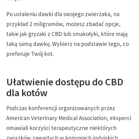
Po ustaleniu dawki dla swojego zwierzaka, na
przykład 2 miligramów, możesz zbadać opcje,
takie jak gryzaki z CBD lub smakołyki, które mają
taką samą dawkę. Wybierz na podstawie tego, co
preferuje Twój kot.
Ułatwienie dostępu do CBD
dla kotów
Podczas konferencji organizowanych przez
American Veterinary Medical Association, eksperci
omawiali korzyści terapeutyczne niektórych
związków zawartych w konopiach indyjskich.