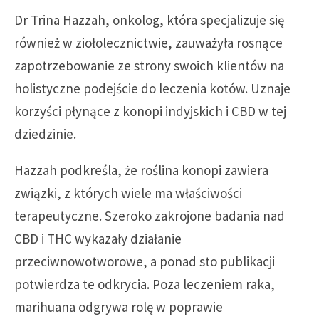
Dr Trina Hazzah, onkolog, która specjalizuje się
również w ziołolecznictwie, zauważyła rosnące
zapotrzebowanie ze strony swoich klientów na
holistyczne podejście do leczenia kotów. Uznaje
korzyści płynące z konopi indyjskich i CBD w tej
dziedzinie.
Hazzah podkreśla, że roślina konopi zawiera
związki, z których wiele ma właściwości
terapeutyczne. Szeroko zakrojone badania nad
CBD i THC wykazały działanie
przeciwnowotworowe, a ponad sto publikacji
potwierdza te odkrycia. Poza leczeniem raka,
marihuana odgrywa rolę w poprawie