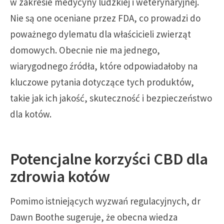
w zakresie medycyny ludzkiej i weterynaryjnej.
Nie są one oceniane przez FDA, co prowadzi do
poważnego dylematu dla właścicieli zwierząt
domowych. Obecnie nie ma jednego,
wiarygodnego źródła, które odpowiadałoby na
kluczowe pytania dotyczące tych produktów,
takie jak ich jakość, skuteczność i bezpieczeństwo
dla kotów.
Potencjalne korzyści CBD dla
zdrowia kotów
Pomimo istniejących wyzwań regulacyjnych, dr
Dawn Boothe sugeruje, że obecna wiedza