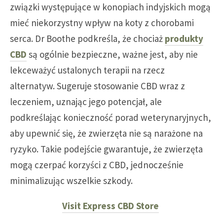
związki występujące w konopiach indyjskich mogą
mieć niekorzystny wpływ na koty z chorobami
serca. Dr Boothe podkreśla, że chociaż
produkty
CBD
są ogólnie bezpieczne, ważne jest, aby nie
lekceważyć ustalonych terapii na rzecz
alternatyw. Sugeruje stosowanie CBD wraz z
leczeniem, uznając jego potencjał, ale
podkreślając konieczność porad weterynaryjnych,
aby upewnić się, że zwierzęta nie są narażone na
ryzyko. Takie podejście gwarantuje, że zwierzęta
mogą czerpać korzyści z CBD, jednocześnie
minimalizując wszelkie szkody.
Visit Express CBD Store