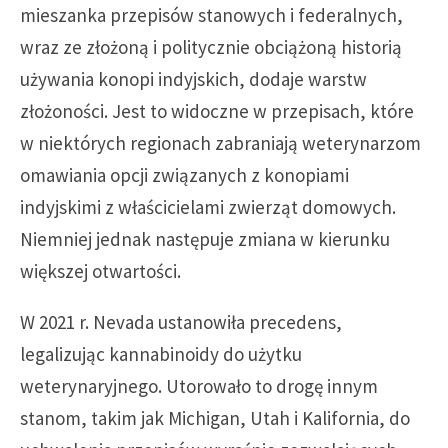
mieszanka przepisów stanowych i federalnych,
wraz ze złożoną i politycznie obciążoną historią
używania konopi indyjskich, dodaje warstw
złożoności. Jest to widoczne w przepisach, które
w niektórych regionach zabraniają weterynarzom
omawiania opcji związanych z konopiami
indyjskimi z właścicielami zwierząt domowych.
Niemniej jednak następuje zmiana w kierunku
większej otwartości.
W 2021 r. Nevada ustanowiła precedens,
legalizując kannabinoidy do użytku
weterynaryjnego. Utorowało to drogę innym
stanom, takim jak Michigan, Utah i Kalifornia, do