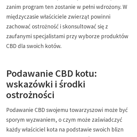
zanim program ten zostanie w pełni wdrożony. W
międzyczasie właściciele zwierząt powinni
zachować ostrożność i skonsultować się z
zaufanymi specjalistami przy wyborze produktów
CBD dla swoich kotów.
Podawanie CBD kotu:
wskazówki i środki
ostrożności
Podawanie CBD swojemu towarzyszowi może być
sporym wyzwaniem, o czym może zaświadczyć
każdy właściciel kota na podstawie swoich blizn