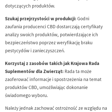
dotyczących produktów.
Szukaj przejrzystości w produkcji:
Godni
zaufania producenci CBD dostarczają certyfikaty
analizy swoich produktów, potwierdzające ich
bezpieczeństwo poprzez weryfikację braku
pestycydów i zanieczyszczeń.
Korzystaj z zasobów takich jak Krajowa Rada
Suplementów dla Zwierząt:
Rada ta może
zaoferować informacje i spostrzeżenia na temat
produktów CBD, umożliwiając dokonanie
świadomego wyboru.
Należy jednak zachować ostrożność ze względu na