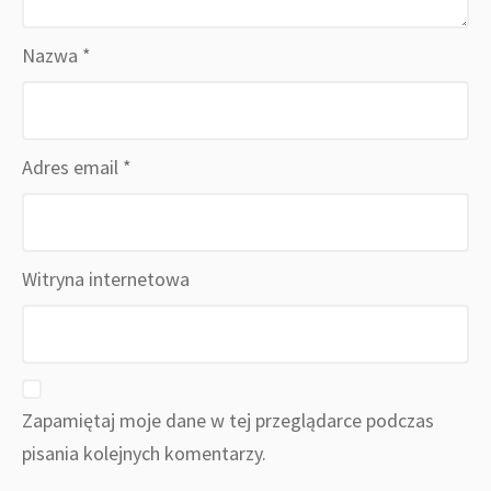
Nazwa
*
Adres email
*
Witryna internetowa
Zapamiętaj moje dane w tej przeglądarce podczas
pisania kolejnych komentarzy.