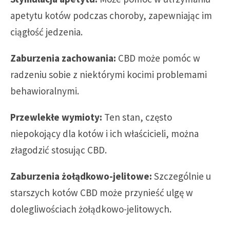
apetytu kotów podczas choroby, zapewniając im
ciągłość jedzenia.
Zaburzenia zachowania:
CBD może pomóc w
radzeniu sobie z niektórymi kocimi problemami
behawioralnymi.
Przewlekłe wymioty:
Ten stan, często
niepokojący dla kotów i ich właścicieli, można
złagodzić stosując CBD.
Zaburzenia żołądkowo-jelitowe:
Szczególnie u
starszych kotów CBD może przynieść ulgę w
dolegliwościach żołądkowo-jelitowych.