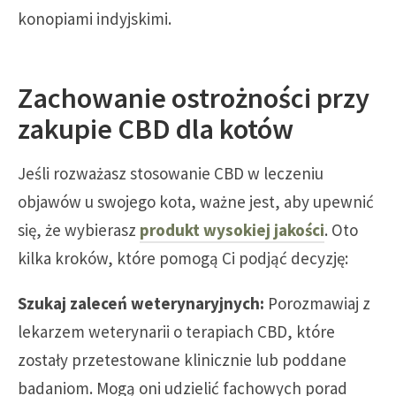
konopiami indyjskimi.
Zachowanie ostrożności przy
zakupie CBD dla kotów
Jeśli rozważasz stosowanie CBD w leczeniu
objawów u swojego kota, ważne jest, aby upewnić
się, że wybierasz
produkt wysokiej jakości
. Oto
kilka kroków, które pomogą Ci podjąć decyzję:
Szukaj zaleceń weterynaryjnych:
Porozmawiaj z
lekarzem weterynarii o terapiach CBD, które
zostały przetestowane klinicznie lub poddane
badaniom. Mogą oni udzielić fachowych porad