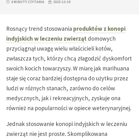
6 MINUTY CZYTANIA
2023-12-19
Rosnący trend stosowania
produktów z konopi
indyjskich w leczeniu zwierząt
domowych
przyciągnął uwagę wielu właścicieli kotów,
zwłaszcza tych, którzy chcą złagodzić dyskomfort
swoich kocich towarzyszy. W miarę jak marihuana
staje się coraz bardziej dostępna do użytku przez
ludzi w różnych stanach, zarówno do celów
medycznych, jak i rekreacyjnych, zyskuje ona
również na popularności w opiece weterynaryjnej.
Jednak stosowanie konopi indyjskich w leczeniu
zwierząt nie jest proste. Skomplikowana