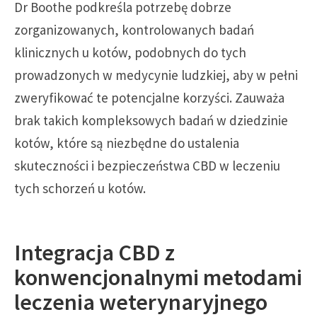
Dr Boothe podkreśla potrzebę dobrze
zorganizowanych, kontrolowanych badań
klinicznych u kotów, podobnych do tych
prowadzonych w medycynie ludzkiej, aby w pełni
zweryfikować te potencjalne korzyści. Zauważa
brak takich kompleksowych badań w dziedzinie
kotów, które są niezbędne do ustalenia
skuteczności i bezpieczeństwa CBD w leczeniu
tych schorzeń u kotów.
Integracja CBD z
konwencjonalnymi metodami
leczenia weterynaryjnego