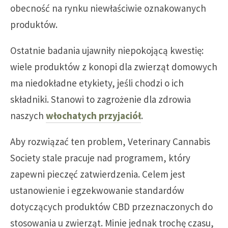
obecność na rynku niewłaściwie oznakowanych
produktów.
Ostatnie badania ujawniły niepokojącą kwestię:
wiele produktów z konopi dla zwierząt domowych
ma niedokładne etykiety, jeśli chodzi o ich
składniki. Stanowi to zagrożenie dla zdrowia
naszych
włochatych przyjaciół
.
Aby rozwiązać ten problem, Veterinary Cannabis
Society stale pracuje nad programem, który
zapewni pieczęć zatwierdzenia. Celem jest
ustanowienie i egzekwowanie standardów
dotyczących produktów CBD przeznaczonych do
stosowania u zwierząt. Minie jednak trochę czasu,