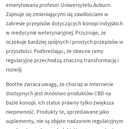
emerytowana profesor Uniwersytetu Auburn.
Zajmuje się zmieniającymi się zawiłościami w
zakresie przepisów dotyczących konopi indyjskich
w medycynie weterynaryjnej. Przyznaje, że
oczekuje bardziej spójnych i prostych przepisów w
przyszłości. Podkreślając, że obecne ramy
regulacyjne przechodzą znaczną transformację i
rozwój.
Boothe zwraca uwagę, że chociaż w Internecie
dostępnych jest mnóstwo produktów CBD na
bazie konopi. Ich status prawny tylko zwiększa
niepewność. Produkty te, sprzedawane jako
suplementy, nie są objęte nadzorem regulacyjnym