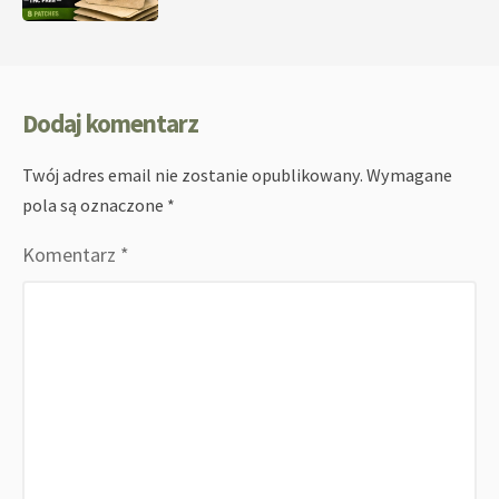
Dodaj komentarz
Twój adres email nie zostanie opublikowany.
Wymagane
pola są oznaczone
*
Komentarz
*