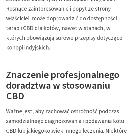
Rosnące zainteresowanie i popyt ze strony
właścicieli może doprowadzić do dostępności
terapii CBD dla kotów, nawet w stanach, w
których obowiązują surowe przepisy dotyczące
konopi indyjskich.
Znaczenie profesjonalnego
doradztwa w stosowaniu
CBD
Ważne jest, aby zachować ostrożność podczas
samodzielnego diagnozowania i podawania kotu
CBD lub jakiegokolwiek innego leczenia. Niektóre