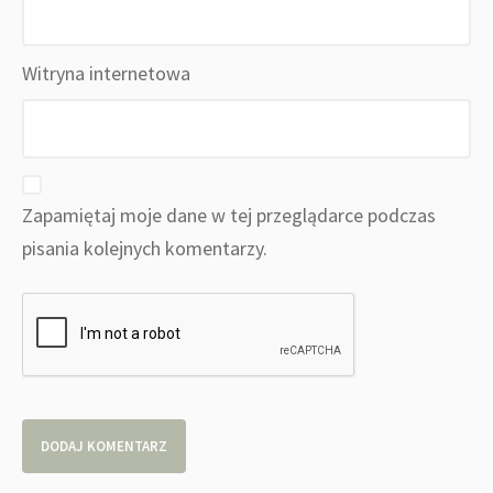
Witryna internetowa
Zapamiętaj moje dane w tej przeglądarce podczas
pisania kolejnych komentarzy.