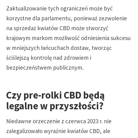
Zaktualizowanie tych ograniczeń może być
korzystne dla parlamentu, ponieważ zezwolenie
na sprzedaż kwiatów CBD może stworzyć
krajowym markom możliwość odniesienia sukcesu
w mniejszych łańcuchach dostaw, tworząc
ściślejszą kontrolę nad zdrowiem i
bezpieczeństwem publicznym.
Czy pre-rolki CBD będą
legalne w przyszłości?
Niedawne orzeczenie z czerwca 2023 r. nie
zalegalizowało wyraźnie kwiatów CBD, ale