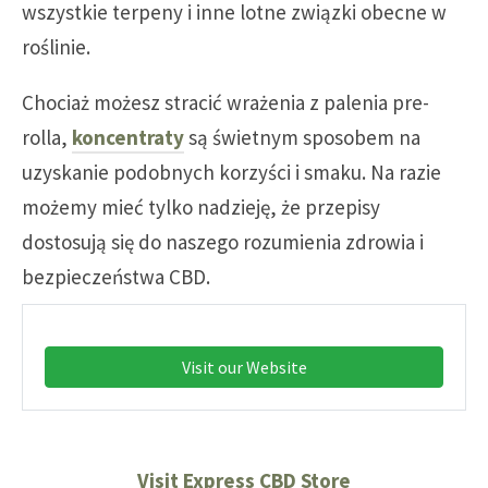
wszystkie terpeny i inne lotne związki obecne w
roślinie.
Chociaż możesz stracić wrażenia z palenia pre-
rolla,
koncentraty
są świetnym sposobem na
uzyskanie podobnych korzyści i smaku. Na razie
możemy mieć tylko nadzieję, że przepisy
dostosują się do naszego rozumienia zdrowia i
bezpieczeństwa CBD.
Visit our Website
Visit Express CBD Store