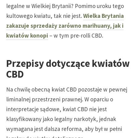
legalne w Wielkiej Brytanii? Pomimo uroku tego
kultowego kwiatu, tak nie jest.
Wielka Brytania
zakazuje sprzedaży zarówno marihuany, jak i
kwiatów konopi
– w tym pre-rolli CBD.
Przepisy dotyczące kwiatów
CBD
Na chwilę obecną kwiat CBD pozostaje w pewnej
liminalnej przestrzeni prawnej. W oparciu o
interpretacje sądowe, kwiat CBD nie jest
klasyfikowany jako legalny narkotyk, jednak
wymagana jest dalsza reforma, aby był w pełni