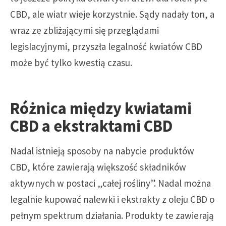
CBD, ale wiatr wieje korzystnie. Sądy nadały ton, a
wraz ze zbliżającymi się przeglądami
legislacyjnymi, przyszła legalność kwiatów CBD
może być tylko kwestią czasu.
Różnica między kwiatami
CBD a ekstraktami CBD
Nadal istnieją sposoby na nabycie produktów
CBD, które zawierają większość składników
aktywnych w postaci „całej rośliny”. Nadal można
legalnie kupować nalewki i ekstrakty z oleju CBD o
pełnym spektrum działania. Produkty te zawierają