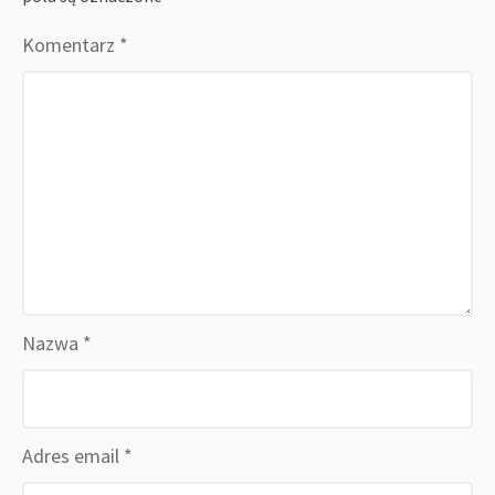
Komentarz
*
Nazwa
*
Adres email
*