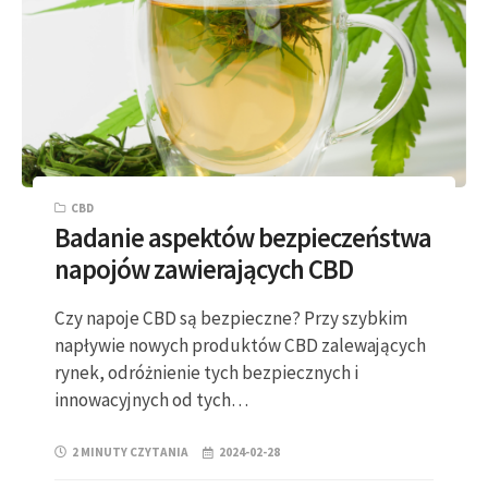
CBD
Badanie aspektów bezpieczeństwa
napojów zawierających CBD
Czy napoje CBD są bezpieczne? Przy szybkim
napływie nowych produktów CBD zalewających
rynek, odróżnienie tych bezpiecznych i
innowacyjnych od tych…
2 MINUTY CZYTANIA
2024-02-28