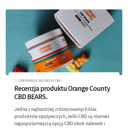
CBD EDIBLES
,
RECENZJE CBD
Recenzja produktu Orange County
CBD BEARS.
Jedna z najbardziej zróżnicowanych klas
produktów spożywczych, żelki CBD są również
najpopularniejszą opcją CBD obok nalewek i