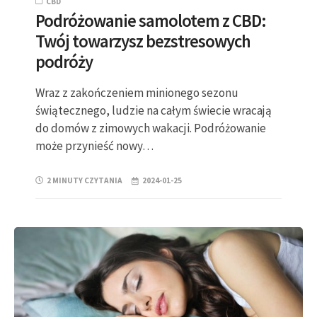
CBD
Podróżowanie samolotem z CBD:
Twój towarzysz bezstresowych
podróży
Wraz z zakończeniem minionego sezonu
świątecznego, ludzie na całym świecie wracają
do domów z zimowych wakacji. Podróżowanie
może przynieść nowy…
2 MINUTY CZYTANIA
2024-01-25