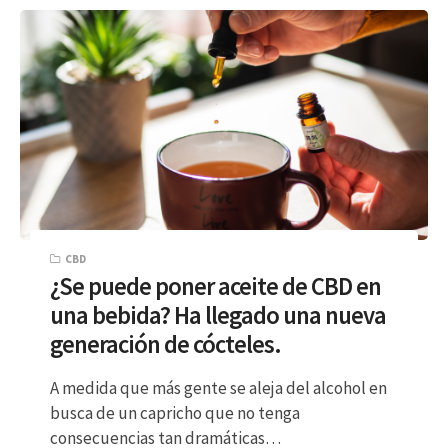
CBD
¿Se puede poner aceite de CBD en
una bebida? Ha llegado una nueva
generación de cócteles.
A medida que más gente se aleja del alcohol en
busca de un capricho que no tenga
consecuencias tan dramáticas…