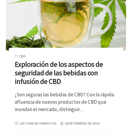
CBD
Exploración de los aspectos de
seguridad de las bebidas con
infusión de CBD
¿Son seguras las bebidas de CBD? Con la rápida
afluencia de nuevos productos de CBD que
inundan el mercado, distinguir…
LECTURA DE 3 MINUTOS
28 DE FEBRERO DE 2024