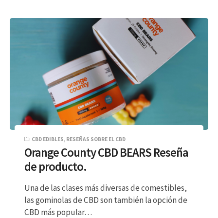
CBD EDIBLES
,
RESEÑAS SOBRE EL CBD
Orange County CBD BEARS Reseña
de producto.
Una de las clases más diversas de comestibles,
las gominolas de CBD son también la opción de
CBD más popular…