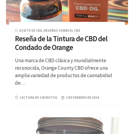
ACEITE DE CBD
,
RESEÑAS SOBRE EL CBD
Reseña de la Tintura de CBD del
Condado de Orange
Una marca de CBD clásica y mundialmente
reconocida, Orange County CBD ofrece una
amplia variedad de productos de cannabidiol
de…
LECTURA DE 2 MINUTOS
2 DE FEBRERO DE 2024