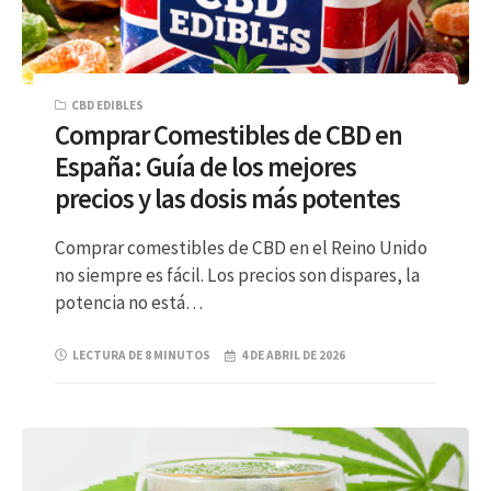
CBD EDIBLES
Comprar Comestibles de CBD en
España: Guía de los mejores
precios y las dosis más potentes
Comprar comestibles de CBD en el Reino Unido
no siempre es fácil. Los precios son dispares, la
potencia no está…
LECTURA DE 8 MINUTOS
4 DE ABRIL DE 2026