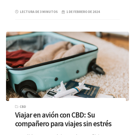
LECTURA DE 3 MINUTOS
1 DE FEBRERO DE 2024
CBD
Viajar en avión con CBD: Su
compañero para viajes sin estrés