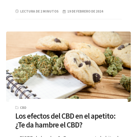
LECTURA DE 2 MINUTOS
19 DE FEBRERO DE 2024
CBD
Los efectos del CBD en el apetito:
¿Te da hambre el CBD?