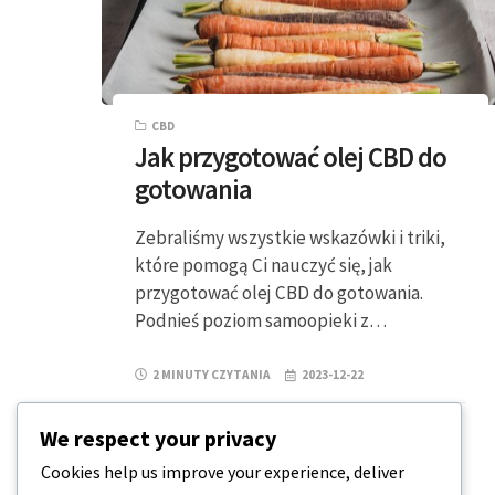
CBD
Jak przygotować olej CBD do
gotowania
Zebraliśmy wszystkie wskazówki i triki,
które pomogą Ci nauczyć się, jak
przygotować olej CBD do gotowania.
Podnieś poziom samoopieki z…
2 MINUTY CZYTANIA
2023-12-22
We respect your privacy
Cookies help us improve your experience, deliver