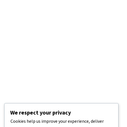
We respect your privacy
Cookies help us improve your experience, deliver