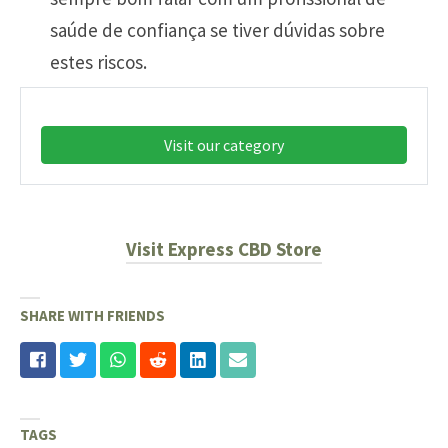
saúde de confiança se tiver dúvidas sobre
estes riscos.
Visit our category
Visit Express CBD Store
SHARE WITH FRIENDS
TAGS