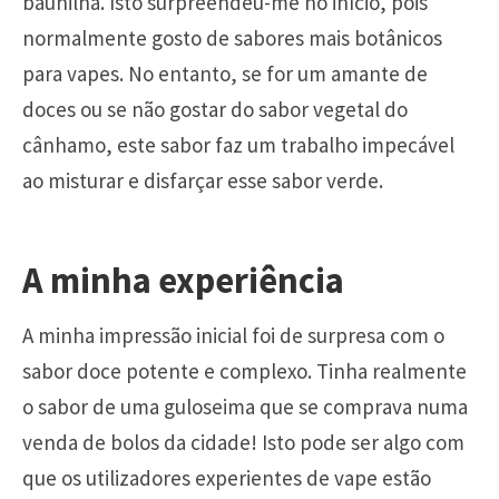
baunilha. Isto surpreendeu-me no início, pois
normalmente gosto de sabores mais botânicos
para vapes. No entanto, se for um amante de
doces ou se não gostar do sabor vegetal do
cânhamo, este sabor faz um trabalho impecável
ao misturar e disfarçar esse sabor verde.
A minha experiência
A minha impressão inicial foi de surpresa com o
sabor doce potente e complexo. Tinha realmente
o sabor de uma guloseima que se comprava numa
venda de bolos da cidade! Isto pode ser algo com
que os utilizadores experientes de vape estão