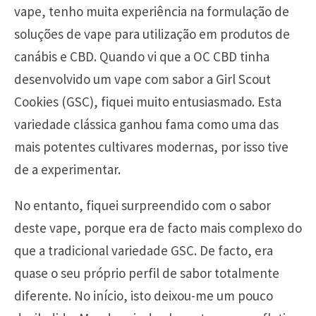
vape, tenho muita experiência na formulação de
soluções de vape para utilização em produtos de
canábis e CBD. Quando vi que a OC CBD tinha
desenvolvido um vape com sabor a Girl Scout
Cookies (GSC), fiquei muito entusiasmado. Esta
variedade clássica ganhou fama como uma das
mais potentes cultivares modernas, por isso tive
de a experimentar.
No entanto, fiquei surpreendido com o sabor
deste vape, porque era de facto mais complexo do
que a tradicional variedade GSC. De facto, era
quase o seu próprio perfil de sabor totalmente
diferente. No início, isto deixou-me um pouco