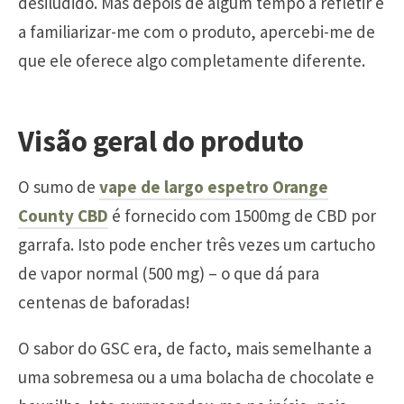
desiludido. Mas depois de algum tempo a refletir e
a familiarizar-me com o produto, apercebi-me de
que ele oferece algo completamente diferente.
Visão geral do produto
O sumo de
vape de largo espetro Orange
County CBD
é fornecido com 1500mg de CBD por
garrafa. Isto pode encher três vezes um cartucho
de vapor normal (500 mg) – o que dá para
centenas de baforadas!
O sabor do GSC era, de facto, mais semelhante a
uma sobremesa ou a uma bolacha de chocolate e