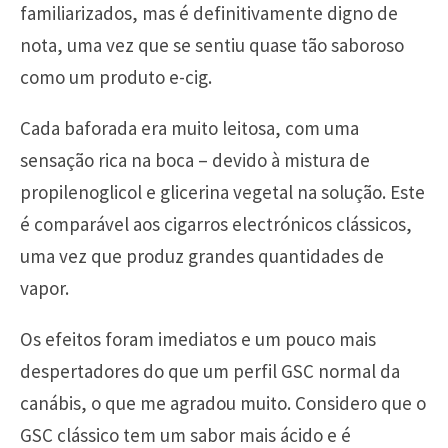
familiarizados, mas é definitivamente digno de
nota, uma vez que se sentiu quase tão saboroso
como um produto e-cig.
Cada baforada era muito leitosa, com uma
sensação rica na boca – devido à mistura de
propilenoglicol e glicerina vegetal na solução. Este
é comparável aos cigarros electrónicos clássicos,
uma vez que produz grandes quantidades de
vapor.
Os efeitos foram imediatos e um pouco mais
despertadores do que um perfil GSC normal da
canábis, o que me agradou muito. Considero que o
GSC clássico tem um sabor mais ácido e é