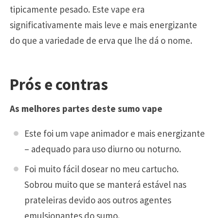
tipicamente pesado. Este vape era
significativamente mais leve e mais energizante
do que a variedade de erva que lhe dá o nome.
Prós e contras
As melhores partes deste sumo vape
Este foi um vape animador e mais energizante
– adequado para uso diurno ou noturno.
Foi muito fácil dosear no meu cartucho.
Sobrou muito que se manterá estável nas
prateleiras devido aos outros agentes
emulsionantes do sumo.