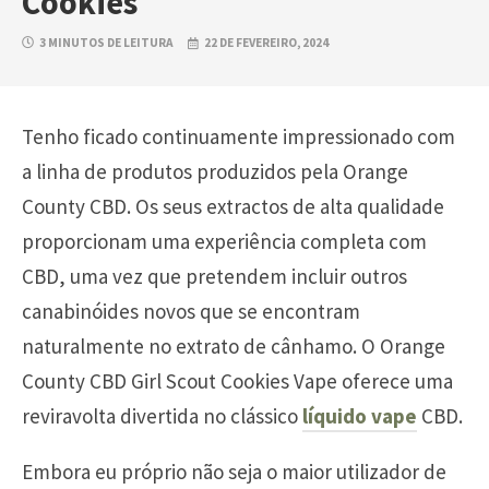
Cookies
3 MINUTOS DE LEITURA
22 DE FEVEREIRO, 2024
Tenho ficado continuamente impressionado com
a linha de produtos produzidos pela Orange
County CBD. Os seus extractos de alta qualidade
proporcionam uma experiência completa com
CBD, uma vez que pretendem incluir outros
canabinóides novos que se encontram
naturalmente no extrato de cânhamo. O Orange
County CBD Girl Scout Cookies Vape oferece uma
reviravolta divertida no clássico
líquido vape
CBD.
Embora eu próprio não seja o maior utilizador de