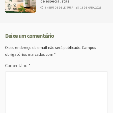
de especialistas
8 MINUTOS DE LEITURA
16 DE MAIO, 2026
Deixe um comentário
O seu endereço de email não será publicado.
Campos
obrigatórios marcados com
*
Comentário
*