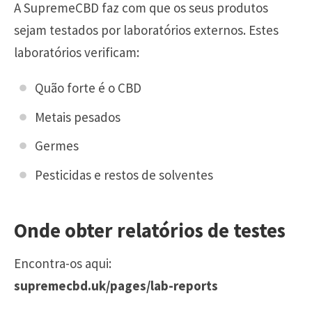
A SupremeCBD faz com que os seus produtos
sejam testados por laboratórios externos. Estes
laboratórios verificam:
Quão forte é o CBD
Metais pesados
Germes
Pesticidas e restos de solventes
Onde obter relatórios de testes
Encontra-os aqui:
supremecbd.uk/pages/lab-reports