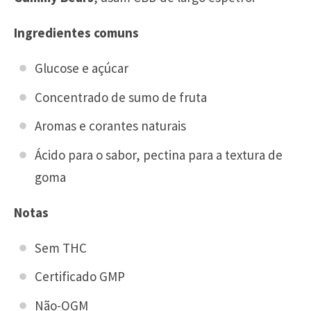
Ingredientes comuns
Glucose e açúcar
Concentrado de sumo de fruta
Aromas e corantes naturais
Ácido para o sabor, pectina para a textura de
goma
Notas
Sem THC
Certificado GMP
Não-OGM