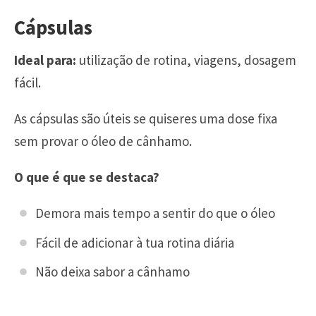
Cápsulas
Ideal para:
utilização de rotina, viagens, dosagem
fácil.
As cápsulas são úteis se quiseres uma dose fixa
sem provar o óleo de cânhamo.
O que é que se destaca?
Demora mais tempo a sentir do que o óleo
Fácil de adicionar à tua rotina diária
Não deixa sabor a cânhamo