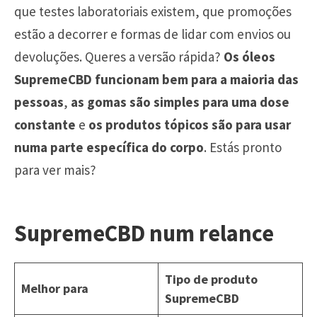
que testes laboratoriais existem, que promoções
estão a decorrer e formas de lidar com envios ou
devoluções. Queres a versão rápida?
Os óleos
SupremeCBD funcionam bem para a maioria das
pessoas
,
as gomas são simples para uma dose
constante
e
os produtos tópicos são para usar
numa parte específica do corpo
. Estás pronto
para ver mais?
SupremeCBD num relance
Tipo de produto
Melhor para
SupremeCBD