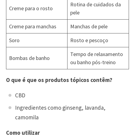
Rotina de cuidados da
Creme para o rosto
pele
Creme para manchas
Manchas de pele
Soro
Rosto e pescoço
Tempo de relaxamento
Bombas de banho
ou banho pós-treino
O que é que os produtos tópicos contêm?
CBD
Ingredientes como ginseng, lavanda,
camomila
Como utilizar