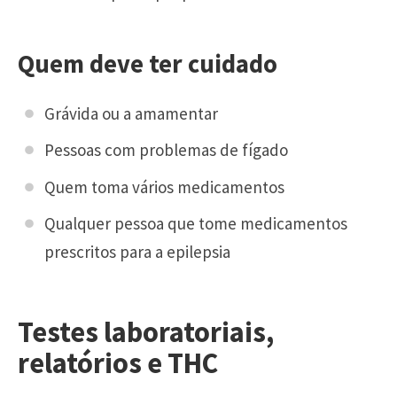
Quem deve ter cuidado
Grávida ou a amamentar
Pessoas com problemas de fígado
Quem toma vários medicamentos
Qualquer pessoa que tome medicamentos
prescritos para a epilepsia
Testes laboratoriais,
relatórios e THC