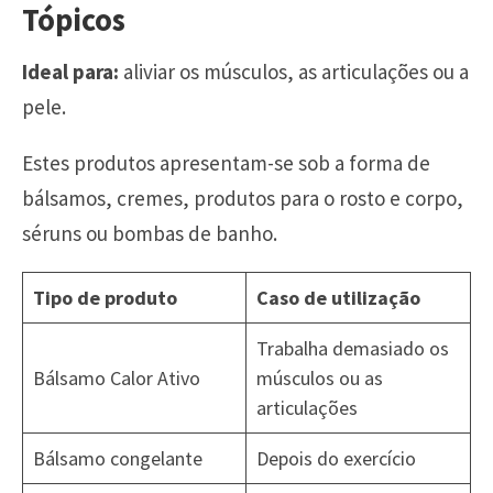
Tópicos
Ideal para:
aliviar os músculos, as articulações ou a
pele.
Estes produtos apresentam-se sob a forma de
bálsamos, cremes, produtos para o rosto e corpo,
séruns ou bombas de banho.
Tipo de produto
Caso de utilização
Trabalha demasiado os
Bálsamo Calor Ativo
músculos ou as
articulações
Bálsamo congelante
Depois do exercício