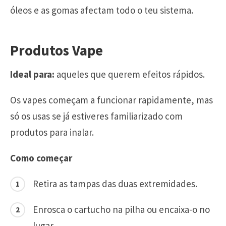
óleos e as gomas afectam todo o teu sistema.
Produtos Vape
Ideal para:
aqueles que querem efeitos rápidos.
Os vapes começam a funcionar rapidamente, mas
só os usas se já estiveres familiarizado com
produtos para inalar.
Como começar
Retira as tampas das duas extremidades.
Enrosca o cartucho na pilha ou encaixa-o no
lugar.