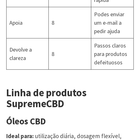
Podes enviar
Apoia
8
um e-mail a
pedir ajuda
Passos claros
Devolve a
8
para produtos
clareza
defeituosos
Linha de produtos
SupremeCBD
Óleos CBD
Ideal para:
utilização diária, dosagem flexível,