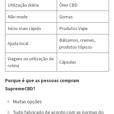
Utilização diária
Óleo CBD
Não mede
Gomas
Início mais rápido
Produtos Vape
Bálsamos, cremes,
Ajuda local
produtos tópicos
Viagens ou utilização de
Cápsulas
rotina
Porque é que as pessoas compram
SupremeCBD?
Muitas opções
Tudo fabricado de acordo com as normas do