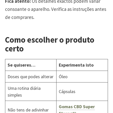
Fica atento:
Os detalhes exactos podem variar
consoante o aparelho. Verifica as instruções antes
de comprares.
Como escolher o produto
certo
Se quiseres…
Experimenta isto
Doses que podes alterar
Óleo
Uma rotina diária
Cápsulas
simples
Gomas CBD Super
Não tens de adivinhar