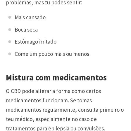
problemas, mas tu podes sentir:
Mais cansado
Boca seca
Estômago irritado
Come um pouco mais ou menos
Mistura com medicamentos
O CBD pode alterar a forma como certos
medicamentos funcionam. Se tomas
medicamentos regularmente, consulta primeiro o
teu médico, especialmente no caso de
tratamentos para epilepsia ou convulsões.