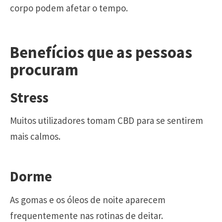
corpo podem afetar o tempo.
Benefícios que as pessoas
procuram
Stress
Muitos utilizadores tomam CBD para se sentirem
mais calmos.
Dorme
As gomas e os óleos de noite aparecem
frequentemente nas rotinas de deitar.