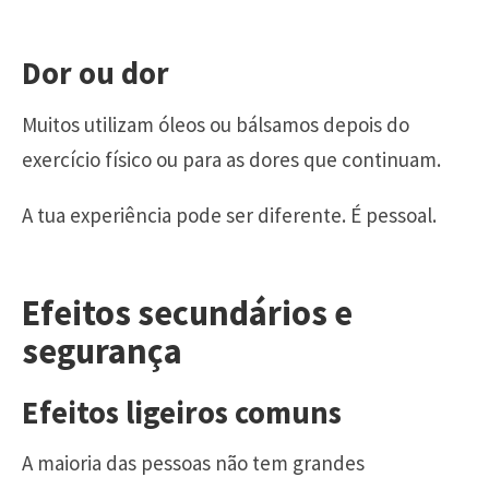
Dor ou dor
Muitos utilizam óleos ou bálsamos depois do
exercício físico ou para as dores que continuam.
A tua experiência pode ser diferente. É pessoal.
Efeitos secundários e
segurança
Efeitos ligeiros comuns
A maioria das pessoas não tem grandes