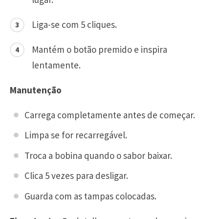
Liga-se com 5 cliques.
Mantém o botão premido e inspira
lentamente.
Manutenção
Carrega completamente antes de começar.
Limpa se for recarregável.
Troca a bobina quando o sabor baixar.
Clica 5 vezes para desligar.
Guarda com as tampas colocadas.