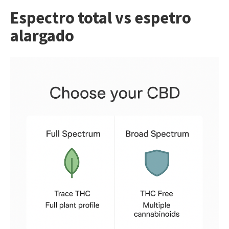
Espectro total vs espetro
alargado