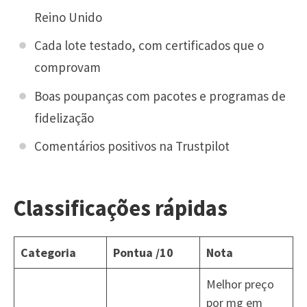
Reino Unido
Cada lote testado, com certificados que o
comprovam
Boas poupanças com pacotes e programas de
fidelização
Comentários positivos na Trustpilot
Classificações rápidas
Categoria
Pontua /10
Nota
Melhor preço
por mg em