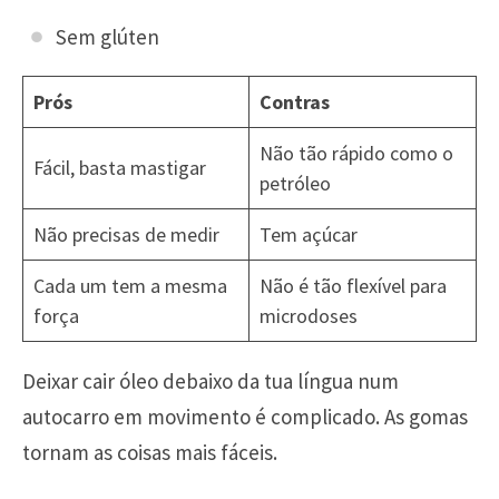
Sem glúten
Prós
Contras
Não tão rápido como o
Fácil, basta mastigar
petróleo
Não precisas de medir
Tem açúcar
Cada um tem a mesma
Não é tão flexível para
força
microdoses
Deixar cair óleo debaixo da tua língua num
autocarro em movimento é complicado. As gomas
tornam as coisas mais fáceis.