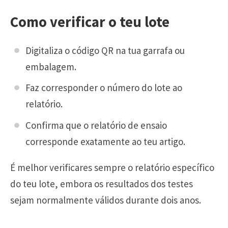
Como verificar o teu lote
Digitaliza o código QR na tua garrafa ou
embalagem.
Faz corresponder o número do lote ao
relatório.
Confirma que o relatório de ensaio
corresponde exatamente ao teu artigo.
É melhor verificares sempre o relatório específico
do teu lote, embora os resultados dos testes
sejam normalmente válidos durante dois anos.