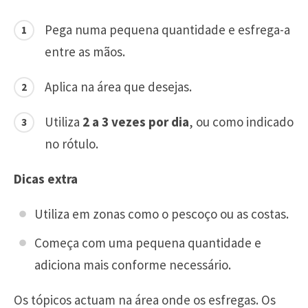
Pega numa pequena quantidade e esfrega-a
entre as mãos.
Aplica na área que desejas.
Utiliza
2 a 3 vezes por dia
, ou como indicado
no rótulo.
Dicas extra
Utiliza em zonas como o pescoço ou as costas.
Começa com uma pequena quantidade e
adiciona mais conforme necessário.
Os tópicos actuam na área onde os esfregas. Os