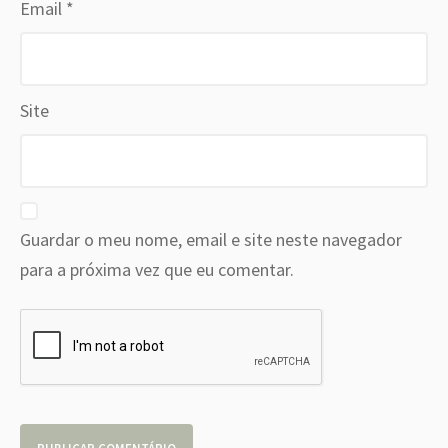
Email
*
Site
Guardar o meu nome, email e site neste navegador
para a próxima vez que eu comentar.