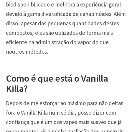
biodisponibilidade e melhora a experiência geral
devido à gama diversificada de canabinóides. Além
disso, apesar das pequenas quantidades destes
compostos, eles são utilizados de forma mais
eficiente na administração do vapor do que
noutros métodos.
Como é que está o Vanilla
Killa?
Depois de me esforçar ao máximo para não deitar
fora o Vanilla Killa num só dia, posso dizer com
confiança que é um dos vapes mais suaves que já
experimentei. Eis a minha avaliação dos principais