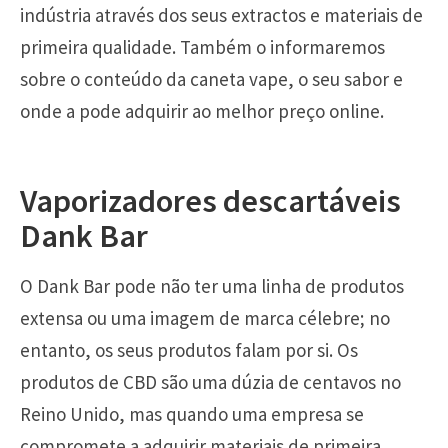
indústria através dos seus extractos e materiais de
primeira qualidade. Também o informaremos
sobre o conteúdo da caneta vape, o seu sabor e
onde a pode adquirir ao melhor preço online.
Vaporizadores descartáveis
Dank Bar
O Dank Bar pode não ter uma linha de produtos
extensa ou uma imagem de marca célebre; no
entanto, os seus produtos falam por si. Os
produtos de CBD são uma dúzia de centavos no
Reino Unido, mas quando uma empresa se
compromete a adquirir materiais de primeira