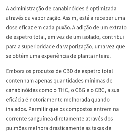
A administração de canabinóides é optimizada
através da vaporização. Assim, está a receber uma
dose eficaz em cada puxão. A adição de um extrato
de espetro total, em vez de um isolado, contribui
para a superioridade da vaporização, uma vez que
se obtém uma experiência de planta inteira.
Embora os produtos de CBD de espetro total
contenham apenas quantidades mínimas de
canabinóides como o THC, o CBG e o CBC, a sua
eficácia é notoriamente melhorada quando
inalados. Permitir que os compostos entrem na
corrente sanguínea diretamente através dos
pulmões melhora drasticamente as taxas de