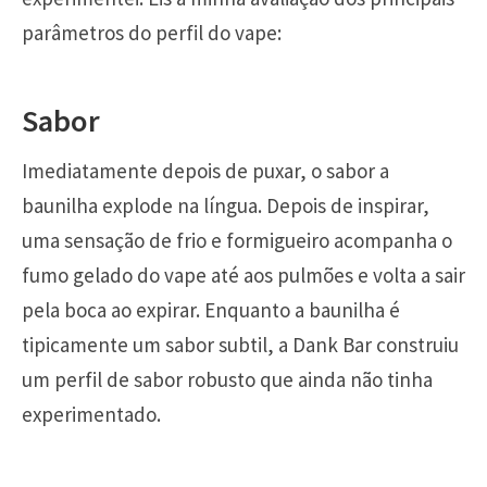
parâmetros do perfil do vape:
Sabor
Imediatamente depois de puxar, o sabor a
baunilha explode na língua. Depois de inspirar,
uma sensação de frio e formigueiro acompanha o
fumo gelado do vape até aos pulmões e volta a sair
pela boca ao expirar. Enquanto a baunilha é
tipicamente um sabor subtil, a Dank Bar construiu
um perfil de sabor robusto que ainda não tinha
experimentado.