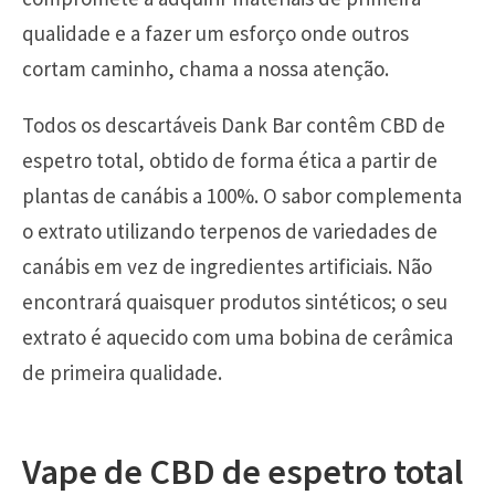
qualidade e a fazer um esforço onde outros
cortam caminho, chama a nossa atenção.
Todos os descartáveis Dank Bar contêm CBD de
espetro total, obtido de forma ética a partir de
plantas de canábis a 100%. O sabor complementa
o extrato utilizando terpenos de variedades de
canábis em vez de ingredientes artificiais. Não
encontrará quaisquer produtos sintéticos; o seu
extrato é aquecido com uma bobina de cerâmica
de primeira qualidade.
Vape de CBD de espetro total