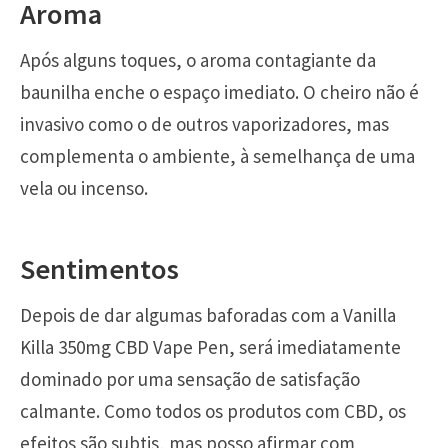
Aroma
Após alguns toques, o aroma contagiante da
baunilha enche o espaço imediato. O cheiro não é
invasivo como o de outros vaporizadores, mas
complementa o ambiente, à semelhança de uma
vela ou incenso.
Sentimentos
Depois de dar algumas baforadas com a Vanilla
Killa 350mg CBD Vape Pen, será imediatamente
dominado por uma sensação de satisfação
calmante. Como todos os produtos com CBD, os
efeitos são subtis, mas posso afirmar com