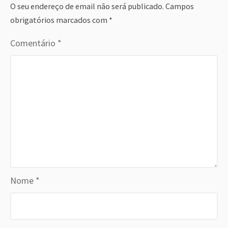
O seu endereço de email não será publicado.
Campos
obrigatórios marcados com
*
Comentário
*
Nome
*