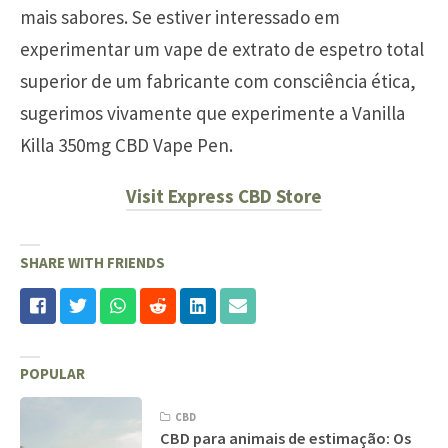
mais sabores. Se estiver interessado em
experimentar um vape de extrato de espetro total
superior de um fabricante com consciência ética,
sugerimos vivamente que experimente a Vanilla
Killa 350mg CBD Vape Pen.
Visit Express CBD Store
SHARE WITH FRIENDS
POPULAR
CBD
CBD para animais de estimação: Os