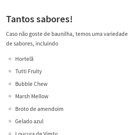
Tantos sabores!
Caso não goste de baunilha, temos uma variedade
de sabores, incluindo
Hortelã
Tutti Fruity
Bubble Chew
Marsh Mellow
Broto de amendoim
Gelado azul
Loucura de Vimto