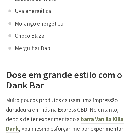
Uva energética
Morango energético
Choco Blaze
Mergulhar Dap
Dose em grande estilo com o
Dank Bar
Muito poucos produtos causam uma impressão
duradoura em nós na Express CBD. No entanto,
depois de ter experimentado a
barra Vanilla Killa
Dank
, vou mesmo esforçar-me por experimentar