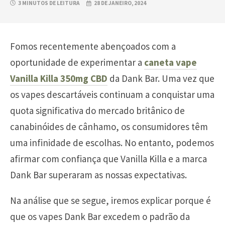
3 MINUTOS DE LEITURA
28 DE JANEIRO, 2024
Fomos recentemente abençoados com a
oportunidade de experimentar a
caneta vape
Vanilla Killa 350mg CBD
da Dank Bar. Uma vez que
os vapes descartáveis continuam a conquistar uma
quota significativa do mercado britânico de
canabinóides de cânhamo, os consumidores têm
uma infinidade de escolhas. No entanto, podemos
afirmar com confiança que Vanilla Killa e a marca
Dank Bar superaram as nossas expectativas.
Na análise que se segue, iremos explicar porque é
que os vapes Dank Bar excedem o padrão da