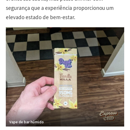
segurança que a experiência proporcionou um
elevado estado de bem-estar.
Vape de bar húmido