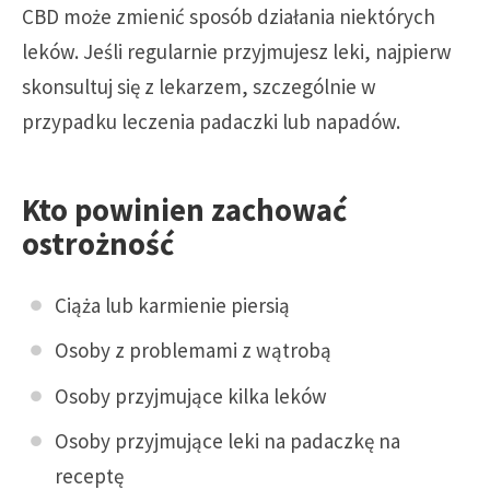
CBD może zmienić sposób działania niektórych
leków. Jeśli regularnie przyjmujesz leki, najpierw
skonsultuj się z lekarzem, szczególnie w
przypadku leczenia padaczki lub napadów.
Kto powinien zachować
ostrożność
Ciąża lub karmienie piersią
Osoby z problemami z wątrobą
Osoby przyjmujące kilka leków
Osoby przyjmujące leki na padaczkę na
receptę