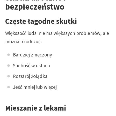
bezpieczeństwo
Częste łagodne skutki
Większość ludzi nie ma większych problemów, ale
można to odczuć:
Bardziej zmęczony
Suchość w ustach
Rozstrój żołądka
Jeść mniej lub więcej
Mieszanie z lekami