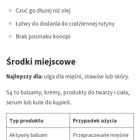
Czuć go dłużej niż olej
Łatwy do dodania do codziennej rutyny
Brak posmaku konopi
Środki miejscowe
Najlepszy dla:
ulga dla mięśni, stawów lub skóry.
Są to balsamy, kremy, produkty do twarzy i ciała,
serum lub kule do kąpieli.
Typ produktu
Przypadek użycia
Aktywny balsam
Przepracowane mięśnie