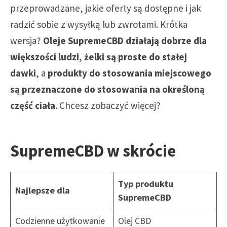
przeprowadzane, jakie oferty są dostępne i jak
radzić sobie z wysyłką lub zwrotami. Krótka
wersja?
Oleje SupremeCBD działają dobrze dla
większości ludzi
,
żelki są proste do stałej
dawki
, a
produkty do stosowania miejscowego
są przeznaczone do stosowania na określoną
część ciała
. Chcesz zobaczyć więcej?
SupremeCBD w skrócie
Typ produktu
Najlepsze dla
SupremeCBD
Codzienne użytkowanie
Olej CBD