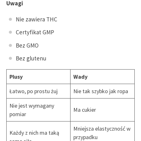
Uwagi
Nie zawiera THC
Certyfikat GMP
Bez GMO
Bez glutenu
Plusy
Wady
Łatwo, po prostu żuj
Nie tak szybko jak ropa
Nie jest wymagany
Ma cukier
pomiar
Mniejsza elastyczność w
Każdy z nich ma taką
przypadku