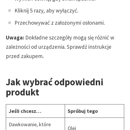
Kliknij 5 razy, aby wyłączyć.
Przechowywać z założonymi osłonami.
Uwaga:
Dokładne szczegóły mogą się różnić w
zależności od urządzenia. Sprawdź instrukcje
przed zakupem.
Jak wybrać odpowiedni
produkt
Jeśli chcesz…
Spróbuj tego
Dawkowanie, które
Olej