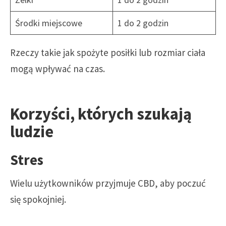
Środki miejscowe
1 do 2 godzin
Rzeczy takie jak spożyte posiłki lub rozmiar ciała
mogą wpływać na czas.
Korzyści, których szukają
ludzie
Stres
Wielu użytkowników przyjmuje CBD, aby poczuć
się spokojniej.