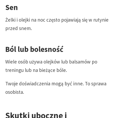
Sen
Żelki i olejki na noc często pojawiają się w rutynie
przed snem.
Ból lub bolesność
Wiele osób używa olejków lub balsamów po
treningu lub na bieżące bóle.
Twoje doświadczenia mogą być inne. To sprawa
osobista.
Skutki uboczne i