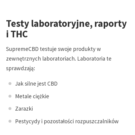
Testy laboratoryjne, raporty
i THC
SupremeCBD testuje swoje produkty w
zewnętrznych laboratoriach. Laboratoria te
sprawdzają:
Jak silne jest CBD
Metale ciężkie
Zarazki
Pestycydy i pozostałości rozpuszczalników