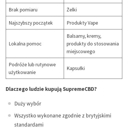
Brak pomiaru
Żelki
Najszybszy początek
Produkty Vape
Balsamy, kremy,
Lokalna pomoc
produkty do stosowania
miejscowego
Podróże lub rutynowe
Kapsułki
użytkowanie
Dlaczego ludzie kupują SupremeCBD?
Duży wybór
Wszystko wykonane zgodnie z brytyjskimi
standardami