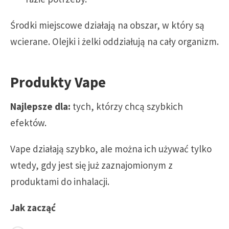
Środki miejscowe działają na obszar, w który są
wcierane. Olejki i żelki oddziałują na cały organizm.
Produkty Vape
Najlepsze dla:
tych, którzy chcą szybkich
efektów.
Vape działają szybko, ale można ich używać tylko
wtedy, gdy jest się już zaznajomionym z
produktami do inhalacji.
Jak zacząć