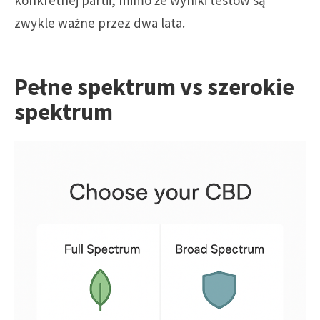
zwykle ważne przez dwa lata.
Pełne spektrum vs szerokie
spektrum