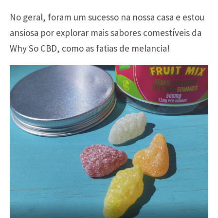
No geral, foram um sucesso na nossa casa e estou
ansiosa por explorar mais sabores comestíveis da
Why So CBD, como as fatias de melancia!