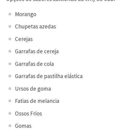
Morango
Chupetas azedas
Cerejas
Garrafas de cereja
Garrafas de cola
Garrafas de pastilha elástica
Ursos de goma
Fatias de melancia
Ossos Frios
Gomas