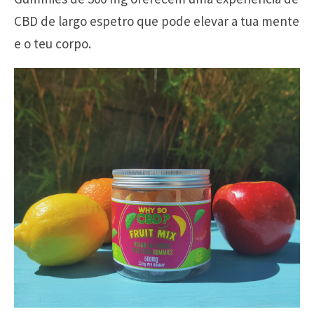
CBD de largo espetro que pode elevar a tua mente
e o teu corpo.