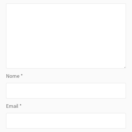
Nome
*
Email
*