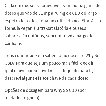
Cada um dos seus comestíveis vem numa gama de
doses que vão de 11 mg a 70 mg de CBD de largo
espetro feito de cânhamo cultivado nos EUA. A sua
fórmula vegan é ultra-satisfatória e os seus
sabores são notórios, sem um travo amargo de
cânhamo.
Tens curiosidade em saber como dosear o Why So
CBD? Para que seja um pouco mais fácil decidir
qual o nível comestível mais adequado para ti,
descrevi alguns efeitos chave de cada dose:
Opções de dosagem para Why So CBD (por
unidade de goma):