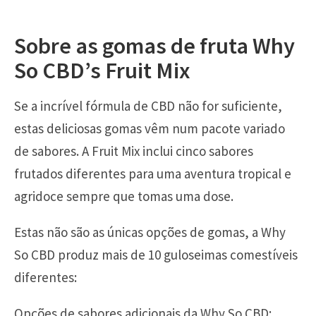
Sobre as gomas de fruta Why
So CBD’s Fruit Mix
Se a incrível fórmula de CBD não for suficiente,
estas deliciosas gomas vêm num pacote variado
de sabores. A Fruit Mix inclui cinco sabores
frutados diferentes para uma aventura tropical e
agridoce sempre que tomas uma dose.
Estas não são as únicas opções de gomas, a Why
So CBD produz mais de 10 guloseimas comestíveis
diferentes:
Opções de sabores adicionais da Why So CBD: