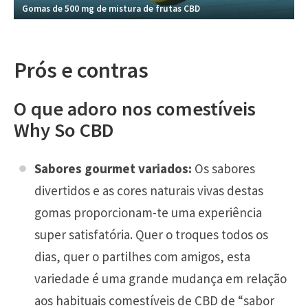
Gomas de 500 mg de mistura de frutas CBD
Prós e contras
O que adoro nos comestíveis
Why So CBD
Sabores gourmet variados:
Os sabores
divertidos e as cores naturais vivas destas
gomas proporcionam-te uma experiência
super satisfatória. Quer o troques todos os
dias, quer o partilhes com amigos, esta
variedade é uma grande mudança em relação
aos habituais comestíveis de CBD de “sabor