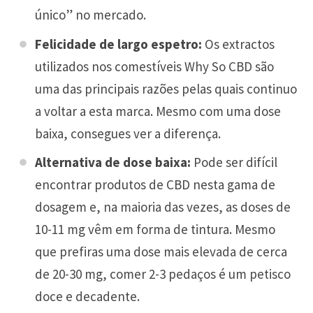
único” no mercado.
Felicidade de largo espetro:
Os extractos
utilizados nos comestíveis Why So CBD são
uma das principais razões pelas quais continuo
a voltar a esta marca. Mesmo com uma dose
baixa, consegues ver a diferença.
Alternativa de dose baixa:
Pode ser difícil
encontrar produtos de CBD nesta gama de
dosagem e, na maioria das vezes, as doses de
10-11 mg vêm em forma de tintura. Mesmo
que prefiras uma dose mais elevada de cerca
de 20-30 mg, comer 2-3 pedaços é um petisco
doce e decadente.