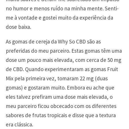
no humor e menos ruído na minha mente. Senti-
me à vontade e gostei muito da experiência da
dose baixa.
As gomas de cereja da Why So CBD são as
preferidas do meu parceiro. Estas gomas têm uma
dose um pouco mais elevada, com cerca de 50 mg
de CBD. Quando experimentaram as gomas Fruit
Mix pela primeira vez, tomaram 22 mg (duas
gomas) e gostaram muito. Embora eu ache que
eles talvez prefiram uma dose mais elevada, o
meu parceiro ficou obcecado com os diferentes
sabores de frutas tropicais e disse que a textura
era clássica.