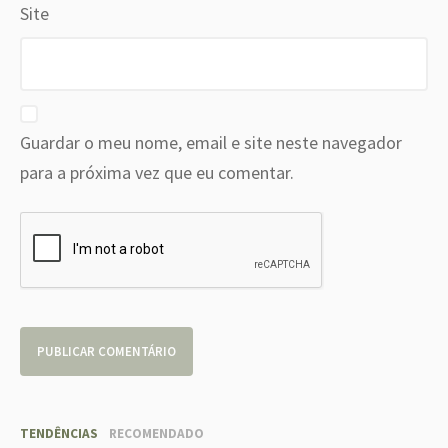
Site
Guardar o meu nome, email e site neste navegador
para a próxima vez que eu comentar.
TENDÊNCIAS
RECOMENDADO