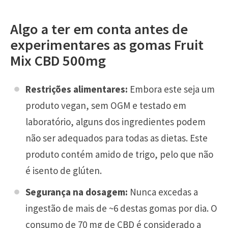
Algo a ter em conta antes de
experimentares as gomas Fruit
Mix CBD 500mg
Restrições alimentares:
Embora este seja um
produto vegan, sem OGM e testado em
laboratório, alguns dos ingredientes podem
não ser adequados para todas as dietas. Este
produto contém amido de trigo, pelo que não
é isento de glúten.
Segurança na dosagem:
Nunca excedas a
ingestão de mais de ~6 destas gomas por dia. O
consumo de 70 mg de CBD é considerado a