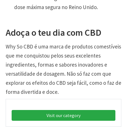
dose máxima segura no Reino Unido.
Adoça o teu dia com CBD
Why So CBD é uma marca de produtos comestíveis
que me conquistou pelos seus excelentes
ingredientes, formas e sabores inovadores e
versatilidade de dosagem. Não só faz com que
explorar os efeitos do CBD seja fácil, como o faz de
forma divertida e doce.
Visit our category