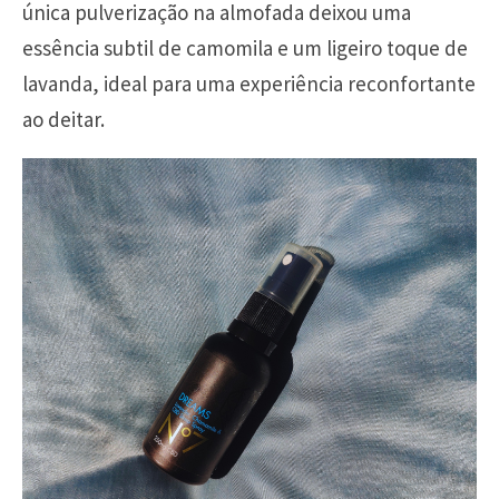
única pulverização na almofada deixou uma
essência subtil de camomila e um ligeiro toque de
lavanda, ideal para uma experiência reconfortante
ao deitar.