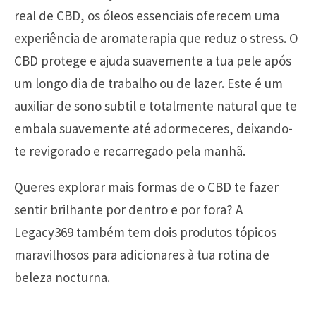
real de CBD, os óleos essenciais oferecem uma
experiência de aromaterapia que reduz o stress. O
CBD protege e ajuda suavemente a tua pele após
um longo dia de trabalho ou de lazer. Este é um
auxiliar de sono subtil e totalmente natural que te
embala suavemente até adormeceres, deixando-
te revigorado e recarregado pela manhã.
Queres explorar mais formas de o CBD te fazer
sentir brilhante por dentro e por fora? A
Legacy369 também tem dois produtos tópicos
maravilhosos para adicionares à tua rotina de
beleza nocturna.