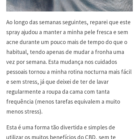
Ao longo das semanas seguintes, reparei que este
spray ajudou a manter a minha pele fresca e sem
acne durante um pouco mais de tempo do que o
habitual, tendo apenas de mudar a fronha uma
vez por semana. Esta mudança nos cuidados
pessoais tornou a minha rotina nocturna mais fácil
e sem stress, já que deixei de ter de lavar
regularmente a roupa da cama com tanta
frequência (menos tarefas equivalem a muito
menos stress).
Esta é uma forma tão divertida e simples de
utilizar os muitos benefícios do CBD, sem te