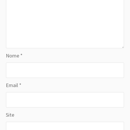
Nome
*
Email
*
Site