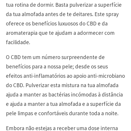
tua rotina de dormir. Basta pulverizar a superfície
da tua almofada antes de te deitares. Este spray
oferece os benefícios luxuosos do CBD e da
aromaterapia que te ajudam a adormecer com
facilidade.
O CBD tem um número surpreendente de
benefícios para a nossa pele; desde os seus
efeitos anti-inflamatórios ao apoio anti-microbiano
do CBD. Pulverizar esta mistura na tua almofada
ajuda a manter as bactérias incómodas à distância
e ajuda a manter a tua almofada e a superfície da
pele limpas e confortáveis durante toda a noite.
Embora não estejas a receber uma dose interna