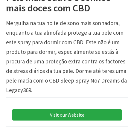
mais doces com CBD
Mergulha na tua noite de sono mais sonhadora,
enquanto a tua almofada protege a tua pele com
este spray para dormir com CBD. Este não é um
produto para dormir, especialmente se estás à
procura de uma proteção extra contra os factores
de stress diários da tua pele. Dorme até teres uma
pele macia com o CBD Sleep Spray No7 Dreams da
Legacy369.
Visit our Website