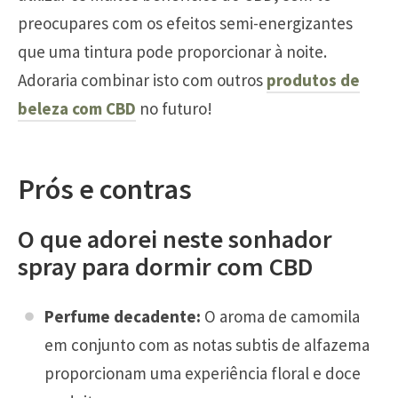
preocupares com os efeitos semi-energizantes
que uma tintura pode proporcionar à noite.
Adoraria combinar isto com outros
produtos de
beleza com CBD
no futuro!
Prós e contras
O que adorei neste sonhador
spray para dormir com CBD
Perfume decadente:
O aroma de camomila
em conjunto com as notas subtis de alfazema
proporcionam uma experiência floral e doce