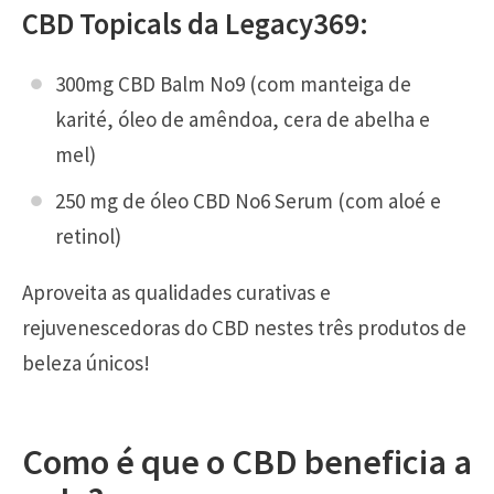
CBD Topicals da Legacy369:
300mg CBD Balm No9 (com manteiga de
karité, óleo de amêndoa, cera de abelha e
mel)
250 mg de óleo CBD No6 Serum (com aloé e
retinol)
Aproveita as qualidades curativas e
rejuvenescedoras do CBD nestes três produtos de
beleza únicos!
Como é que o CBD beneficia a