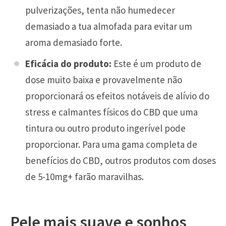
pulverizações, tenta não humedecer
demasiado a tua almofada para evitar um
aroma demasiado forte.
Eficácia do produto:
Este é um produto de
dose muito baixa e provavelmente não
proporcionará os efeitos notáveis de alívio do
stress e calmantes físicos do CBD que uma
tintura ou outro produto ingerível pode
proporcionar. Para uma gama completa de
benefícios do CBD, outros produtos com doses
de 5-10mg+ farão maravilhas.
Pele mais suave e sonhos