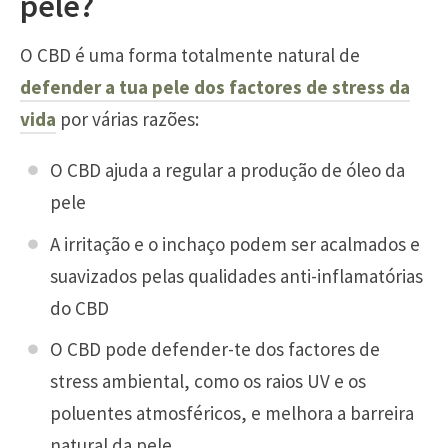
pele?
O CBD é uma forma totalmente natural de
defender a tua pele dos factores de stress da
vida
por várias razões:
O CBD ajuda a regular a produção de óleo da
pele
A irritação e o inchaço podem ser acalmados e
suavizados pelas qualidades anti-inflamatórias
do CBD
O CBD pode defender-te dos factores de
stress ambiental, como os raios UV e os
poluentes atmosféricos, e melhora a barreira
natural da pele