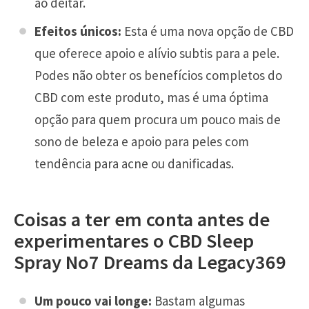
ao deitar.
Efeitos únicos:
Esta é uma nova opção de CBD
que oferece apoio e alívio subtis para a pele.
Podes não obter os benefícios completos do
CBD com este produto, mas é uma óptima
opção para quem procura um pouco mais de
sono de beleza e apoio para peles com
tendência para acne ou danificadas.
Coisas a ter em conta antes de
experimentares o CBD Sleep
Spray No7 Dreams da Legacy369
Um pouco vai longe:
Bastam algumas