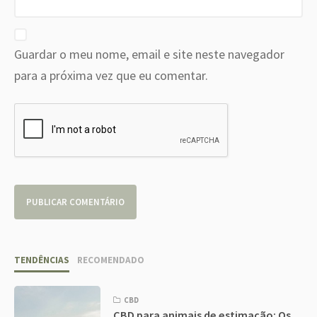
Guardar o meu nome, email e site neste navegador
para a próxima vez que eu comentar.
TENDÊNCIAS
RECOMENDADO
CBD
CBD para animais de estimação: Os