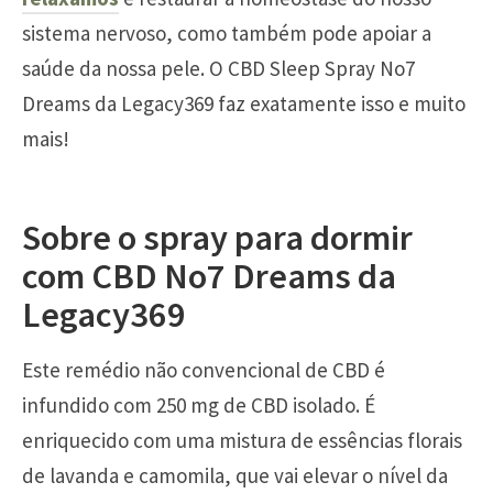
sistema nervoso, como também pode apoiar a
saúde da nossa pele. O CBD Sleep Spray No7
Dreams da Legacy369 faz exatamente isso e muito
mais!
Sobre o spray para dormir
com CBD No7 Dreams da
Legacy369
Este remédio não convencional de CBD é
infundido com 250 mg de CBD isolado. É
enriquecido com uma mistura de essências florais
de lavanda e camomila, que vai elevar o nível da