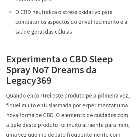
O CBD neutraliza o stress oxidativo para
combater os aspectos do envelhecimento e a
saúde geral das células
Experimenta o CBD Sleep
Spray No7 Dreams da
Legacy369
Quando encontrei este produto pela primeira vez,
fiquei muito entusiasmada por experimentar uma
nova forma de CBD. O elemento de cuidados com
a pele deste produto foi muito atraente para mim,
uma vez que me debato frequentemente com