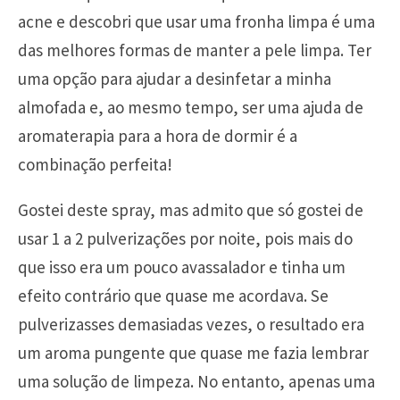
acne e descobri que usar uma fronha limpa é uma
das melhores formas de manter a pele limpa. Ter
uma opção para ajudar a desinfetar a minha
almofada e, ao mesmo tempo, ser uma ajuda de
aromaterapia para a hora de dormir é a
combinação perfeita!
Gostei deste spray, mas admito que só gostei de
usar 1 a 2 pulverizações por noite, pois mais do
que isso era um pouco avassalador e tinha um
efeito contrário que quase me acordava. Se
pulverizasses demasiadas vezes, o resultado era
um aroma pungente que quase me fazia lembrar
uma solução de limpeza. No entanto, apenas uma