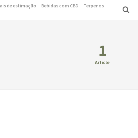
ais de estimação
Bebidas com CBD
Terpenos
1
Article