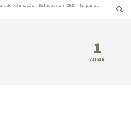
ais de estimação
Bebidas com CBD
Terpenos
1
Article