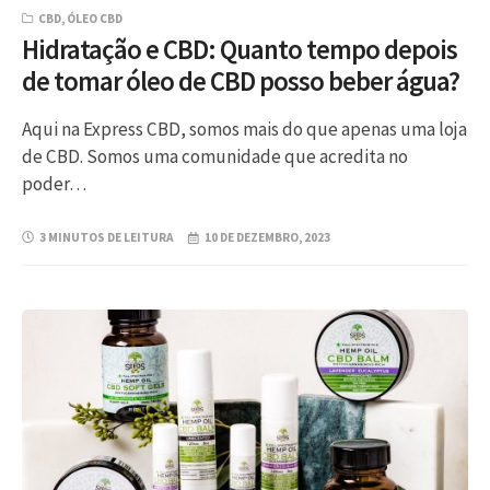
CBD
,
ÓLEO CBD
Hidratação e CBD: Quanto tempo depois
de tomar óleo de CBD posso beber água?
Aqui na Express CBD, somos mais do que apenas uma loja
de CBD. Somos uma comunidade que acredita no
poder…
3 MINUTOS DE LEITURA
10 DE DEZEMBRO, 2023