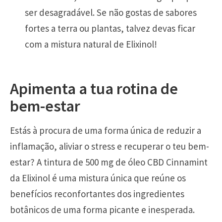
ser desagradável. Se não gostas de sabores
fortes a terra ou plantas, talvez devas ficar
com a mistura natural de Elixinol!
Apimenta a tua rotina de
bem-estar
Estás à procura de uma forma única de reduzir a
inflamação, aliviar o stress e recuperar o teu bem-
estar? A tintura de 500 mg de óleo CBD Cinnamint
da Elixinol é uma mistura única que reúne os
benefícios reconfortantes dos ingredientes
botânicos de uma forma picante e inesperada.