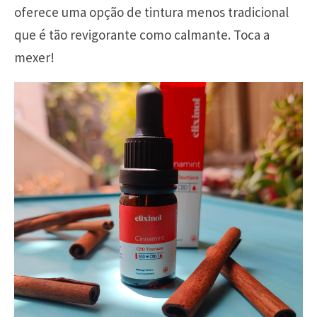
oferece uma opção de tintura menos tradicional
que é tão revigorante como calmante. Toca a
mexer!