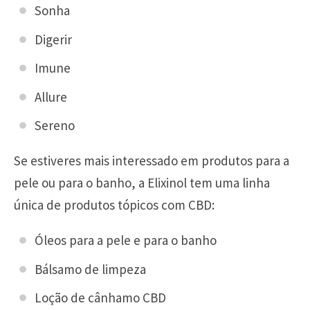
Sonha
Digerir
Imune
Allure
Sereno
Se estiveres mais interessado em produtos para a
pele ou para o banho, a Elixinol tem uma linha
única de produtos tópicos com CBD:
Óleos para a pele e para o banho
Bálsamo de limpeza
Loção de cânhamo CBD