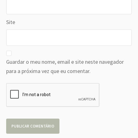
Site
Guardar o meu nome, email e site neste navegador
para a próxima vez que eu comentar.