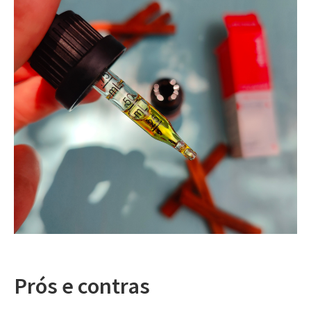
Prós e contras