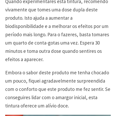
Quando experimentares esta tintura, recomendo
vivamente que tomes uma dose dupla deste
produto. Isto ajuda a aumentar a
biodisponibilidade e a melhorar os efeitos por um
período mais longo. Para o fazeres, basta tomares
um quarto de conta-gotas uma vez. Espera 30
minutos e toma outra dose quando sentires os
efeitos a aparecer.
Embora o sabor deste produto me tenha chocado
um pouco, fiquei agradavelmente surpreendida
com o conforto que este produto me fez sentir. Se
conseguires lidar com o amargor inicial, esta
tintura oferece um alívio doce.