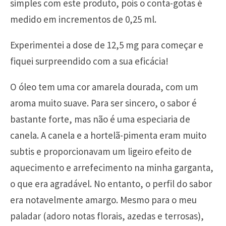
simples com este produto, pois o conta-gotas é
medido em incrementos de 0,25 ml.
Experimentei a dose de 12,5 mg para começar e
fiquei surpreendido com a sua eficácia!
O óleo tem uma cor amarela dourada, com um
aroma muito suave. Para ser sincero, o sabor é
bastante forte, mas não é uma especiaria de
canela. A canela e a hortelã-pimenta eram muito
subtis e proporcionavam um ligeiro efeito de
aquecimento e arrefecimento na minha garganta,
o que era agradável. No entanto, o perfil do sabor
era notavelmente amargo. Mesmo para o meu
paladar (adoro notas florais, azedas e terrosas),