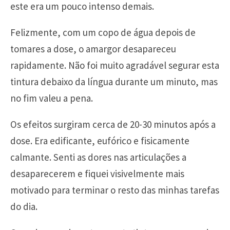
este era um pouco intenso demais.
Felizmente, com um copo de água depois de
tomares a dose, o amargor desapareceu
rapidamente. Não foi muito agradável segurar esta
tintura debaixo da língua durante um minuto, mas
no fim valeu a pena.
Os efeitos surgiram cerca de 20-30 minutos após a
dose. Era edificante, eufórico e fisicamente
calmante. Senti as dores nas articulações a
desaparecerem e fiquei visivelmente mais
motivado para terminar o resto das minhas tarefas
do dia.