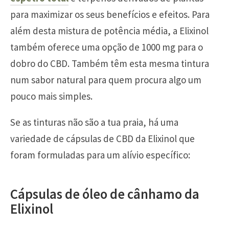
para maximizar os seus benefícios e efeitos. Para
além desta mistura de potência média, a Elixinol
também oferece uma opção de 1000 mg para o
dobro do CBD. Também têm esta mesma tintura
num sabor natural para quem procura algo um
pouco mais simples.
Se as tinturas não são a tua praia, há uma
variedade de cápsulas de CBD da Elixinol que
foram formuladas para um alívio específico:
Cápsulas de óleo de cânhamo da
Elixinol