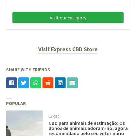
Visit our category
Visit Express CBD Store
SHARE WITH FRIENDS
POPULAR
CBD
CBD para animais de estimação: Os
donos de animais adoram-no, agora
recomendado pelo seu veterinário