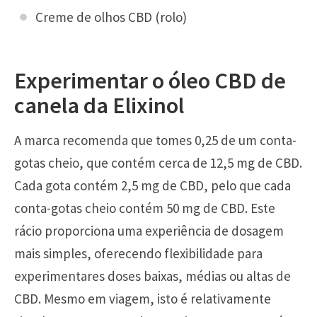
Creme de olhos CBD (rolo)
Experimentar o óleo CBD de
canela da Elixinol
A marca recomenda que tomes 0,25 de um conta-
gotas cheio, que contém cerca de 12,5 mg de CBD.
Cada gota contém 2,5 mg de CBD, pelo que cada
conta-gotas cheio contém 50 mg de CBD. Este
rácio proporciona uma experiência de dosagem
mais simples, oferecendo flexibilidade para
experimentares doses baixas, médias ou altas de
CBD. Mesmo em viagem, isto é relativamente