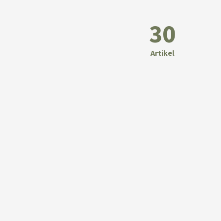
30
Artikel