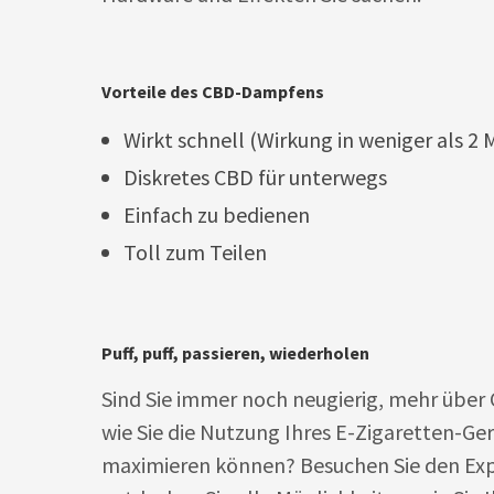
Vorteile des CBD-Dampfens
Wirkt schnell (Wirkung in weniger als 2 
Diskretes CBD für unterwegs
Einfach zu bedienen
Toll zum Teilen
Puff, puff, passieren, wiederholen
Sind Sie immer noch neugierig, mehr über
wie Sie die Nutzung Ihres E-Zigaretten-Ge
maximieren können? Besuchen Sie den Ex