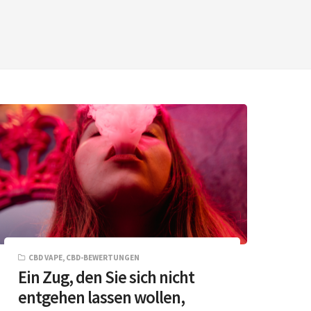
CBD VAPE
,
CBD-BEWERTUNGEN
Ein Zug, den Sie sich nicht
entgehen lassen wollen,