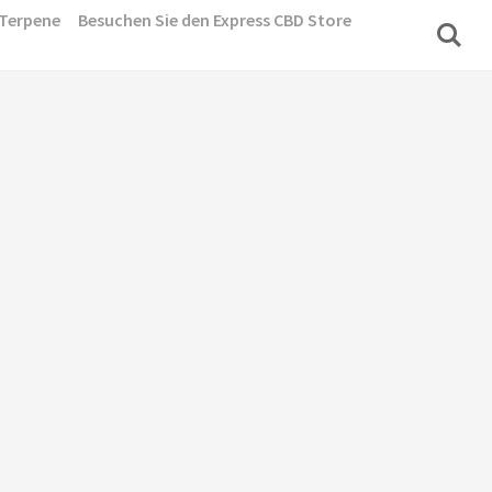
Terpene
Besuchen Sie den Express CBD Store