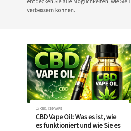
entdecken Sie alle Möglichkeiten, wie Sie 
verbessern können.
CBD
,
CBD VAPE
CBD Vape Oil: Was es ist, wie
es funktioniert und wie Sie es