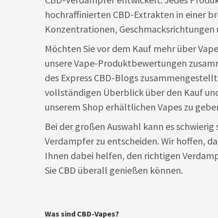
hochraffinierten CBD-Extrakten in einer br
Konzentrationen, Geschmacksrichtungen u
Möchten Sie vor dem Kauf mehr über Vape
unsere Vape-Produktbewertungen zusamm
des Express CBD-Blogs zusammengestellt
vollständigen Überblick über den Kauf un
unserem Shop erhältlichen Vapes zu gebe
Bei der großen Auswahl kann es schwierig se
Verdampfer zu entscheiden. Wir hoffen, da
Ihnen dabei helfen, den richtigen Verdamp
Sie CBD überall genießen können.
Was sind CBD-Vapes?