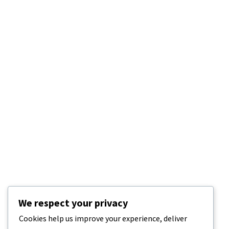
We respect your privacy
Cookies help us improve your experience, deliver