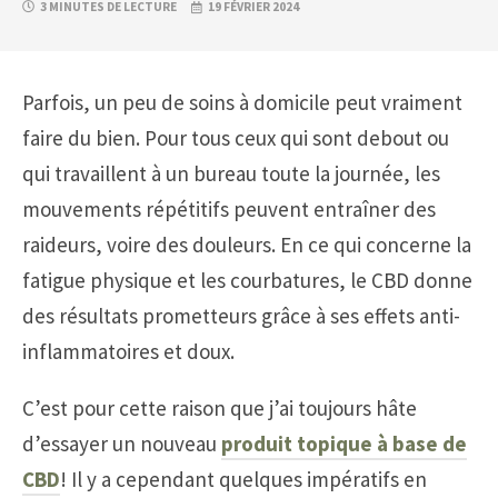
3 MINUTES DE LECTURE
19 FÉVRIER 2024
Parfois, un peu de soins à domicile peut vraiment
faire du bien. Pour tous ceux qui sont debout ou
qui travaillent à un bureau toute la journée, les
mouvements répétitifs peuvent entraîner des
raideurs, voire des douleurs. En ce qui concerne la
fatigue physique et les courbatures, le CBD donne
des résultats prometteurs grâce à ses effets anti-
inflammatoires et doux.
C’est pour cette raison que j’ai toujours hâte
d’essayer un nouveau
produit topique à base de
CBD
! Il y a cependant quelques impératifs en