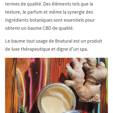
termes de qualité. Des éléments tels que la
texture, le parfum et même la synergie des
ingrédients botaniques sont essentiels pour
obtenir un baume CBD de qualité.
Le baume tout usage de Bnatural est un produit
de luxe thérapeutique et digne d’un spa.