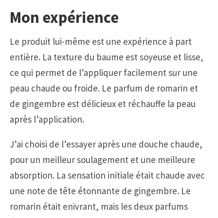
Mon expérience
Le produit lui-même est une expérience à part
entière. La texture du baume est soyeuse et lisse,
ce qui permet de l’appliquer facilement sur une
peau chaude ou froide. Le parfum de romarin et
de gingembre est délicieux et réchauffe la peau
après l’application.
J’ai choisi de l’essayer après une douche chaude,
pour un meilleur soulagement et une meilleure
absorption. La sensation initiale était chaude avec
une note de tête étonnante de gingembre. Le
romarin était enivrant, mais les deux parfums