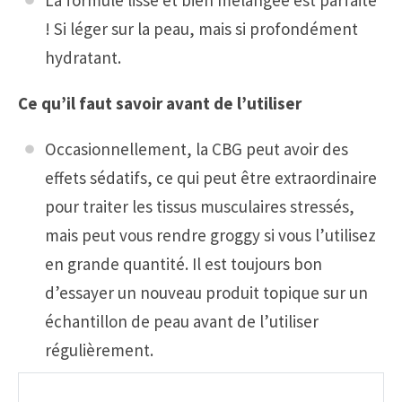
! Si léger sur la peau, mais si profondément
hydratant.
Ce qu’il faut savoir avant de l’utiliser
Occasionnellement, la CBG peut avoir des
effets sédatifs, ce qui peut être extraordinaire
pour traiter les tissus musculaires stressés,
mais peut vous rendre groggy si vous l’utilisez
en grande quantité. Il est toujours bon
d’essayer un nouveau produit topique sur un
échantillon de peau avant de l’utiliser
régulièrement.