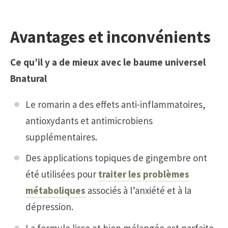
Avantages et inconvénients
Ce qu’il y a de mieux avec le baume universel
Bnatural
Le romarin a des effets anti-inflammatoires,
antioxydants et antimicrobiens
supplémentaires.
Des applications topiques de gingembre ont
été utilisées pour
traiter les problèmes
métaboliques
associés à l’anxiété et à la
dépression.
La formule lisse et bien mélangée est parfaite