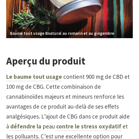
Baume tout usage Bnatural au romarin et au gingembre
Aperçu du produit
Le baume tout usage
contient 900 mg de CBD et
100 mg de CBG. Cette combinaison de
cannabinoïdes majeurs et mineurs renforce les
avantages de ce produit au-delà de ses effets
analgésiques. L’ajout de CBG dans ce produit aide
à
défendre la
peau
contre le stress oxydatif
et
les polluants. C’est une excellente option pour