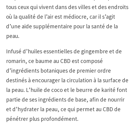
tous ceux qui vivent dans des villes et des endroits
où la qualité de l’air est médiocre, car il s’agit
d’une aide supplémentaire pour la santé de la
peau.
Infusé d’huiles essentielles de gingembre et de
romarin, ce baume au CBD est composé
d’ingrédients botaniques de premier ordre
destinés à encourager la circulation à la surface de
la peau. L’huile de coco et le beurre de karité font
partie de ses ingrédients de base, afin de nourrir
et d’hydrater la peau, ce qui permet au CBD de
pénétrer plus profondément.