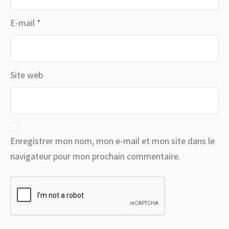
E-mail
*
Site web
Enregistrer mon nom, mon e-mail et mon site dans le
navigateur pour mon prochain commentaire.