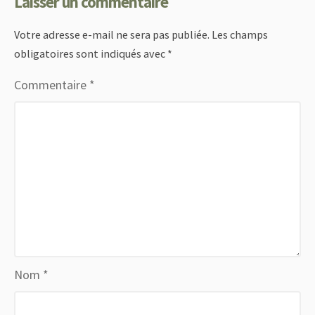
Laisser un commentaire
Votre adresse e-mail ne sera pas publiée.
Les champs
obligatoires sont indiqués avec
*
Commentaire
*
Nom
*