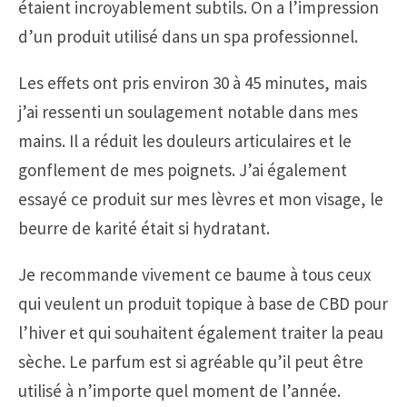
étaient incroyablement subtils. On a l’impression
d’un produit utilisé dans un spa professionnel.
Les effets ont pris environ 30 à 45 minutes, mais
j’ai ressenti un soulagement notable dans mes
mains. Il a réduit les douleurs articulaires et le
gonflement de mes poignets. J’ai également
essayé ce produit sur mes lèvres et mon visage, le
beurre de karité était si hydratant.
Je recommande vivement ce baume à tous ceux
qui veulent un produit topique à base de CBD pour
l’hiver et qui souhaitent également traiter la peau
sèche. Le parfum est si agréable qu’il peut être
utilisé à n’importe quel moment de l’année.