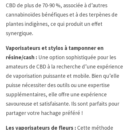
CBD de plus de 70-90 %, associée à d’autres
cannabinoïdes bénéfiques et à des terpènes de
plantes indigènes, ce qui produit un effet
synergique.
Vaporisateurs et stylos à tamponner en
résine/cash :
Une option sophistiquée pour les
amateurs de CBD à la recherche d’une expérience
de vaporisation puissante et mobile. Bien qu’elle
puisse nécessiter des outils ou une expertise
supplémentaires, elle offre une expérience
savoureuse et satisfaisante. Ils sont parfaits pour
partager votre hachage préféré !
Les vaporisateurs de fleurs :
Cette méthode