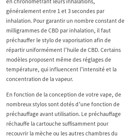
en chronométrant leurs inhalations,
généralement entre 1 et 3 secondes par
inhalation. Pour garantir un nombre constant de
milligrammes de CBD par inhalation, il faut
préchauffer le stylo de vaporisation afin de
répartir uniformément l’huile de CBD. Certains
modèles proposent même des réglages de
température, qui influencent l’intensité et la
concentration de la vapeur.
En fonction de la conception de votre vape, de
nombreux stylos sont dotés d’une fonction de
préchauffage avant utilisation. Le préchauffage
réchauffe la cartouche suffisamment pour
recouvrir la mèche ou les autres chambres du