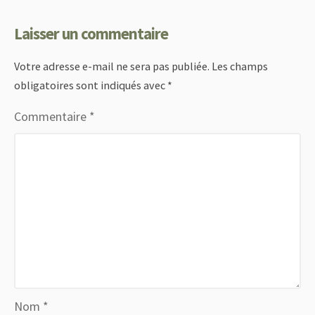
Laisser un commentaire
Votre adresse e-mail ne sera pas publiée.
Les champs
obligatoires sont indiqués avec
*
Commentaire
*
Nom
*