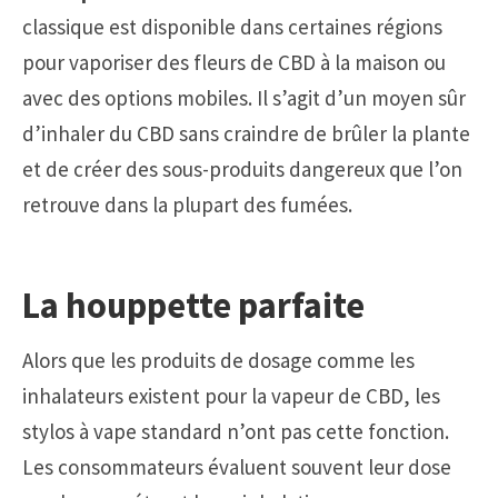
classique est disponible dans certaines régions
pour vaporiser des fleurs de CBD à la maison ou
avec des options mobiles. Il s’agit d’un moyen sûr
d’inhaler du CBD sans craindre de brûler la plante
et de créer des sous-produits dangereux que l’on
retrouve dans la plupart des fumées.
La houppette parfaite
Alors que les produits de dosage comme les
inhalateurs existent pour la vapeur de CBD, les
stylos à vape standard n’ont pas cette fonction.
Les consommateurs évaluent souvent leur dose