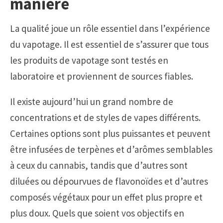
manière
La qualité joue un rôle essentiel dans l’expérience
du vapotage. Il est essentiel de s’assurer que tous
les produits de vapotage sont testés en
laboratoire et proviennent de sources fiables.
Il existe aujourd’hui un grand nombre de
concentrations et de styles de vapes différents.
Certaines options sont plus puissantes et peuvent
être infusées de terpènes et d’arômes semblables
à ceux du cannabis, tandis que d’autres sont
diluées ou dépourvues de flavonoïdes et d’autres
composés végétaux pour un effet plus propre et
plus doux. Quels que soient vos objectifs en