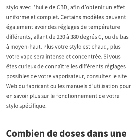
stylo avec l’huile de CBD, afin d’obtenir un effet
uniforme et complet. Certains modèles peuvent
également avoir des réglages de température
différents, allant de 230 à 380 degrés C, ou de bas
à moyen-haut. Plus votre stylo est chaud, plus
votre vape sera intense et concentrée. Si vous
êtes curieux de connaître les différents réglages
possibles de votre vaporisateur, consultez le site
Web du fabricant ou les manuels d’utilisation pour
en savoir plus sur le fonctionnement de votre
stylo spécifique.
Combien de doses dans une