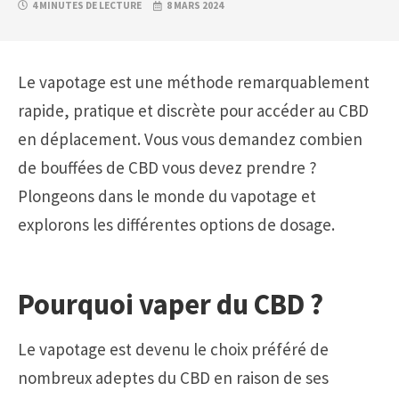
4 MINUTES DE LECTURE
8 MARS 2024
Le vapotage est une méthode remarquablement
rapide, pratique et discrète pour accéder au CBD
en déplacement. Vous vous demandez combien
de bouffées de CBD vous devez prendre ?
Plongeons dans le monde du vapotage et
explorons les différentes options de dosage.
Pourquoi vaper du CBD ?
Le vapotage est devenu le choix préféré de
nombreux adeptes du CBD en raison de ses