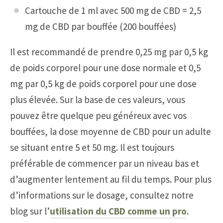
Cartouche de 1 ml avec 500 mg de CBD = 2,5
mg de CBD par bouffée (200 bouffées)
Il est recommandé de prendre 0,25 mg par 0,5 kg
de poids corporel pour une dose normale et 0,5
mg par 0,5 kg de poids corporel pour une dose
plus élevée. Sur la base de ces valeurs, vous
pouvez être quelque peu généreux avec vos
bouffées, la dose moyenne de CBD pour un adulte
se situant entre 5 et 50 mg. Il est toujours
préférable de commencer par un niveau bas et
d’augmenter lentement au fil du temps. Pour plus
d’informations sur le dosage, consultez notre
blog sur l’
utilisation du CBD comme un pro
.