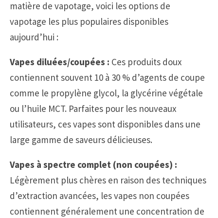
matière de vapotage, voici les options de
vapotage les plus populaires disponibles
aujourd’hui :
Vapes diluées/coupées :
Ces produits doux
contiennent souvent 10 à 30 % d’agents de coupe
comme le propylène glycol, la glycérine végétale
ou l’huile MCT. Parfaites pour les nouveaux
utilisateurs, ces vapes sont disponibles dans une
large gamme de saveurs délicieuses.
Vapes à spectre complet (non coupées) :
Légèrement plus chères en raison des techniques
d’extraction avancées, les vapes non coupées
contiennent généralement une concentration de