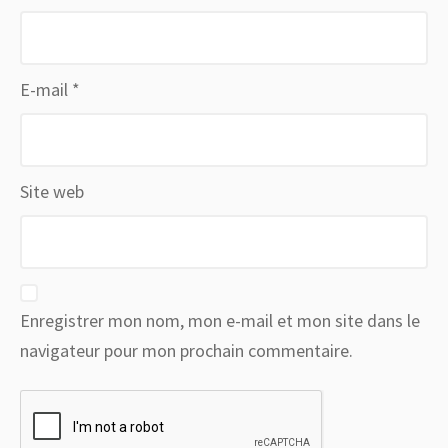
E-mail
*
Site web
Enregistrer mon nom, mon e-mail et mon site dans le
navigateur pour mon prochain commentaire.