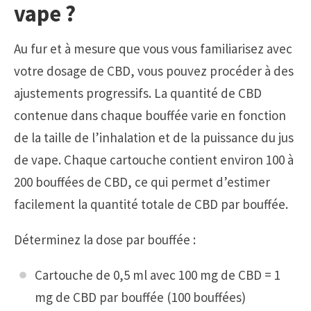
vape ?
Au fur et à mesure que vous vous familiarisez avec
votre dosage de CBD, vous pouvez procéder à des
ajustements progressifs. La quantité de CBD
contenue dans chaque bouffée varie en fonction
de la taille de l’inhalation et de la puissance du jus
de vape. Chaque cartouche contient environ 100 à
200 bouffées de CBD, ce qui permet d’estimer
facilement la quantité totale de CBD par bouffée.
Déterminez la dose par bouffée :
Cartouche de 0,5 ml avec 100 mg de CBD = 1
mg de CBD par bouffée (100 bouffées)