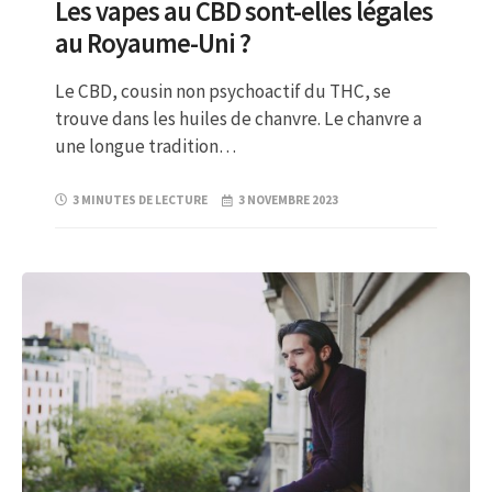
Les vapes au CBD sont-elles légales
au Royaume-Uni ?
Le CBD, cousin non psychoactif du THC, se
trouve dans les huiles de chanvre. Le chanvre a
une longue tradition…
3 MINUTES DE LECTURE
3 NOVEMBRE 2023