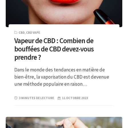
CBD
,
CBD VAPE
Vapeur de CBD : Combien de
bouffées de CBD devez-vous
prendre ?
Dans le monde des tendances en matière de
bien-être, la vaporisation du CBD est devenue
une méthode populaire en raison…
3 MINUTES DE LECTURE
11 OCTOBRE 2023