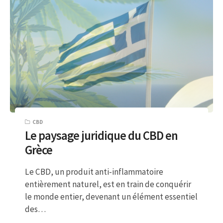
CBD
Le paysage juridique du CBD en
Grèce
Le CBD, un produit anti-inflammatoire
entièrement naturel, est en train de conquérir
le monde entier, devenant un élément essentiel
des…