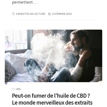
permettent…
3 MINUTES DE LECTURE
22 FÉVRIER 2024
CBD
Peut-on fumer de l’huile de CBD ?
Le monde merveilleux des extraits