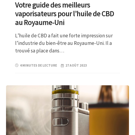
Votre guide des meilleurs
vaporisateurs pour l’huile de CBD
au Royaume-Uni
L’huile de CBD a fait une forte impression sur
l’industrie du bien-être au Royaume-Uni. Il a
trouvé sa place dans…
4 MINUTES DE LECTURE
27 AOÛT 2023