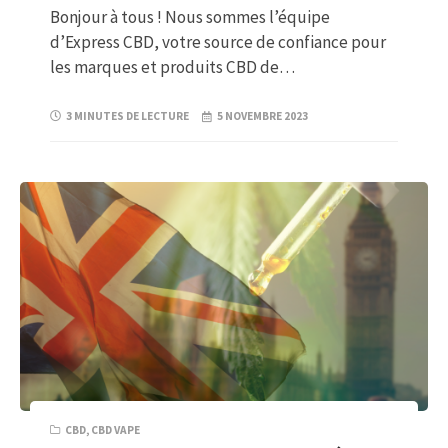
Bonjour à tous ! Nous sommes l’équipe
d’Express CBD, votre source de confiance pour
les marques et produits CBD de…
3 MINUTES DE LECTURE
5 NOVEMBRE 2023
CBD
,
CBD VAPE