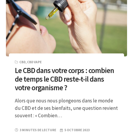
CBD
,
CBD VAPE
Le CBD dans votre corps : combien
de temps le CBD reste-t-il dans
votre organisme ?
Alors que nous nous plongeons dans le monde
du CBD et de ses bienfaits, une question revient
souvent : « Combien…
3 MINUTES DE LECTURE
5 OCTOBRE 2023