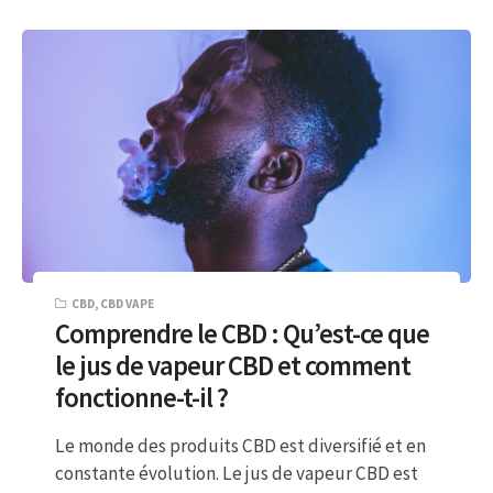
CBD
,
CBD VAPE
Comprendre le CBD : Qu’est-ce que
le jus de vapeur CBD et comment
fonctionne-t-il ?
Le monde des produits CBD est diversifié et en
constante évolution. Le jus de vapeur CBD est