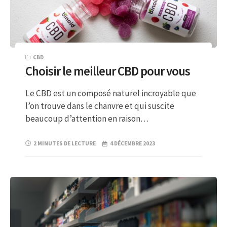
CBD
Choisir le meilleur CBD pour vous
Le CBD est un composé naturel incroyable que
l’on trouve dans le chanvre et qui suscite
beaucoup d’attention en raison…
2 MINUTES DE LECTURE
4 DÉCEMBRE 2023