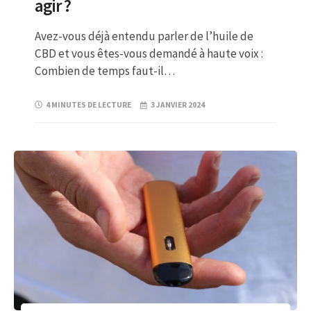
agir ?
Avez-vous déjà entendu parler de l’huile de
CBD et vous êtes-vous demandé à haute voix :
Combien de temps faut-il…
4 MINUTES DE LECTURE
3 JANVIER 2024