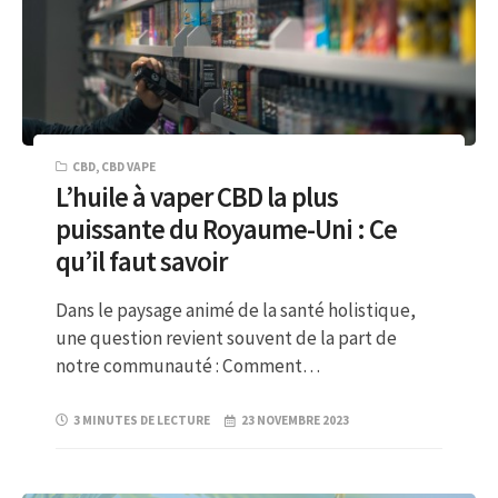
CBD
,
CBD VAPE
L’huile à vaper CBD la plus
puissante du Royaume-Uni : Ce
qu’il faut savoir
Dans le paysage animé de la santé holistique,
une question revient souvent de la part de
notre communauté : Comment…
3 MINUTES DE LECTURE
23 NOVEMBRE 2023