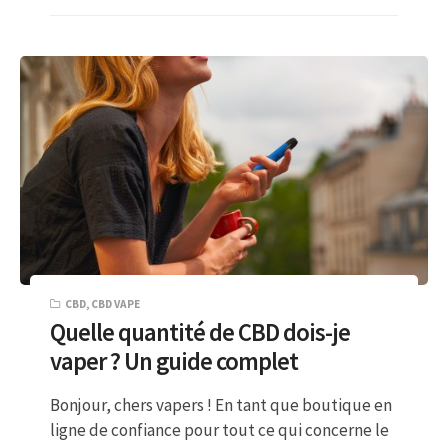
CBD
,
CBD VAPE
Quelle quantité de CBD dois-je
vaper ? Un guide complet
Bonjour, chers vapers ! En tant que boutique en
ligne de confiance pour tout ce qui concerne le