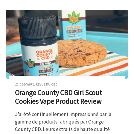
CBD VAPE
,
REVUE DU CBD
Orange County CBD Girl Scout
Cookies Vape Product Review
J’ai été continuellement impressionné par la
gamme de produits fabriqués par Orange
County CBD. Leurs extraits de haute qualité