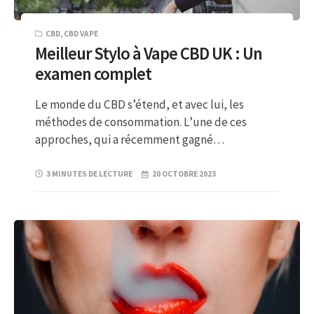
CBD
,
CBD VAPE
Meilleur Stylo à Vape CBD UK : Un
examen complet
Le monde du CBD s’étend, et avec lui, les
méthodes de consommation. L’une de ces
approches, qui a récemment gagné…
3 MINUTES DE LECTURE
20 OCTOBRE 2023