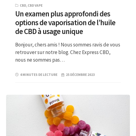
CBD
,
CBD VAPE
Un examen plus approfondi des
options de vaporisation de l’huile
de CBD à usage unique
Bonjour, chers amis ! Nous sommes ravis de vous
retrouver sur notre blog. Chez Express CBD,
nous ne sommes pas…
4 MINUTES DE LECTURE
25 DÉCEMBRE 2023