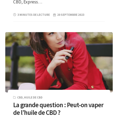
CBD, Express…
3 MINUTES DE LECTURE
20 SEPTEMBRE 2023
CBD
,
HUILE DE CBD
La grande question : Peut-on vaper
de l’huile de CBD ?