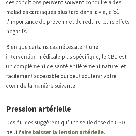
ces conditions peuvent souvent conduire à des
maladies cardiaques plus tard dans la vie, d’où
l’importance de prévenir et de réduire leurs effets
négatifs.
Bien que certains cas nécessitent une
intervention médicale plus spécifique, le CBD est
un complément de santé entièrement naturel et
facilement accessible qui peut soutenir votre
cœur de la manière suivante :
Pression artérielle
Des études suggèrent qu’une seule dose de CBD
peut
faire baisser la tension artérielle
.