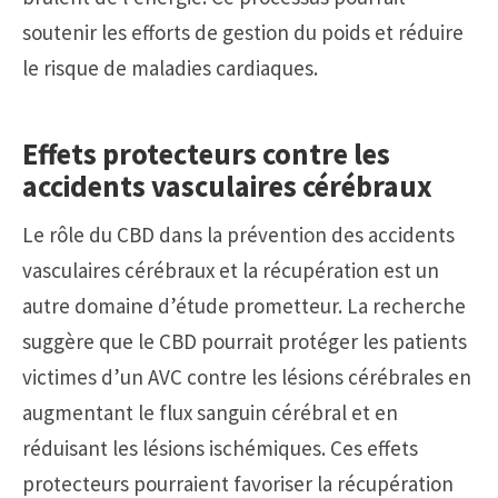
soutenir les efforts de gestion du poids et réduire
le risque de maladies cardiaques.
Effets protecteurs contre les
accidents vasculaires cérébraux
Le rôle du CBD dans la prévention des accidents
vasculaires cérébraux et la récupération est un
autre domaine d’étude prometteur. La recherche
suggère que le CBD pourrait protéger les patients
victimes d’un AVC contre les lésions cérébrales en
augmentant le flux sanguin cérébral et en
réduisant les lésions ischémiques. Ces effets
protecteurs pourraient favoriser la récupération