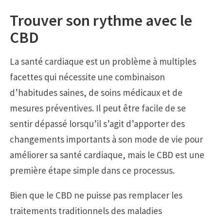
Trouver son rythme avec le
CBD
La santé cardiaque est un problème à multiples
facettes qui nécessite une combinaison
d’habitudes saines, de soins médicaux et de
mesures préventives. Il peut être facile de se
sentir dépassé lorsqu’il s’agit d’apporter des
changements importants à son mode de vie pour
améliorer sa santé cardiaque, mais le CBD est une
première étape simple dans ce processus.
Bien que le CBD ne puisse pas remplacer les
traitements traditionnels des maladies