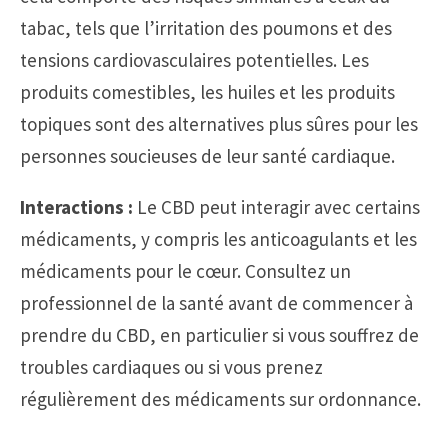
tabac, tels que l’irritation des poumons et des
tensions cardiovasculaires potentielles. Les
produits comestibles, les huiles et les produits
topiques sont des alternatives plus sûres pour les
personnes soucieuses de leur santé cardiaque.
Interactions :
Le CBD peut interagir avec certains
médicaments, y compris les anticoagulants et les
médicaments pour le cœur. Consultez un
professionnel de la santé avant de commencer à
prendre du CBD, en particulier si vous souffrez de
troubles cardiaques ou si vous prenez
régulièrement des médicaments sur ordonnance.