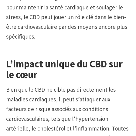
pour maintenir la santé cardiaque et soulager le
stress, le CBD peut jouer un rôle clé dans le bien-
être cardiovasculaire par des moyens encore plus
spécifiques.
L’impact unique du CBD sur
le cœur
Bien que le CBD ne cible pas directement les
maladies cardiaques, il peut s’attaquer aux
facteurs de risque associés aux conditions
cardiovasculaires, tels que l’hypertension
artérielle, le cholestérol et l’inflammation. Toutes