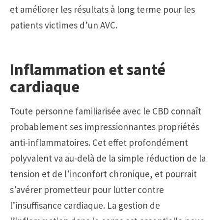
et améliorer les résultats à long terme pour les
patients victimes d’un AVC.
Inflammation et santé
cardiaque
Toute personne familiarisée avec le CBD connaît
probablement ses impressionnantes propriétés
anti-inflammatoires. Cet effet profondément
polyvalent va au-delà de la simple réduction de la
tension et de l’inconfort chronique, et pourrait
s’avérer prometteur pour lutter contre
l’insuffisance cardiaque. La gestion de