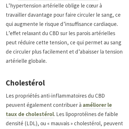
L’hypertension artérielle oblige le cœur à
travailler davantage pour faire circuler le sang, ce
qui augmente le risque d’insuffisance cardiaque.
L’effet relaxant du CBD sur les parois artérielles
peut réduire cette tension, ce qui permet au sang
de circuler plus facilement et d’abaisser la tension
artérielle globale.
Cholestérol
Les propriétés anti-inflammatoires du CBD
peuvent également contribuer à
améliorer le
taux de cholestérol
. Les lipoprotéines de faible
densité (LDL), ou « mauvais » cholestérol, peuvent