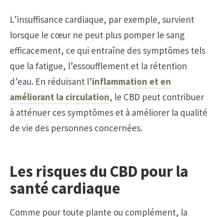
L’insuffisance cardiaque, par exemple, survient
lorsque le cœur ne peut plus pomper le sang
efficacement, ce qui entraîne des symptômes tels
que la fatigue, l’essoufflement et la rétention
d’eau. En réduisant l’
inflammation et en
améliorant la circulation
, le CBD peut contribuer
à atténuer ces symptômes et à améliorer la qualité
de vie des personnes concernées.
Les risques du CBD pour la
santé cardiaque
Comme pour toute plante ou complément, la