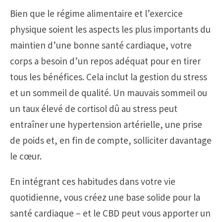
Bien que le régime alimentaire et l’exercice
physique soient les aspects les plus importants du
maintien d’une bonne santé cardiaque, votre
corps a besoin d’un repos adéquat pour en tirer
tous les bénéfices. Cela inclut la gestion du stress
et un sommeil de qualité. Un mauvais sommeil ou
un taux élevé de cortisol dû au stress peut
entraîner une hypertension artérielle, une prise
de poids et, en fin de compte, solliciter davantage
le cœur.
En intégrant ces habitudes dans votre vie
quotidienne, vous créez une base solide pour la
santé cardiaque – et le CBD peut vous apporter un