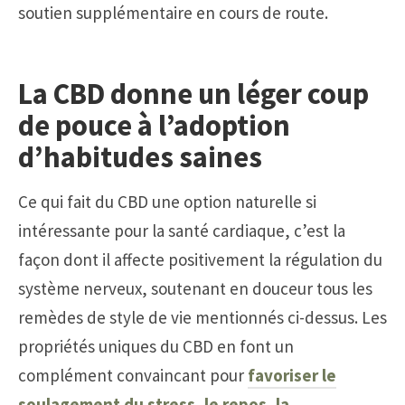
soutien supplémentaire en cours de route.
La CBD donne un léger coup
de pouce à l’adoption
d’habitudes saines
Ce qui fait du CBD une option naturelle si
intéressante pour la santé cardiaque, c’est la
façon dont il affecte positivement la régulation du
système nerveux, soutenant en douceur tous les
remèdes de style de vie mentionnés ci-dessus. Les
propriétés uniques du CBD en font un
complément convaincant pour
favoriser le
soulagement du stress, le repos, la