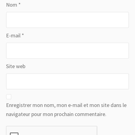
Nom
*
E-mail
*
Site web
Enregistrer mon nom, mon e-mail et mon site dans le
navigateur pour mon prochain commentaire.