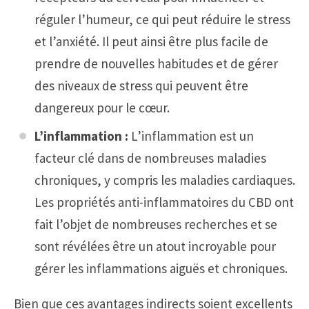
réguler l’humeur, ce qui peut réduire le stress
et l’anxiété. Il peut ainsi être plus facile de
prendre de nouvelles habitudes et de gérer
des niveaux de stress qui peuvent être
dangereux pour le cœur.
L’inflammation :
L’inflammation est un
facteur clé dans de nombreuses maladies
chroniques, y compris les maladies cardiaques.
Les propriétés anti-inflammatoires du CBD ont
fait l’objet de nombreuses recherches et se
sont révélées être un atout incroyable pour
gérer les inflammations aiguës et chroniques.
Bien que ces avantages indirects soient excellents