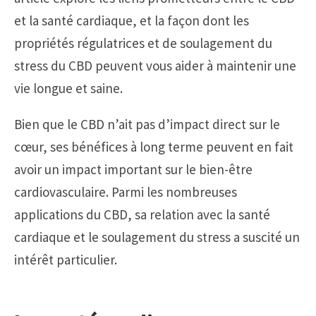
et la santé cardiaque, et la façon dont les
propriétés régulatrices et de soulagement du
stress du CBD peuvent vous aider à maintenir une
vie longue et saine.
Bien que le CBD n’ait pas d’impact direct sur le
cœur, ses bénéfices à long terme peuvent en fait
avoir un impact important sur le bien-être
cardiovasculaire. Parmi les nombreuses
applications du CBD, sa relation avec la santé
cardiaque et le soulagement du stress a suscité un
intérêt particulier.