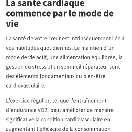
La santé cardiaque
commence par le mode de
vie
La santé de votre cœur est intrinsèquement liée à
vos habitudes quotidiennes. Le maintien d’un
mode de vie actif, une alimentation équilibrée, la
gestion du stress et un sommeil réparateur sont
des éléments fondamentaux du bien-être
cardiovasculaire.
L’exercice régulier, tel que l’entraînement
d’endurance VO2, peut améliorer de manière
significative la condition cardiovasculaire en
augmentant l’efficacité de la consommation