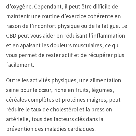
d’oxygène. Cependant, il peut être difficile de
maintenir une routine d’exercice cohérente en
raison de l’inconfort physique ou de la fatigue. Le
CBD peut vous aider en réduisant l’inflammation
et en apaisant les douleurs musculaires, ce qui
vous permet de rester actif et de récupérer plus
facilement.
Outre les activités physiques, une alimentation
saine pour le cœur, riche en fruits, légumes,
céréales complètes et protéines maigres, peut
réduire le taux de cholestérol et la pression
artérielle, tous des facteurs clés dans la
prévention des maladies cardiaques.