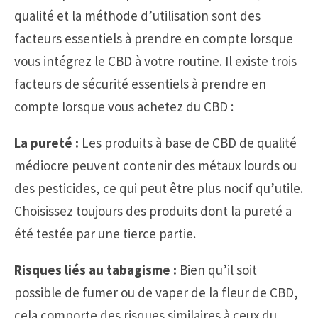
qualité et la méthode d’utilisation sont des
facteurs essentiels à prendre en compte lorsque
vous intégrez le CBD à votre routine. Il existe trois
facteurs de sécurité essentiels à prendre en
compte lorsque vous achetez du CBD :
La pureté :
Les produits à base de CBD de qualité
médiocre peuvent contenir des métaux lourds ou
des pesticides, ce qui peut être plus nocif qu’utile.
Choisissez toujours des produits dont la pureté a
été testée par une tierce partie.
Risques liés au tabagisme :
Bien qu’il soit
possible de fumer ou de vaper de la fleur de CBD,
cela comporte des risques similaires à ceux du