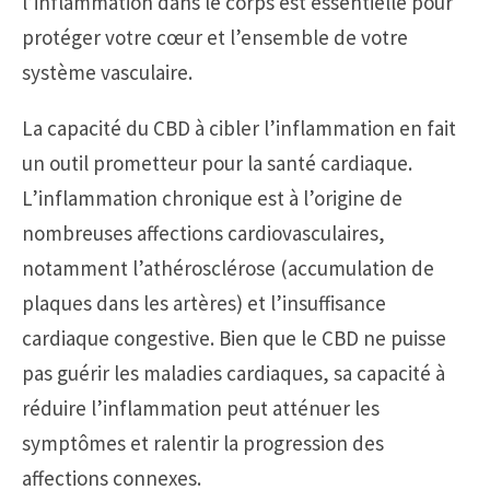
l’inflammation dans le corps est essentielle pour
protéger votre cœur et l’ensemble de votre
système vasculaire.
La capacité du CBD à cibler l’inflammation en fait
un outil prometteur pour la santé cardiaque.
L’inflammation chronique est à l’origine de
nombreuses affections cardiovasculaires,
notamment l’athérosclérose (accumulation de
plaques dans les artères) et l’insuffisance
cardiaque congestive. Bien que le CBD ne puisse
pas guérir les maladies cardiaques, sa capacité à
réduire l’inflammation peut atténuer les
symptômes et ralentir la progression des
affections connexes.