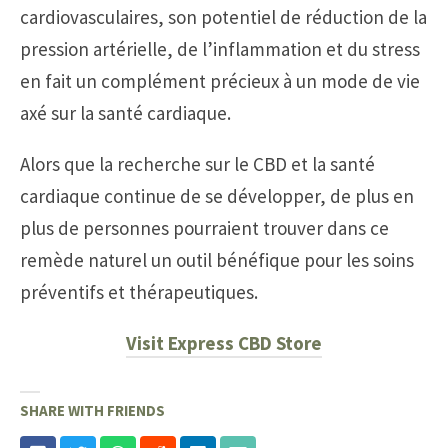
cardiovasculaires, son potentiel de réduction de la
pression artérielle, de l’inflammation et du stress
en fait un complément précieux à un mode de vie
axé sur la santé cardiaque.
Alors que la recherche sur le CBD et la santé
cardiaque continue de se développer, de plus en
plus de personnes pourraient trouver dans ce
remède naturel un outil bénéfique pour les soins
préventifs et thérapeutiques.
Visit Express CBD Store
SHARE WITH FRIENDS