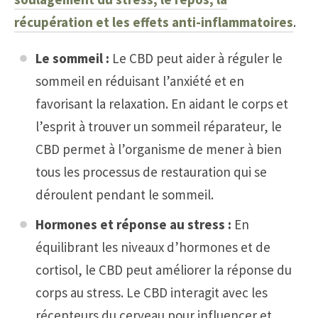
récupération et les effets anti-inflammatoires
.
Le sommeil :
Le CBD peut aider à réguler le
sommeil en réduisant l’anxiété et en
favorisant la relaxation. En aidant le corps et
l’esprit à trouver un sommeil réparateur, le
CBD permet à l’organisme de mener à bien
tous les processus de restauration qui se
déroulent pendant le sommeil.
Hormones et réponse au stress :
En
équilibrant les niveaux d’hormones et de
cortisol, le CBD peut améliorer la réponse du
corps au stress. Le CBD interagit avec les
récepteurs du cerveau pour influencer et