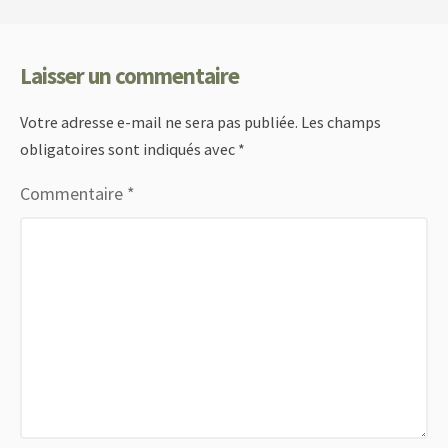
Laisser un commentaire
Votre adresse e-mail ne sera pas publiée.
Les champs
obligatoires sont indiqués avec
*
Commentaire
*