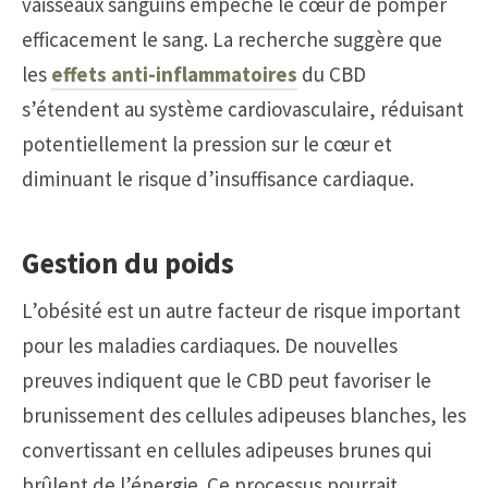
vaisseaux sanguins empêche le cœur de pomper
efficacement le sang. La recherche suggère que
les
effets anti-inflammatoires
du CBD
s’étendent au système cardiovasculaire, réduisant
potentiellement la pression sur le cœur et
diminuant le risque d’insuffisance cardiaque.
Gestion du poids
L’obésité est un autre facteur de risque important
pour les maladies cardiaques. De nouvelles
preuves indiquent que le CBD peut favoriser le
brunissement des cellules adipeuses blanches, les
convertissant en cellules adipeuses brunes qui
brûlent de l’énergie. Ce processus pourrait