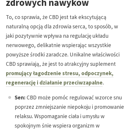
zdrowych nawyków
To, co sprawia, że CBD jest tak ekscytującą
naturalną opcją dla zdrowia serca, to sposób, w
jaki pozytywnie wpływa na regulację układu
nerwowego, delikatnie wspierając wszystkie
powyższe środki zaradcze. Unikalne właściwości
CBD sprawiają, że jest to atrakcyjny suplement
promujący łagodzenie stresu, odpoczynek,
regenerację i działanie przeciwzapalne
.
Sen:
CBD może pomóc regulować wzorce snu
poprzez zmniejszanie niepokoju i promowanie
relaksu. Wspomaganie ciała i umysłu w
spokojnym śnie wspiera organizm w