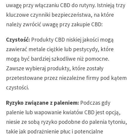
uwagę przy włączaniu CBD do rutyny. Istnieją trzy
kluczowe czynniki bezpieczeństwa, na które
należy zwrócić uwagę przy zakupie CBD:
Czystość:
Produkty CBD niskiej jakości mogą
zawierać metale ciężkie lub pestycydy, które
mogą być bardziej szkodliwe niż pomocne.
Zawsze wybieraj produkty, które zostały
przetestowane przez niezależne firmy pod kątem
czystości.
Ryzyko związane z paleniem:
Podczas gdy
palenie lub wapowanie kwiatów CBD jest opcją,
niesie ze sobą ryzyko podobne do palenia tytoniu,
takie jak podrażnienie płuc i potencjalne