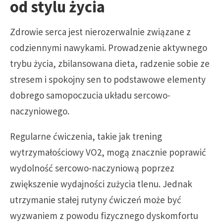
od stylu życia
Zdrowie serca jest nierozerwalnie związane z
codziennymi nawykami. Prowadzenie aktywnego
trybu życia, zbilansowana dieta, radzenie sobie ze
stresem i spokojny sen to podstawowe elementy
dobrego samopoczucia układu sercowo-
naczyniowego.
Regularne ćwiczenia, takie jak trening
wytrzymałościowy VO2, mogą znacznie poprawić
wydolność sercowo-naczyniową poprzez
zwiększenie wydajności zużycia tlenu. Jednak
utrzymanie stałej rutyny ćwiczeń może być
wyzwaniem z powodu fizycznego dyskomfortu