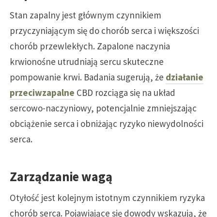
Stan zapalny jest głównym czynnikiem
przyczyniającym się do chorób serca i większości
chorób przewlekłych. Zapalone naczynia
krwionośne utrudniają sercu skuteczne
pompowanie krwi. Badania sugerują, że
działanie
przeciwzapalne
CBD rozciąga się na układ
sercowo-naczyniowy, potencjalnie zmniejszając
obciążenie serca i obniżając ryzyko niewydolności
serca.
Zarządzanie wagą
Otyłość jest kolejnym istotnym czynnikiem ryzyka
chorób serca. Pojawiające się dowody wskazują, że