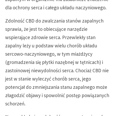
dla ochrony serca i całego układu naczyniowego.
Zdolność CBD do zwalczania stanów zapalnych
sprawia, że jest to obiecujące narzędzie
wspierające zdrowie serca. Przewlekły stan
zapalny leży u podstaw wielu chorób układu
sercowo-naczyniowego, w tym miażdżycy
(gromadzenia się płytki nazębnej w tętnicach) i
zastoinowej niewydolności serca. Chociaż CBD nie
jest w stanie wyleczyć chorób serca, jego
potencjał do zmniejszania stanu zapalnego może
złagodzić objawy i spowolnić postęp powiązanych
schorzeń.