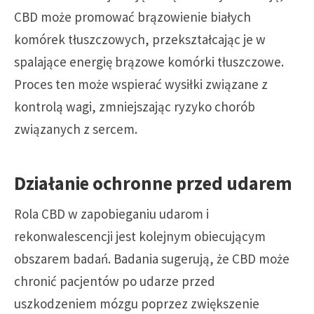
CBD może promować brązowienie białych
komórek tłuszczowych, przekształcając je w
spalające energię brązowe komórki tłuszczowe.
Proces ten może wspierać wysiłki związane z
kontrolą wagi, zmniejszając ryzyko chorób
związanych z sercem.
Działanie ochronne przed udarem
Rola CBD w zapobieganiu udarom i
rekonwalescencji jest kolejnym obiecującym
obszarem badań. Badania sugerują, że CBD może
chronić pacjentów po udarze przed
uszkodzeniem mózgu poprzez zwiększenie