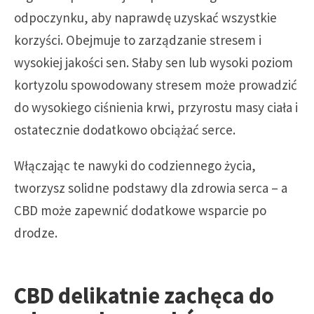
odpoczynku, aby naprawdę uzyskać wszystkie
korzyści. Obejmuje to zarządzanie stresem i
wysokiej jakości sen. Słaby sen lub wysoki poziom
kortyzolu spowodowany stresem może prowadzić
do wysokiego ciśnienia krwi, przyrostu masy ciała i
ostatecznie dodatkowo obciążać serce.
Włączając te nawyki do codziennego życia,
tworzysz solidne podstawy dla zdrowia serca – a
CBD może zapewnić dodatkowe wsparcie po
drodze.
CBD delikatnie zachęca do