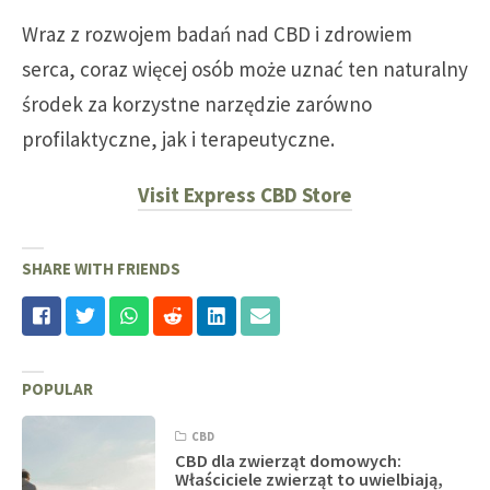
Wraz z rozwojem badań nad CBD i zdrowiem
serca, coraz więcej osób może uznać ten naturalny
środek za korzystne narzędzie zarówno
profilaktyczne, jak i terapeutyczne.
Visit Express CBD Store
SHARE WITH FRIENDS
POPULAR
CBD
CBD dla zwierząt domowych:
Właściciele zwierząt to uwielbiają,