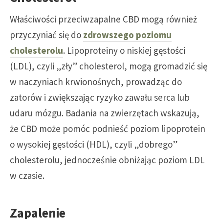
Właściwości przeciwzapalne CBD mogą również
przyczyniać się do
zdrowszego poziomu
cholesterolu
. Lipoproteiny o niskiej gęstości
(LDL), czyli „zły” cholesterol, mogą gromadzić się
w naczyniach krwionośnych, prowadząc do
zatorów i zwiększając ryzyko zawału serca lub
udaru mózgu. Badania na zwierzętach wskazują,
że CBD może pomóc podnieść poziom lipoprotein
o wysokiej gęstości (HDL), czyli „dobrego”
cholesterolu, jednocześnie obniżając poziom LDL
w czasie.
Zapalenie