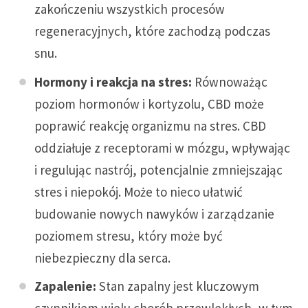
zakończeniu wszystkich procesów
regeneracyjnych, które zachodzą podczas
snu.
Hormony i reakcja na stres:
Równoważąc
poziom hormonów i kortyzolu, CBD może
poprawić reakcję organizmu na stres. CBD
oddziałuje z receptorami w mózgu, wpływając
i regulując nastrój, potencjalnie zmniejszając
stres i niepokój. Może to nieco ułatwić
budowanie nowych nawyków i zarządzanie
poziomem stresu, który może być
niebezpieczny dla serca.
Zapalenie:
Stan zapalny jest kluczowym