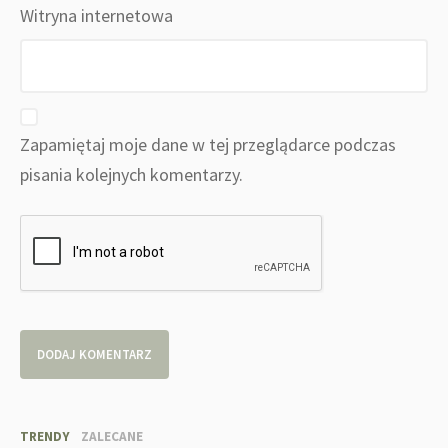
Witryna internetowa
Zapamiętaj moje dane w tej przeglądarce podczas
pisania kolejnych komentarzy.
TRENDY
ZALECANE