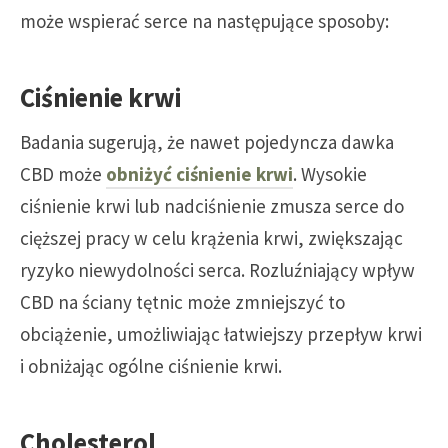
może wspierać serce na następujące sposoby:
Ciśnienie krwi
Badania sugerują, że nawet pojedyncza dawka
CBD może
obniżyć ciśnienie krwi
. Wysokie
ciśnienie krwi lub nadciśnienie zmusza serce do
cięższej pracy w celu krążenia krwi, zwiększając
ryzyko niewydolności serca. Rozluźniający wpływ
CBD na ściany tętnic może zmniejszyć to
obciążenie, umożliwiając łatwiejszy przepływ krwi
i obniżając ogólne ciśnienie krwi.
Cholesterol