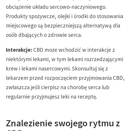
obciążenie układu sercowo-naczyniowego.
Produkty spożywcze, olejki i środki do stosowania
miejscowego są bezpieczniejszą alternatywą dla
osób dbających o zdrowie serca.
Interakcje:
CBD może wchodzić w interakcje z
niektórymi lekami, w tym lekami rozrzedzającymi
krew i lekami nasercowymi. Skonsultuj się z
lekarzem przed rozpoczęciem przyjmowania CBD,
zwłaszcza jeśli cierpisz na chorobę serca lub
regularnie przyjmujesz leki na receptę.
Znalezienie swojego rytmu z