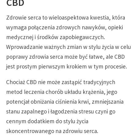
CBD
Zdrowie serca to wieloaspektowa kwestia, która
wymaga połączenia zdrowych nawyków, opieki
medycznej i środków zapobiegawczych.
Wprowadzanie ważnych zmian w stylu życia w celu
poprawy zdrowia serca może być łatwe, ale CBD
jest prostym pierwszym krokiem w tym procesie.
Chociaż CBD nie może zastąpić tradycyjnych
metod leczenia chorób układu krążenia, jego
potencjał obniżania ciśnienia krwi, zmniejszania
stanu zapalnego i łagodzenia stresu czyni go
cennym dodatkiem do stylu życia
skoncentrowanego na zdrowiu serca.