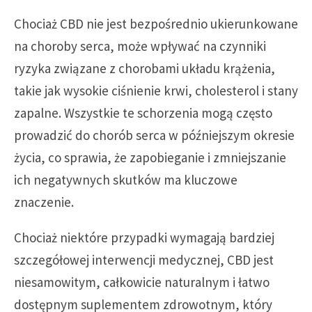
Chociaż CBD nie jest bezpośrednio ukierunkowane
na choroby serca, może wpływać na czynniki
ryzyka związane z chorobami układu krążenia,
takie jak wysokie ciśnienie krwi, cholesterol i stany
zapalne. Wszystkie te schorzenia mogą często
prowadzić do chorób serca w późniejszym okresie
życia, co sprawia, że zapobieganie i zmniejszanie
ich negatywnych skutków ma kluczowe
znaczenie.
Chociaż niektóre przypadki wymagają bardziej
szczegółowej interwencji medycznej, CBD jest
niesamowitym, całkowicie naturalnym i łatwo
dostępnym suplementem zdrowotnym, który