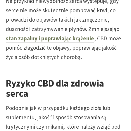
Na przykład niewydolność serca występuje, gdy
serce nie może skutecznie pompować krwi, co
prowadzi do objawów takich jak zmęczenie,
duszność i zatrzymywanie płynów. Zmniejszając
stan zapalny i poprawiając krążenie
, CBD może
pomóc złagodzić te objawy, poprawiając jakość
życia osób dotkniętych chorobą.
Ryzyko CBD dla zdrowia
serca
Podobnie jak w przypadku każdego zioła lub
suplementu, jakość i sposób stosowania są
krytycznymi czynnikami, które należy wziąć pod