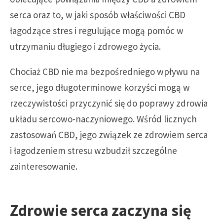
serca oraz to, w jaki sposób właściwości CBD
łagodzące stres i regulujące mogą pomóc w
utrzymaniu długiego i zdrowego życia.
Chociaż CBD nie ma bezpośredniego wpływu na
serce, jego długoterminowe korzyści mogą w
rzeczywistości przyczynić się do poprawy zdrowia
układu sercowo-naczyniowego. Wśród licznych
zastosowań CBD, jego związek ze zdrowiem serca
i łagodzeniem stresu wzbudził szczególne
zainteresowanie.
Zdrowie serca zaczyna się