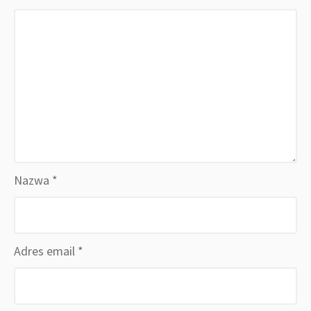
Nazwa
*
Adres email
*