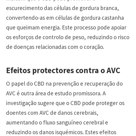
escurecimento das células de gordura branca,
convertendo-as em células de gordura castanha
que queimam energia. Este processo pode apoiar
os esforços de controlo de peso, reduzindo o risco
de doenças relacionadas com o coração.
Efeitos protectores contra o AVC
O papel do CBD na prevenção e recuperação do
AVC é outra área de estudo promissora. A
investigação sugere que o CBD pode proteger os
doentes com AVC de danos cerebrais,
aumentando o fluxo sanguíneo cerebral e
reduzindo os danos isquémicos. Estes efeitos