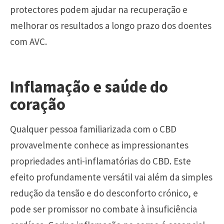
protectores podem ajudar na recuperação e
melhorar os resultados a longo prazo dos doentes
com AVC.
Inflamação e saúde do
coração
Qualquer pessoa familiarizada com o CBD
provavelmente conhece as impressionantes
propriedades anti-inflamatórias do CBD. Este
efeito profundamente versátil vai além da simples
redução da tensão e do desconforto crónico, e
pode ser promissor no combate à insuficiência