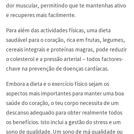
dor muscular, permitindo que te mantenhas ativo
e recuperes mais facilmente.
Para além das actividades físicas, uma dieta
saudável para o coração, rica em frutas, legumes,
cereais integrais e proteínas magras, pode reduzir
o colesterol e a pressão arterial – todos factores-
chave na prevenção de doenças cardíacas.
Embora a dieta e o exercício físico sejam os
aspectos mais importantes para manter uma boa
saúde do coração, o teu corpo necessita de um
descanso adequado para obter realmente todos
os benefícios. Isto inclui a gestão do stress e um
sono de qualidade. Um sono de má qualidade ou