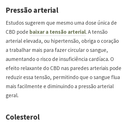
Pressão arterial
Estudos sugerem que mesmo uma dose única de
CBD pode
baixar a tensão arterial
. A tensão
arterial elevada, ou hipertensão, obriga o coração
a trabalhar mais para fazer circular o sangue,
aumentando o risco de insuficiência cardíaca. O
efeito relaxante do CBD nas paredes arteriais pode
reduzir essa tensão, permitindo que o sangue flua
mais facilmente e diminuindo a pressão arterial
geral.
Colesterol