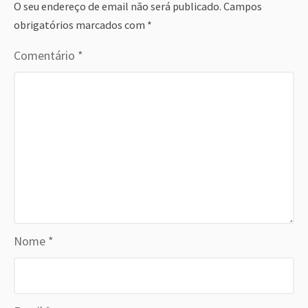
O seu endereço de email não será publicado.
Campos
obrigatórios marcados com
*
Comentário
*
Nome
*