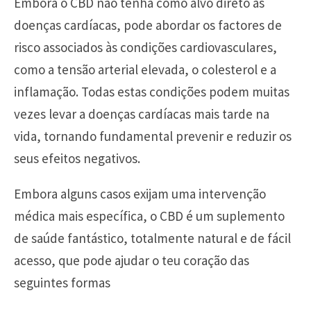
Embora o CBD não tenha como alvo direto as
doenças cardíacas, pode abordar os factores de
risco associados às condições cardiovasculares,
como a tensão arterial elevada, o colesterol e a
inflamação. Todas estas condições podem muitas
vezes levar a doenças cardíacas mais tarde na
vida, tornando fundamental prevenir e reduzir os
seus efeitos negativos.
Embora alguns casos exijam uma intervenção
médica mais específica, o CBD é um suplemento
de saúde fantástico, totalmente natural e de fácil
acesso, que pode ajudar o teu coração das
seguintes formas