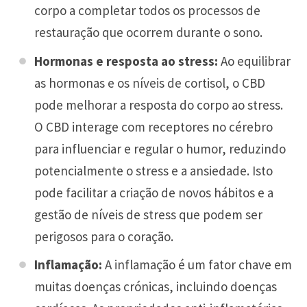
corpo a completar todos os processos de
restauração que ocorrem durante o sono.
Hormonas e resposta ao stress:
Ao equilibrar
as hormonas e os níveis de cortisol, o CBD
pode melhorar a resposta do corpo ao stress.
O CBD interage com receptores no cérebro
para influenciar e regular o humor, reduzindo
potencialmente o stress e a ansiedade. Isto
pode facilitar a criação de novos hábitos e a
gestão de níveis de stress que podem ser
perigosos para o coração.
Inflamação:
A inflamação é um fator chave em
muitas doenças crónicas, incluindo doenças