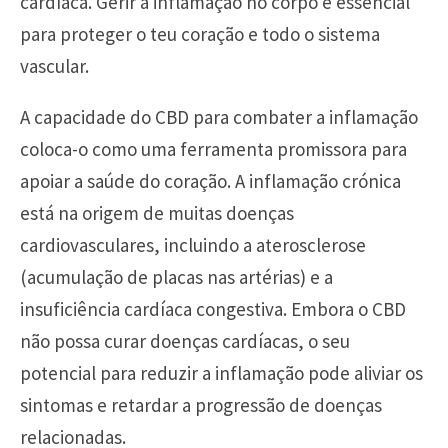
cardíaca. Gerir a inflamação no corpo é essencial
para proteger o teu coração e todo o sistema
vascular.
A capacidade do CBD para combater a inflamação
coloca-o como uma ferramenta promissora para
apoiar a saúde do coração. A inflamação crónica
está na origem de muitas doenças
cardiovasculares, incluindo a aterosclerose
(acumulação de placas nas artérias) e a
insuficiência cardíaca congestiva. Embora o CBD
não possa curar doenças cardíacas, o seu
potencial para reduzir a inflamação pode aliviar os
sintomas e retardar a progressão de doenças
relacionadas.