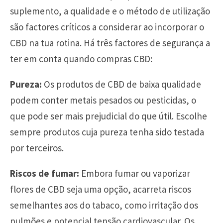
suplemento, a qualidade e o método de utilização
são factores críticos a considerar ao incorporar o
CBD na tua rotina. Há três factores de segurança a
ter em conta quando compras CBD:
Pureza:
Os produtos de CBD de baixa qualidade
podem conter metais pesados ou pesticidas, o
que pode ser mais prejudicial do que útil. Escolhe
sempre produtos cuja pureza tenha sido testada
por terceiros.
Riscos de fumar:
Embora fumar ou vaporizar
flores de CBD seja uma opção, acarreta riscos
semelhantes aos do tabaco, como irritação dos
pulmões e potencial tensão cardiovascular. Os