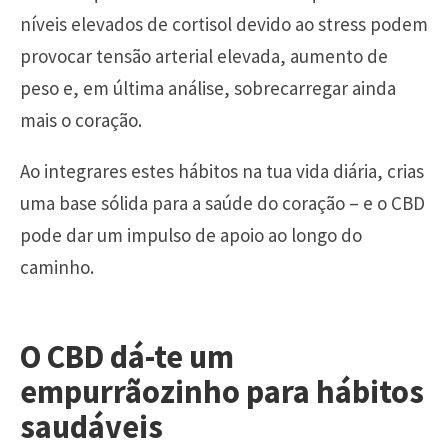
níveis elevados de cortisol devido ao stress podem
provocar tensão arterial elevada, aumento de
peso e, em última análise, sobrecarregar ainda
mais o coração.
Ao integrares estes hábitos na tua vida diária, crias
uma base sólida para a saúde do coração – e o CBD
pode dar um impulso de apoio ao longo do
caminho.
O CBD dá-te um
empurrãozinho para hábitos
saudáveis