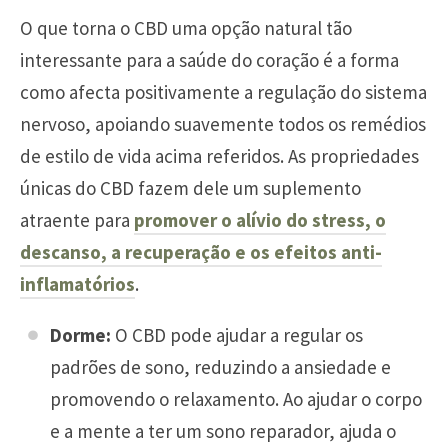
O que torna o CBD uma opção natural tão
interessante para a saúde do coração é a forma
como afecta positivamente a regulação do sistema
nervoso, apoiando suavemente todos os remédios
de estilo de vida acima referidos. As propriedades
únicas do CBD fazem dele um suplemento
atraente para
promover o alívio do stress, o
descanso, a recuperação e os efeitos anti-
inflamatórios
.
Dorme:
O CBD pode ajudar a regular os
padrões de sono, reduzindo a ansiedade e
promovendo o relaxamento. Ao ajudar o corpo
e a mente a ter um sono reparador, ajuda o