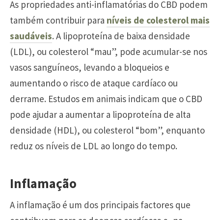
As propriedades anti-inflamatórias do CBD podem
também contribuir para
níveis de colesterol mais
saudáveis
. A lipoproteína de baixa densidade
(LDL), ou colesterol “mau”, pode acumular-se nos
vasos sanguíneos, levando a bloqueios e
aumentando o risco de ataque cardíaco ou
derrame. Estudos em animais indicam que o CBD
pode ajudar a aumentar a lipoproteína de alta
densidade (HDL), ou colesterol “bom”, enquanto
reduz os níveis de LDL ao longo do tempo.
Inflamação
A inflamação é um dos principais factores que