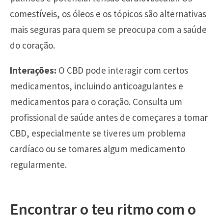
comestíveis, os óleos e os tópicos são alternativas
mais seguras para quem se preocupa com a saúde
do coração.
Interações:
O CBD pode interagir com certos
medicamentos, incluindo anticoagulantes e
medicamentos para o coração. Consulta um
profissional de saúde antes de começares a tomar
CBD, especialmente se tiveres um problema
cardíaco ou se tomares algum medicamento
regularmente.
Encontrar o teu ritmo com o