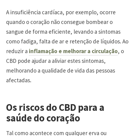
A insuficiência cardíaca, por exemplo, ocorre
quando o coração não consegue bombear o
sangue de forma eficiente, levando a sintomas
como fadiga, falta de ar e retenção de líquidos. Ao
reduzir a
inflamação e melhorar a circulação
, o
CBD pode ajudar a aliviar estes sintomas,
melhorando a qualidade de vida das pessoas
afectadas.
Os riscos do CBD para a
saúde do coração
Tal como acontece com qualquer erva ou