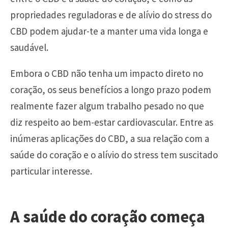
propriedades reguladoras e de alívio do stress do
CBD podem ajudar-te a manter uma vida longa e
saudável.
Embora o CBD não tenha um impacto direto no
coração, os seus benefícios a longo prazo podem
realmente fazer algum trabalho pesado no que
diz respeito ao bem-estar cardiovascular. Entre as
inúmeras aplicações do CBD, a sua relação com a
saúde do coração e o alívio do stress tem suscitado
particular interesse.
A saúde do coração começa