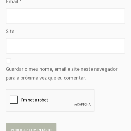
Email
*
Site
Guardar o meu nome, email e site neste navegador
para a próxima vez que eu comentar.