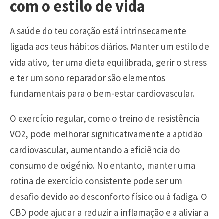
com o estilo de vida
A saúde do teu coração está intrinsecamente
ligada aos teus hábitos diários. Manter um estilo de
vida ativo, ter uma dieta equilibrada, gerir o stress
e ter um sono reparador são elementos
fundamentais para o bem-estar cardiovascular.
O exercício regular, como o treino de resistência
VO2, pode melhorar significativamente a aptidão
cardiovascular, aumentando a eficiência do
consumo de oxigénio. No entanto, manter uma
rotina de exercício consistente pode ser um
desafio devido ao desconforto físico ou à fadiga. O
CBD pode ajudar a reduzir a inflamação e a aliviar a