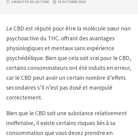
2 MINUTES DE LECTURE
31 OCTOBRE 2023
Le CBD est réputé pour être la molécule sœur non
psychoactive du THC. offrant des avantages
physiologiques et mentaux sans expérience
psychédélique. Bien que cela soit vrai pour le CBD,
certains consommateurs ont été induits en erreur,
car le CBD peut avoir un certain nombre d’effets
secondaires s’il n’est pas dosé et manipulé
correctement.
Bien que le CBD soit une substance relativement
inoffensive, il existe certains risques liés à sa
consommation que vous devez prendre en