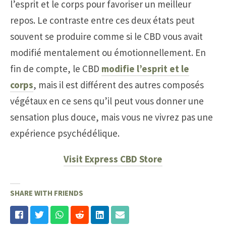
l’esprit et le corps pour favoriser un meilleur
repos. Le contraste entre ces deux états peut
souvent se produire comme si le CBD vous avait
modifié mentalement ou émotionnellement. En
fin de compte, le CBD
modifie l’esprit et le
corps
, mais il est différent des autres composés
végétaux en ce sens qu’il peut vous donner une
sensation plus douce, mais vous ne vivrez pas une
expérience psychédélique.
Visit Express CBD Store
SHARE WITH FRIENDS