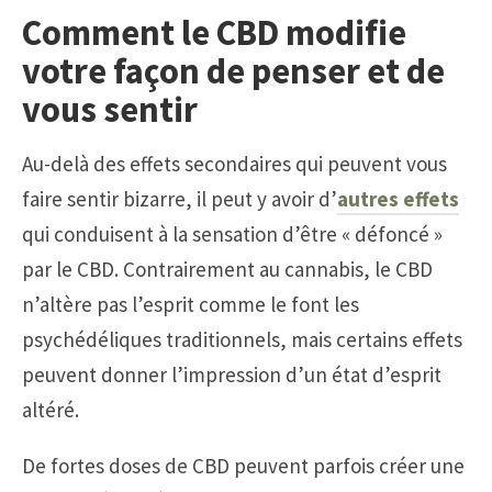
Comment le CBD modifie
votre façon de penser et de
vous sentir
Au-delà des effets secondaires qui peuvent vous
faire sentir bizarre, il peut y avoir d’
autres effets
qui conduisent à la sensation d’être « défoncé »
par le CBD. Contrairement au cannabis, le CBD
n’altère pas l’esprit comme le font les
psychédéliques traditionnels, mais certains effets
peuvent donner l’impression d’un état d’esprit
altéré.
De fortes doses de CBD peuvent parfois créer une