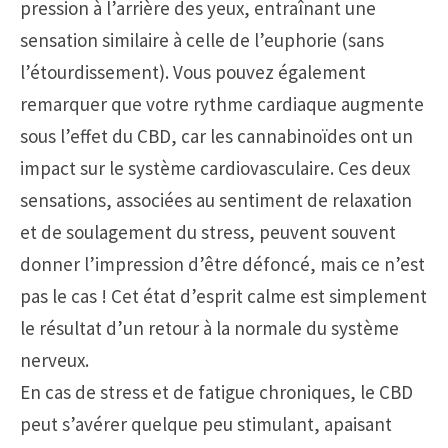
pression à l’arrière des yeux, entraînant une
sensation similaire à celle de l’euphorie (sans
l’étourdissement). Vous pouvez également
remarquer que votre rythme cardiaque augmente
sous l’effet du CBD, car les cannabinoïdes ont un
impact sur le système cardiovasculaire. Ces deux
sensations, associées au sentiment de relaxation
et de soulagement du stress, peuvent souvent
donner l’impression d’être défoncé, mais ce n’est
pas le cas ! Cet état d’esprit calme est simplement
le résultat d’un retour à la normale du système
nerveux.
En cas de stress et de fatigue chroniques, le CBD
peut s’avérer quelque peu stimulant, apaisant