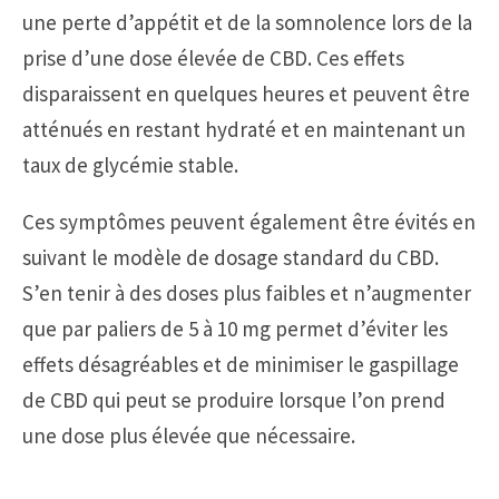
une perte d’appétit et de la somnolence lors de la
prise d’une dose élevée de CBD. Ces effets
disparaissent en quelques heures et peuvent être
atténués en restant hydraté et en maintenant un
taux de glycémie stable.
Ces symptômes peuvent également être évités en
suivant le modèle de dosage standard du CBD.
S’en tenir à des doses plus faibles et n’augmenter
que par paliers de 5 à 10 mg permet d’éviter les
effets désagréables et de minimiser le gaspillage
de CBD qui peut se produire lorsque l’on prend
une dose plus élevée que nécessaire.