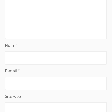
Nom
*
E-mail
*
Site web