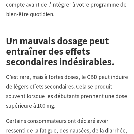
compte avant de l’intégrer à votre programme de
bien-être quotidien.
Un mauvais dosage peut
entraîner des effets
secondaires indésirables.
C’est rare, mais à fortes doses, le CBD peut induire
de légers effets secondaires. Cela se produit
souvent lorsque les débutants prennent une dose
supérieure à 100 mg.
Certains consommateurs ont déclaré avoir
ressenti de la fatigue, des nausées, de la diarrhée,