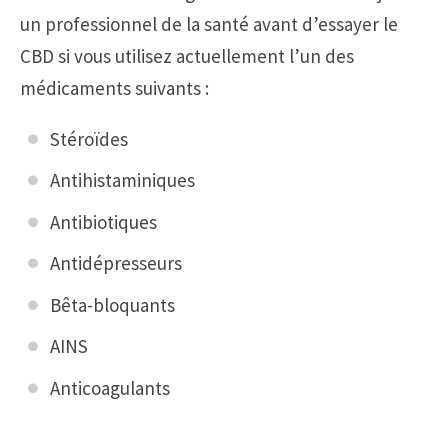
un professionnel de la santé avant d’essayer le
CBD si vous utilisez actuellement l’un des
médicaments suivants :
Stéroïdes
Antihistaminiques
Antibiotiques
Antidépresseurs
Bêta-bloquants
AINS
Anticoagulants