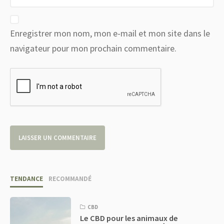
Enregistrer mon nom, mon e-mail et mon site dans le
navigateur pour mon prochain commentaire.
TENDANCE
RECOMMANDÉ
CBD
Le CBD pour les animaux de