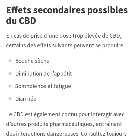
Effets secondaires possibles
du CBD
En cas de prise d’une dose trop élevée de CBD,
certains des effets suivants peuvent se produire :
Bouche sèche
Diminution de l’appétit
Somnolence et fatigue
Diarrhée
Le CBD est également connu pour interagir avec
d’autres produits pharmaceutiques, entraînant
des interactions dangereuses. Consultez toujours