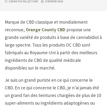
2 MINUTES DE LECTURE
2 FÉVRIER 2024
Marque de CBD classique et mondialement
reconnue,
Orange County CBD
propose une
grande variété de produits à base de cannabidiol à
large spectre. Tous les produits OC CBD sont
fabriqués au Royaume-Uni à partir des meilleurs
ingrédients de CBD de qualité médicale
disponibles sur le marché.
Je suis un grand puriste en ce qui concerne le
CBD. En ce qui concerne le CBD, je n’ai jamais été
un grand fan des teintures chargées de plus de 10
super-aliments ou ingrédients adaptogènes ou