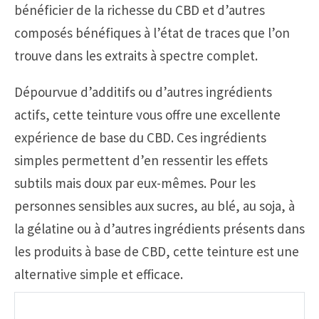
bénéficier de la richesse du CBD et d’autres
composés bénéfiques à l’état de traces que l’on
trouve dans les extraits à spectre complet.
Dépourvue d’additifs ou d’autres ingrédients
actifs, cette teinture vous offre une excellente
expérience de base du CBD. Ces ingrédients
simples permettent d’en ressentir les effets
subtils mais doux par eux-mêmes. Pour les
personnes sensibles aux sucres, au blé, au soja, à
la gélatine ou à d’autres ingrédients présents dans
les produits à base de CBD, cette teinture est une
alternative simple et efficace.