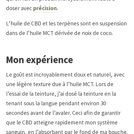
doser avec
précision
.
L’huile de CBD et les terpènes sont en suspension
dans de l’huile MCT dérivée de noix de coco.
Mon expérience
Le goût est incroyablement doux et naturel, avec
une légère texture due à l’huile MCT. Lors de
l’essai de la teinture, j’ai dosé la teinture en la
tenant sous la langue pendant environ 30
secondes avant de l’avaler. Ceci afin de garantir
que le CBD atteigne rapidement mon système
sanguin, en l’absorbant par le fond de ma bouche.