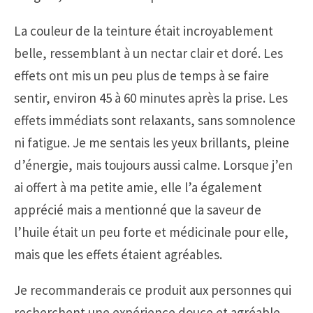
La couleur de la teinture était incroyablement
belle, ressemblant à un nectar clair et doré. Les
effets ont mis un peu plus de temps à se faire
sentir, environ 45 à 60 minutes après la prise. Les
effets immédiats sont relaxants, sans somnolence
ni fatigue. Je me sentais les yeux brillants, pleine
d’énergie, mais toujours aussi calme. Lorsque j’en
ai offert à ma petite amie, elle l’a également
apprécié mais a mentionné que la saveur de
l’huile était un peu forte et médicinale pour elle,
mais que les effets étaient agréables.
Je recommanderais ce produit aux personnes qui
recherchent une expérience douce et agréable