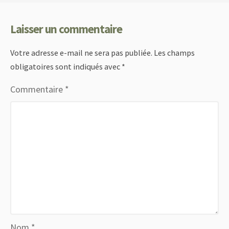
Laisser un commentaire
Votre adresse e-mail ne sera pas publiée.
Les champs
obligatoires sont indiqués avec
*
Commentaire
*
Nom
*