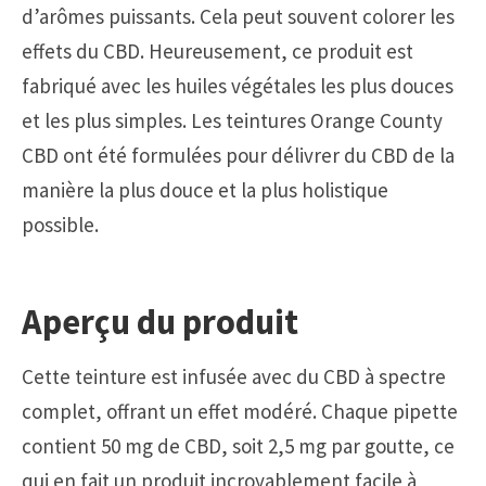
d’arômes puissants. Cela peut souvent colorer les
effets du CBD. Heureusement, ce produit est
fabriqué avec les huiles végétales les plus douces
et les plus simples. Les teintures Orange County
CBD ont été formulées pour délivrer du CBD de la
manière la plus douce et la plus holistique
possible.
Aperçu du produit
Cette teinture est infusée avec du CBD à spectre
complet, offrant un effet modéré. Chaque pipette
contient 50 mg de CBD, soit 2,5 mg par goutte, ce
qui en fait un produit incroyablement facile à