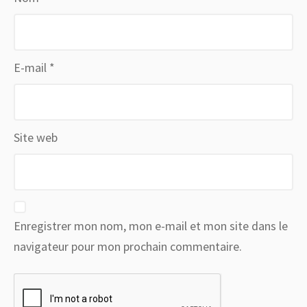
E-mail
*
Site web
Enregistrer mon nom, mon e-mail et mon site dans le
navigateur pour mon prochain commentaire.