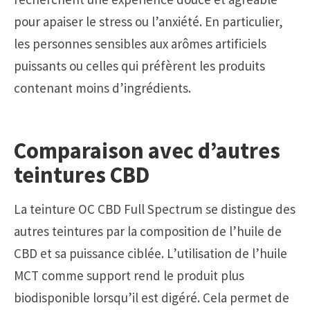
pour apaiser le stress ou l’anxiété. En particulier,
les personnes sensibles aux arômes artificiels
puissants ou celles qui préfèrent les produits
contenant moins d’ingrédients.
Comparaison avec d’autres
teintures CBD
La teinture OC CBD Full Spectrum se distingue des
autres teintures par la composition de l’huile de
CBD et sa puissance ciblée. L’utilisation de l’huile
MCT comme support rend le produit plus
biodisponible lorsqu’il est digéré. Cela permet de