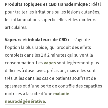
Produits topiques et CBD transdermique :
Idéal
pour traiter les irritations ou les lésions cutanées,
les inflammations superficielles et les douleurs
articulaires.
Vapeurs et inhalateurs de CBD :
Il s’agit de
l’option la plus rapide, qui produit des effets
complets dans les 1 à 2 minutes qui suivent la
consommation. Les
vapes
sont légèrement plus
difficiles à doser avec précision, mais elles sont
très utiles dans les cas de patients souffrant de
spasmes et d’une perte de contrôle des capacités
motrices à la suite d’une
maladie
neurodégénérative
.