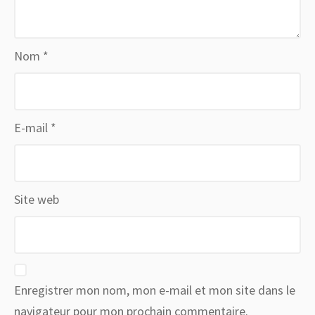
Nom
*
E-mail
*
Site web
Enregistrer mon nom, mon e-mail et mon site dans le
navigateur pour mon prochain commentaire.