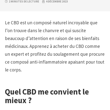
2 MINUTES DE LECTURE
4 DÉCEMBRE 2023
Le CBD est un composé naturel incroyable que
l’on trouve dans le chanvre et qui suscite
beaucoup d’attention en raison de ses bienfaits
médicinaux. Apprenez à acheter du CBD comme
un expert et profitez du soulagement que procure
ce composé anti-inflammatoire apaisant pour tout
le corps.
Quel CBD me convient le
mieux ?