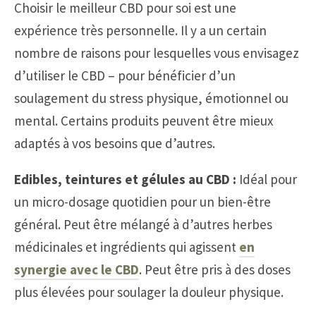
Choisir le meilleur CBD pour soi est une
expérience très personnelle. Il y a un certain
nombre de raisons pour lesquelles vous envisagez
d’utiliser le CBD – pour bénéficier d’un
soulagement du stress physique, émotionnel ou
mental. Certains produits peuvent être mieux
adaptés à vos besoins que d’autres.
Edibles, teintures et gélules au CBD :
Idéal pour
un micro-dosage quotidien pour un bien-être
général. Peut être mélangé à d’autres herbes
médicinales et ingrédients qui agissent
en
synergie avec le CBD
. Peut être pris à des doses
plus élevées pour soulager la douleur physique.