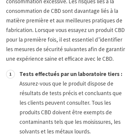
consommation excessive. Les risques liés à la
consommation de CBD sont davantage liés à la
matière première et aux meilleures pratiques de
fabrication. Lorsque vous essayez un produit CBD
pour la première fois, il est essentiel d’identifier
les mesures de sécurité suivantes afin de garantir
une expérience saine et efficace avec le CBD.
Tests effectués par un laboratoire tiers :
Assurez-vous que le produit dispose de
résultats de tests précis et concluants que
les clients peuvent consulter. Tous les
produits CBD doivent être exempts de
contaminants tels que les moisissures, les
solvants et les métaux lourds.