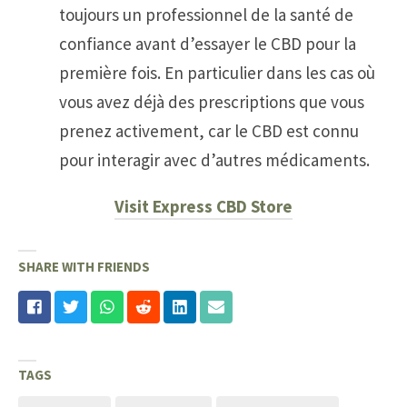
toujours un professionnel de la santé de
confiance avant d’essayer le CBD pour la
première fois. En particulier dans les cas où
vous avez déjà des prescriptions que vous
prenez activement, car le CBD est connu
pour interagir avec d’autres médicaments.
Visit Express CBD Store
SHARE WITH FRIENDS
TAGS