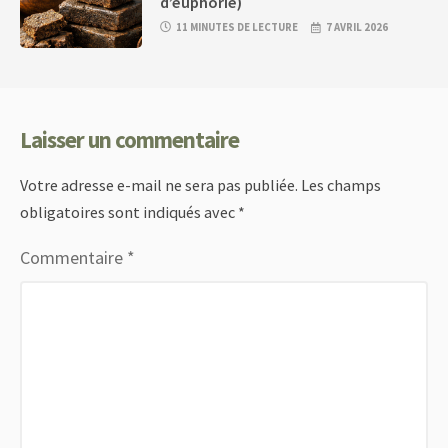
d’euphorie)
11 MINUTES DE LECTURE
7 AVRIL 2026
Laisser un commentaire
Votre adresse e-mail ne sera pas publiée.
Les champs
obligatoires sont indiqués avec
*
Commentaire
*