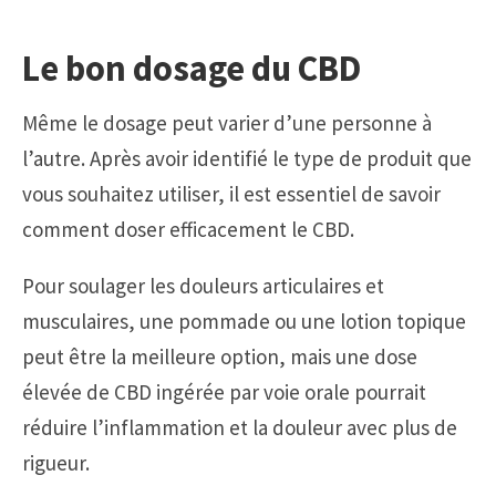
Le bon dosage du CBD
Même le dosage peut varier d’une personne à
l’autre. Après avoir identifié le type de produit que
vous souhaitez utiliser, il est essentiel de savoir
comment doser efficacement le CBD.
Pour soulager les douleurs articulaires et
musculaires, une pommade ou une lotion topique
peut être la meilleure option, mais une dose
élevée de CBD ingérée par voie orale pourrait
réduire l’inflammation et la douleur avec plus de
rigueur.