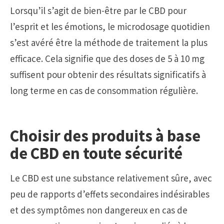
Lorsqu’il s’agit de bien-être par le CBD pour
l’esprit et les émotions, le microdosage quotidien
s’est avéré être la méthode de traitement la plus
efficace. Cela signifie que des doses de 5 à 10 mg
suffisent pour obtenir des résultats significatifs à
long terme en cas de consommation régulière.
Choisir des produits à base
de CBD en toute sécurité
Le CBD est une substance relativement sûre, avec
peu de rapports d’effets secondaires indésirables
et des symptômes non dangereux en cas de