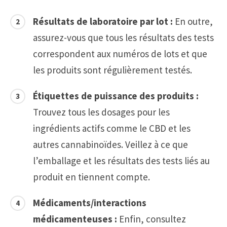
Résultats de laboratoire par lot :
En outre,
assurez-vous que tous les résultats des tests
correspondent aux numéros de lots et que
les produits sont régulièrement testés.
Étiquettes de puissance des produits :
Trouvez tous les dosages pour les
ingrédients actifs comme le CBD et les
autres cannabinoïdes. Veillez à ce que
l’emballage et les résultats des tests liés au
produit en tiennent compte.
Médicaments/interactions
médicamenteuses :
Enfin, consultez